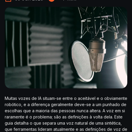
Muitas vozes de IA situam-se entre o aceitável e o obviamente
robótico, e a diferença geralmente deve-se a um punhado de
escolhas que a maioria das pessoas nunca altera. A voz em si
raramente é o problema; são as definições à volta dela. Este
guia detalha o que separa uma voz natural de uma sintética,
que ferramentas lideram atualmente e as definições de voz de