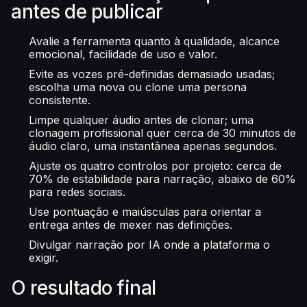
antes de publicar
Avalie a ferramenta quanto à qualidade, alcance
emocional, facilidade de uso e valor.
Evite as vozes pré-definidas demasiado usadas;
escolha uma nova ou clone uma persona
consistente.
Limpe qualquer áudio antes de clonar; uma
clonagem profissional quer cerca de 30 minutos de
áudio claro, uma instantânea apenas segundos.
Ajuste os quatro controlos por projeto: cerca de
70% de estabilidade para narração, abaixo de 60%
para redes sociais.
Use pontuação e maiúsculas para orientar a
entrega antes de mexer nas definições.
Divulgar narração por IA onde a plataforma o
exigir.
O resultado final