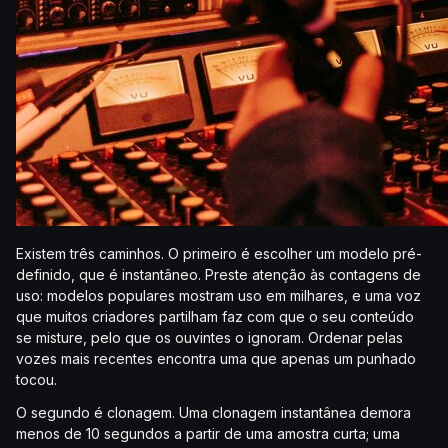
Existem três caminhos. O primeiro é escolher um modelo pré-
definido, que é instantâneo. Preste atenção às contagens de
uso: modelos populares mostram uso em milhares, e uma voz
que muitos criadores partilham faz com que o seu conteúdo
se misture, pelo que os ouvintes o ignoram. Ordenar pelas
vozes mais recentes encontra uma que apenas um punhado
tocou.
O segundo é clonagem. Uma clonagem instantânea demora
menos de 10 segundos a partir de uma amostra curta; uma