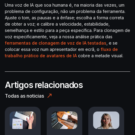
Uma voz de IA que soa humana é, na maioria das vezes, um
problema de configuração, não um problema da ferramenta.
Ajuste o tom, as pausas e a ênfase; escolha a forma correta
de obter a voz; e calibre a velocidade, estabilidade,
semelhança e estilo para a peça específica. Para clonagem de
voz especificamente, veja a nossa análise prática das
ferramentas de clonagem de voz de IA testadas
, e se
colocar essa voz num apresentador em ecrã, o
fluxo de
trabalho prático de avatares de IA
cobre a metade visual.
Artigos relacionados
Todas as noticias