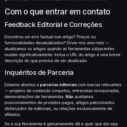
Com o que entrar em contato
Feedback Editorial e Correções
Encontrou um erro factual num artigo? Preços ou
funcionalidades desatualizados? Envie-nos uma nota —
atualizamos os artigos quando as ferramentas subjacentes
mudam significativamente. Inclua o URL do artigo e uma breve
descrição do que precisa de ser atualizado.
Inquéritos de Parceria
Estamos abertos a
parcerias editoriais
com marcas relevantes
— projetos de conteúdo conjuntos, entrevistas incorporadas,
demonstrações de ferramentas.
Não
aceitamos
posicionamentos de produtos pagos, artigos patrocinados
disfarçados de editoriais, ou relações exclusivamente de
afiliados.
Se a sua ferramenta é genuinamente útil e quer que ela seja