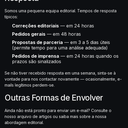
Somos uma pequena equipa editorial. Tempos de resposta
típicos:
Correções editoriais
— em 24 horas
Pedidos gerais
— em 48 horas
Propostas de parceria
— em 3 a 5 dias úteis
(permite tempo para uma análise adequada)
Pedidos de imprensa
— em 24 horas quando os
prazos são sinalizados
Se não tiver recebido resposta em uma semana, sinta-se à
vontade para nos contactar novamente — ocasionalmente, e-
mails legítimos perdem-se.
Outras Formas de Envolver
Ainda não está pronto para enviar um e-mail? Consulte o
nosso arquivo de artigos ou saiba mais sobre a nossa
abordagem editorial.