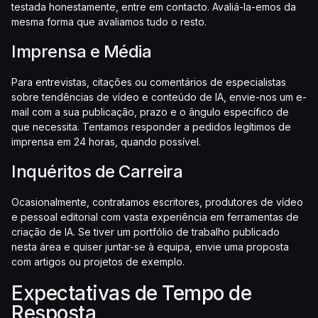
testada honestamente, entre em contacto. Avaliá-la-emos da
mesma forma que avaliamos tudo o resto.
Imprensa e Média
Para entrevistas, citações ou comentários de especialistas
sobre tendências de vídeo e conteúdo de IA, envie-nos um e-
mail com a sua publicação, prazo e o ângulo específico de
que necessita. Tentamos responder a pedidos legítimos de
imprensa em 24 horas, quando possível.
Inquéritos de Carreira
Ocasionalmente, contratamos escritores, produtores de vídeo
e pessoal editorial com vasta experiência em ferramentas de
criação de IA. Se tiver um portfólio de trabalho publicado
nesta área e quiser juntar-se à equipa, envie uma proposta
com artigos ou projetos de exemplo.
Expectativas de Tempo de
Resposta