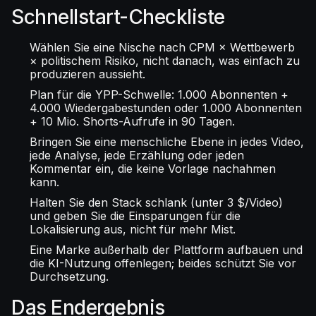
Schnellstart-Checkliste
Wählen Sie eine Nische nach CPM × Wettbewerb
× politischem Risiko, nicht danach, was einfach zu
produzieren aussieht.
Plan für die YPP-Schwelle: 1.000 Abonnenten +
4.000 Wiedergabestunden oder 1.000 Abonnenten
+ 10 Mio. Shorts-Aufrufe in 90 Tagen.
Bringen Sie eine menschliche Ebene in jedes Video,
jede Analyse, jede Erzählung oder jeden
Kommentar ein, die keine Vorlage nachahmen
kann.
Halten Sie den Stack schlank (unter 3 $/Video)
und geben Sie die Einsparungen für die
Lokalisierung aus, nicht für mehr Mist.
Eine Marke außerhalb der Plattform aufbauen und
die KI-Nutzung offenlegen; beides schützt Sie vor
Durchsetzung.
Das Endergebnis