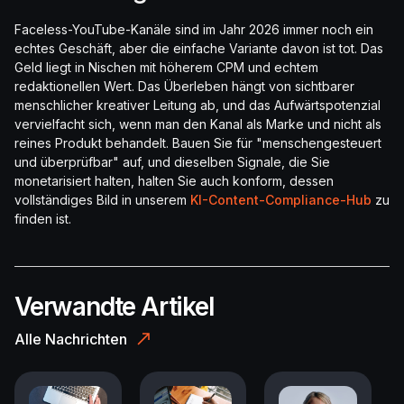
Faceless-YouTube-Kanäle sind im Jahr 2026 immer noch ein
echtes Geschäft, aber die einfache Variante davon ist tot. Das
Geld liegt in Nischen mit höherem CPM und echtem
redaktionellen Wert. Das Überleben hängt von sichtbarer
menschlicher kreativer Leitung ab, und das Aufwärtspotenzial
vervielfacht sich, wenn man den Kanal als Marke und nicht als
reines Produkt behandelt. Bauen Sie für "menschengesteuert
und überprüfbar" auf, und dieselben Signale, die Sie
monetarisiert halten, halten Sie auch konform, dessen
vollständiges Bild in unserem
KI-Content-Compliance-Hub
zu
finden ist.
Verwandte Artikel
Alle Nachrichten