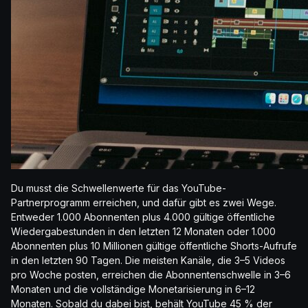
Du musst die Schwellenwerte für das YouTube-
Partnerprogramm erreichen, und dafür gibt es zwei Wege.
Entweder 1.000 Abonnenten plus 4.000 gültige öffentliche
Wiedergabestunden in den letzten 12 Monaten oder 1.000
Abonnenten plus 10 Millionen gültige öffentliche Shorts-Aufrufe
in den letzten 90 Tagen. Die meisten Kanäle, die 3–5 Videos
pro Woche posten, erreichen die Abonnentenschwelle in 3–6
Monaten und die vollständige Monetarisierung in 6–12
Monaten. Sobald du dabei bist, behält YouTube 45 % der