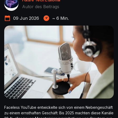
Autor des Beitrags
09 Jun 2026
~
6
Min.
Faceless YouTube entwickelte sich von einem Nebengeschäft
zu einem ernsthaften Geschäft: Bis 2025 machten diese Kanäle