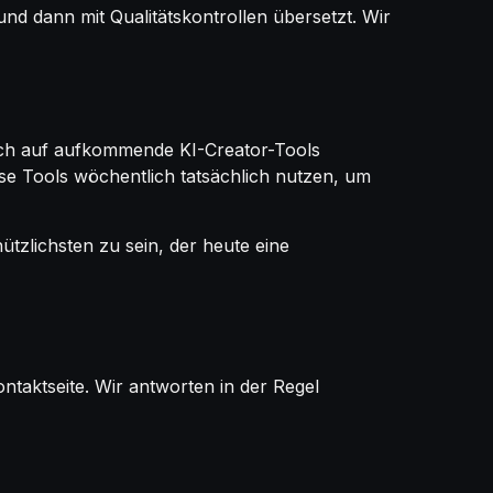
d dann mit Qualitätskontrollen übersetzt. Wir
ich auf aufkommende KI-Creator-Tools
se Tools wöchentlich tatsächlich nutzen, um
ützlichsten zu sein, der heute eine
taktseite. Wir antworten in der Regel