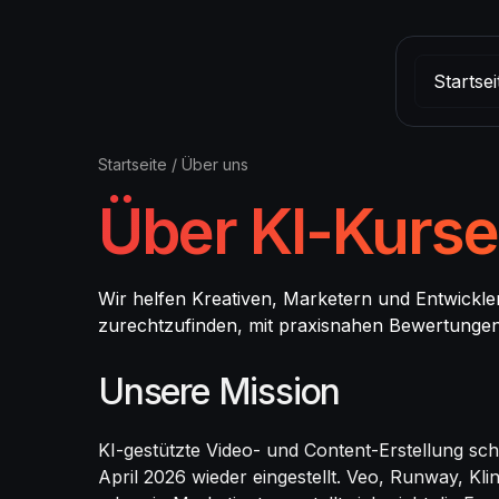
Startsei
Startseite
/
Über uns
Über KI-Kurse
Wir helfen Kreativen, Marketern und Entwickle
zurechtzufinden, mit praxisnahen Bewertunge
Unsere Mission
KI-gestützte Video- und Content-Erstellung sch
April 2026 wieder eingestellt. Veo, Runway, Kl