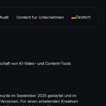
Deutsch
Audit
Content fur Unternehmen
schaft von KI-Video- und Content-Tools
a wurde im September 2025 gestartet und im
 Versionen. Für einen arbeitenden Kreativen