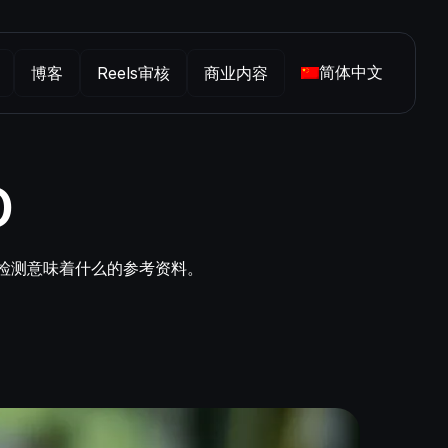
简体中文
博客
Reels审核
商业内容
D
平台检测意味着什么的参考资料。