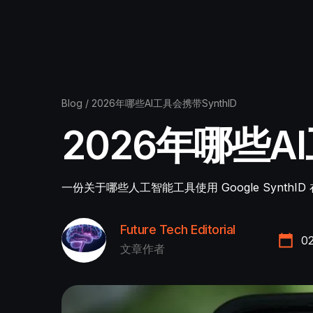
Blog
/
2026年哪些AI工具会携带SynthID
2026年哪些AI
一份关于哪些人工智能工具使用 Google Syn
Future Tech Editorial
0
文章作者