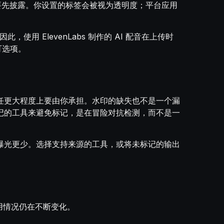
要先披露。你设置的标签会被视为透明度；平台应用
此，使用 ElevenLabs 制作的 AI 配音在上传时
可选项。
露的责任更大程度上要由你承担。水印的缺失也不是一个漏
记的工具来避免标记，是在冒险对抗检测，而不是一
曝光更少。选择支持来源的工具，或将未标记的输出
用情况仍在不断变化。