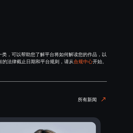
于哪一类，可以帮助您了解平台将如何解读您的作品，以
有的法律截止日期和平台规则，请从
合规中心
开始。
所有新闻