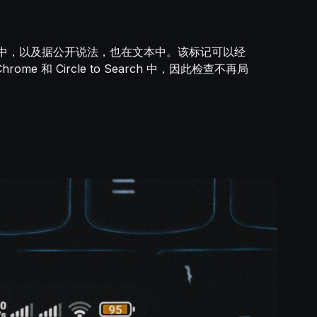
层中，以及据公开说法，也在文本中。该标记可以经
Circle to Search 中，因此检查不再局