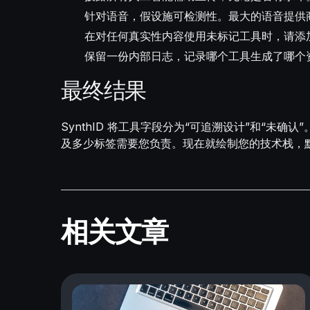
针对语音，假设施可检测性。最大的语音提供
在对任何真实性内容使用未标记工具时，请添加
保留一份内部日志，记录哪个工具生成了哪个
最终结果
SynthID 将工具字段分为“可追溯设计”和“
及多少标签需要您负责。现在就绘制您的技术栈，
相关文章