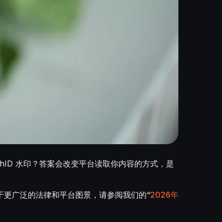
ynthID 水印？答案会改变平台读取你内容的方式，是
于更广泛的法律和平台图景，请参阅我们的“
2026年