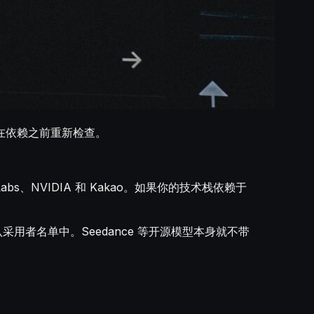
并在依赖之前重新检查。
s、NVIDIA 和 Kakao。如果你的技术栈依赖于
认采用者名单中。Seedance 等开源模型本身就不带