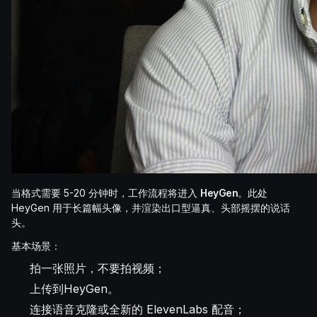
当格式需要 5-20 分钟时，工作流程将进入
HeyGen
。此处
HeyGen 用于长篇幅头像，并渲染出口型逼真、头部摇摆的说话
头。
基本场景：
拍一张照片，不要拍视频；
上传到HeyGen。
连接语音克隆或全新的 ElevenLabs 配音；