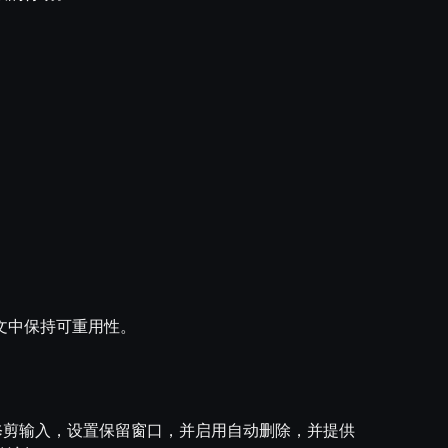
文中保持可重用性。
成后修剪输入，设置保留窗口，并启用自动删除，并提供