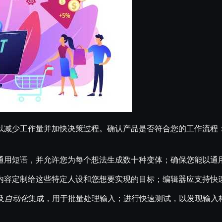
以减少工作量并加快决策过程。确认产品是否符合您的工作流程
通用短语，并允许您为每个想法生成数十种变体；确保您能以通
内容定制给这些特定人设和您想要实现的目标；编辑器应支持快
及
自动化
集成，用于批量处理输入；进行快速测试，以发现输入