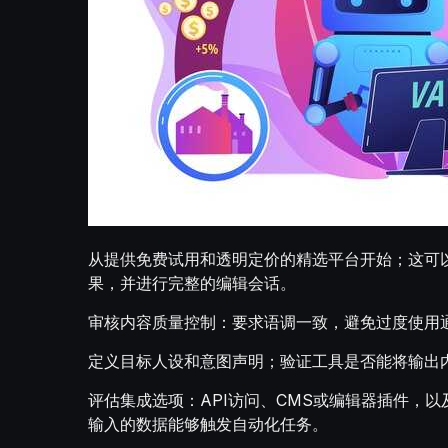
从提供免费试用和透明定价的精选平台开始；这可
果，并进行完整的编辑会话。
审核内容质量控制：要求语调一致，避免过度使用
定义目标人设和意图声明；验证工具是否能将输出
评估集成选项：API访问、CMS或编辑器插件，以
输入的数据能够触发自动化任务。