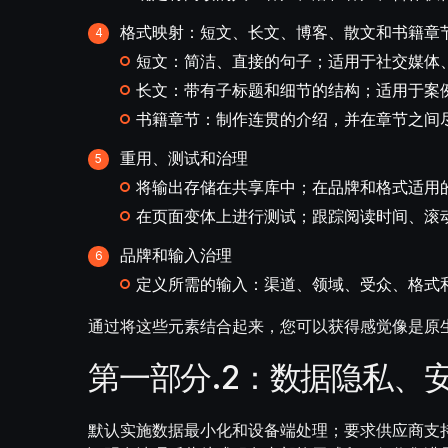
格式映射：短文、长文、博客、散文和书籍章
短文：简洁、直接的句子；适用于社交媒体
长文：带有子标题和细节的结构；适用于案
书籍章节：制作连贯的介绍，并在章节之间
重用、测试和治理
将输出存储在共享库中；在品牌和格式适用
在页面变体上进行测试；跟踪阅读时间、滚
品牌和输入治理
定义所需的输入：渠道、领域、受众、格式
通过将这些元素结合起来，您可以获得感觉像是原
第一部分.2：数据隐私、
默认实施数据最小化和设备端处理；要求供应商支持传