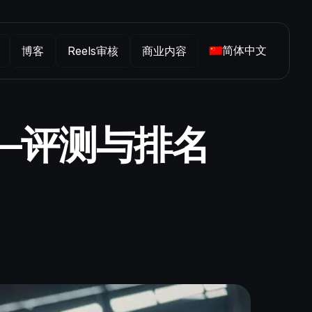
简体中文
博客
Reels审核
商业内容
——评测与排名