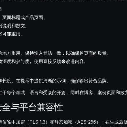
节
、页面标题或产品页面。
例说明和散文。
尽可能重用。
的地方重用。保持输入简洁一致，以确保跨页面的质量。
动深度和参与度。使用直接反馈来改进内容。
和长度。在提示中提供清晰的示例；确保输出符合品牌。
生于每个领域、语言和受众的开篇，同时在博客、案例页面和散
安全与平台兼容性
输中加密（TLS 1.3）和静态加密（AES-256）；在生