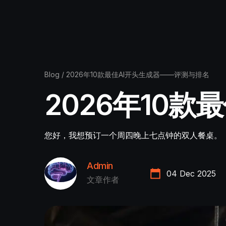
Blog
/
2026年10款最佳AI开头生成器——评测与排名
2026年10
您好，我想预订一个周四晚上七点钟的双人餐桌。
Admin
04 Dec 2025
文章作者