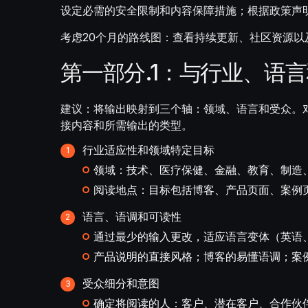
设定必需的安全限制和内容保障措施；根据政策声
考虑20个月的路线图：查看持续更新、社区资源
第一部分.1：与行业、语
建议：将输出映射到三个轴：领域、语言和受众。
接内容和所需输出的类型。
行业适应性和领域特定目标
领域：技术、医疗保健、金融、教育、制造
阅读地点：目标包括博客、产品页面、案例
语言、语调和可读性
通过最少的输入更改，适应语言变体（英语
产品说明的直接风格；博客的易懂语调；案
受众细分和意图
确定将阅读的人：客户、潜在客户、合作伙