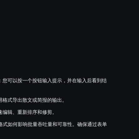
：您可以按一个按钮输入提示，并在输入后看到结
用格式导出散文或简报的输出。
速编辑、重新排序和修剪。
格式如何影响批量吞吐量和可靠性。确保通过表单