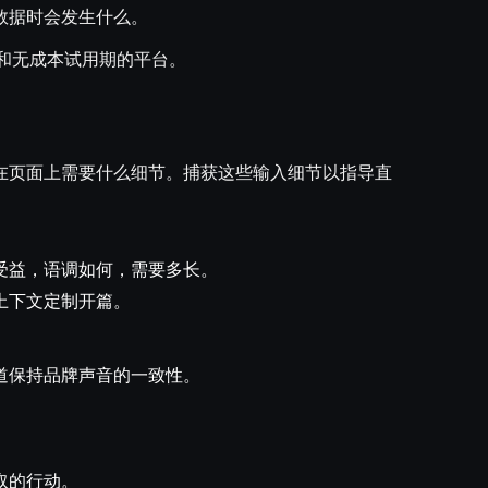
数据时会发生什么。
和无成本试用期的平台。
在页面上需要什么细节。捕获这些输入细节以指导直
受益，语调如何，需要多长。
上下文定制开篇。
道保持品牌声音的一致性。
取的行动。