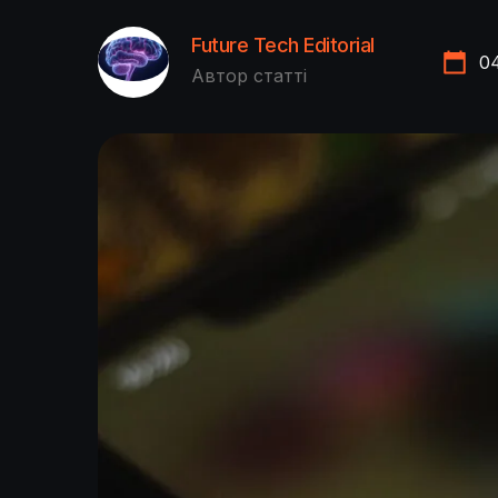
Future Tech Editorial
0
Автор статті