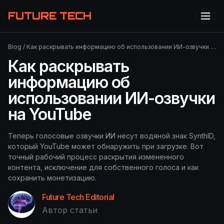
FUTURE TECH
Blog
/
Как раскрывать информацию об использовании ИИ-озвучки на YouTube
Как раскрывать
информацию об
использовании ИИ-озвучки
на YouTube
Теперь голосовые озвучки ИИ несут водяной знак SynthID,
который YouTube может обнаружить при загрузке. Вот
точный рабочий процесс раскрытия измененного
контента, исключение для собственного голоса и как
сохранить монетизацию.
Future Tech Editorial
Автор статьи