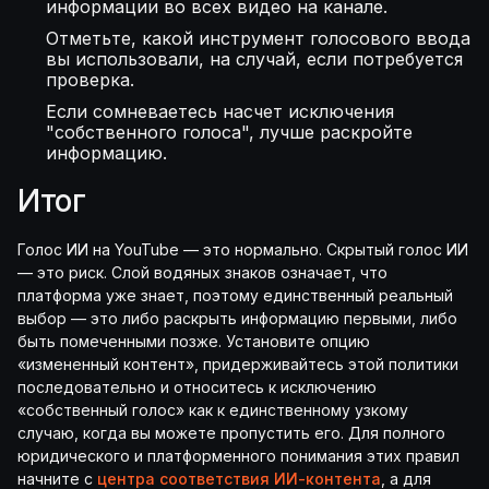
информации во всех видео на канале.
Отметьте, какой инструмент голосового ввода
вы использовали, на случай, если потребуется
проверка.
Если сомневаетесь насчет исключения
"собственного голоса", лучше раскройте
информацию.
Итог
Голос ИИ на YouTube — это нормально. Скрытый голос ИИ
— это риск. Слой водяных знаков означает, что
платформа уже знает, поэтому единственный реальный
выбор — это либо раскрыть информацию первыми, либо
быть помеченными позже. Установите опцию
«измененный контент», придерживайтесь этой политики
последовательно и относитесь к исключению
«собственный голос» как к единственному узкому
случаю, когда вы можете пропустить его. Для полного
юридического и платформенного понимания этих правил
начните с
центра соответствия ИИ-контента
, а для