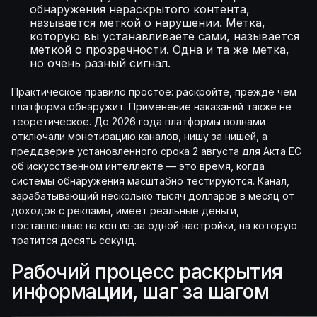
обнаружения нераскрытого контента,
называется меткой о нарушении. Метка,
которую вы устанавливаете сами, называется
меткой о прозрачности. Одна и та же метка,
но очень разный сигнал.
Практическое правило простое: раскройте, прежде чем
платформа обнаружит. Применение наказаний также не
теоретическое. До 2026 года платформы волнами
отключали монетизацию каналов, нишу за нишей, а
преддверие установленного срока 2 августа для Акта ЕС
об искусственном интеллекте — это время, когда
системы обнаружения масштабно тестируются. Канал,
зарабатывающий несколько тысяч долларов в месяц от
доходов с рекламы, имеет реальные деньги,
поставленные на кон из-за одной настройки, на которую
тратится десять секунд.
Рабочий процесс раскрытия
информации, шаг за шагом