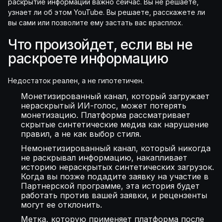
раскрытие информации важно сейчас. Вы не решаете,
узнает ли об этом YouTube. Вы решаете, расскажете ли
вы сами или позволите ему застать вас врасплох.
Что произойдет, если вы не
раскроете информацию
Недостаток реален, а не гипотетичен.
Монетизированный канал, который загружает
нераскрытый ИИ-голос, может потерять
монетизацию. Платформа рассматривает
скрытые синтетические медиа как нарушение
правил, а не как выбор стиля.
Немонетизированный канал, который никогда
не раскрывал информацию, накапливает
историю нераскрытых синтетических загрузок.
Когда вы позже подадите заявку на участие в
Партнерской программе, эта история будет
работать против вашей заявки, и рецензенты
могут ее отклонить.
Метка, которую применяет платформа после