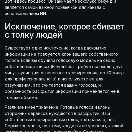
Вот и весь процесс. Он занимает несколько секунд и
является самой важной привычкой для канала с
использованием ИИ.
Исключение, которое сбивает
с толку людей
Существует одно исключение, когда раскрытие
информации не требуется: клон вашего собственного
голоса. Если вы обучили голосовую модель на своих
собственных записях (ElevenLabs требуется около двух
минут аудио для мгновенного клонирования, до 30 минут
для профессионального) и используете ее для
озвучивания, это считается вашим голосом, и
обязанность раскрытия информации применяется не в
том же объеме.
Различие имеет значение. Готовые голоса и клоны
сторонних сервисов нуждаются в раскрытии. Ваш
собственный клонированный голос, как правило, нет.
Серых зон много, поэтому, когда вы не уверены, к какой
категории относитесь, раскрывайте. Стоимость