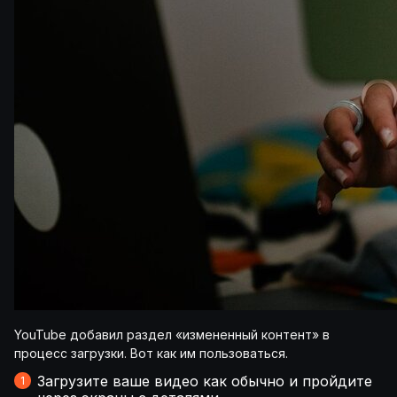
YouTube добавил раздел «измененный контент» в
процесс загрузки. Вот как им пользоваться.
Загрузите ваше видео как обычно и пройдите