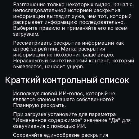
Разглашение только некоторых видео. Канал с
непоследовательной историей раскрытия
информации выглядит хуже, чем тот, который
раскрывает информацию последовательно.
Выберите правило и применяйте его ко всем
загрузкам.
Рассматривать раскрытие информации как
штраф за рейтинг. Метка раскрытия
информации не похоронит ваше видео.
Нераскрытый синтетический контент, который
выявляется, наносит ущерб.
Краткий контрольный список
Используя любой ИИ-голос, который не
является клоном вашего собственного?
Планирую раскрыть.
При загрузке установите для параметра
"Измененное содержимое" значение "Да" для
озвучивания с помощью ИИ.
Сохраняйте единообразие раскрытия