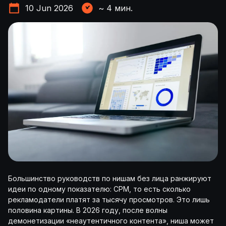
10 Jun 2026
~
4
мин.
Большинство руководств по нишам без лица ранжируют
идеи по одному показателю: CPM, то есть сколько
рекламодатели платят за тысячу просмотров. Это лишь
половина картины. В 2026 году, после волны
демонетизации «неаутентичного контента», ниша может