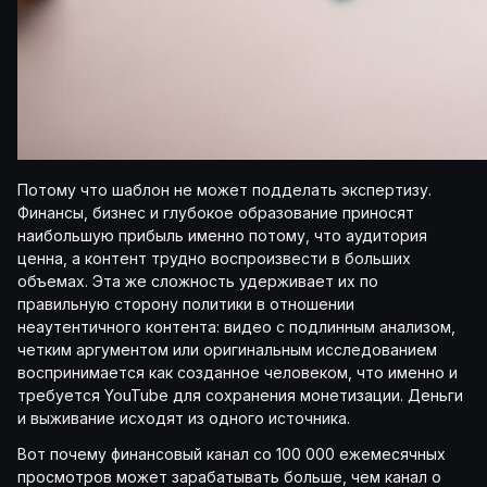
Потому что шаблон не может подделать экспертизу.
Финансы, бизнес и глубокое образование приносят
наибольшую прибыль именно потому, что аудитория
ценна, а контент трудно воспроизвести в больших
объемах. Эта же сложность удерживает их по
правильную сторону политики в отношении
неаутентичного контента: видео с подлинным анализом,
четким аргументом или оригинальным исследованием
воспринимается как созданное человеком, что именно и
требуется YouTube для сохранения монетизации. Деньги
и выживание исходят из одного источника.
Вот почему финансовый канал со 100 000 ежемесячных
просмотров может зарабатывать больше, чем канал о