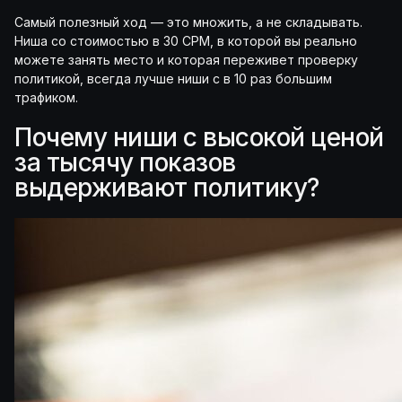
Самый полезный ход — это множить, а не складывать.
Ниша со стоимостью в 30 CPM, в которой вы реально
можете занять место и которая переживет проверку
политикой, всегда лучше ниши с в 10 раз большим
трафиком.
Почему ниши с высокой ценой
за тысячу показов
выдерживают политику?