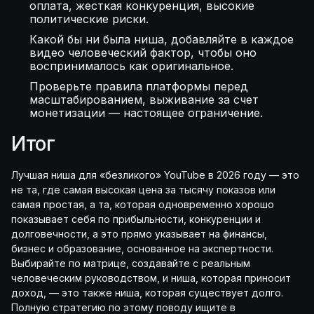
оплата, жесткая конкуренция, высокие
политические риски.
Какой бы ни была ниша, добавляйте в каждое
видео человеческий фактор, чтобы оно
воспринималось как оригинальное.
Проверьте правила платформы перед
масштабированием, выживание за счет
монетизации — настоящее ограничение.
Итог
Лучшая ниша для «безликого» YouTube в 2026 году — это
не та, где самая высокая цена за тысячу показов или
самая простая, а та, которая одновременно хорошо
показывает себя по прибыльности, конкуренции и
долговечности, а это прямо указывает на финансы,
бизнес и образование, основанное на экспертности.
Выбирайте по матрице, создавайте с реальным
человеческим руководством, и ниша, которая приносит
доход, — это также ниша, которая существует долго.
Полную стратегию по этому поводу ищите в