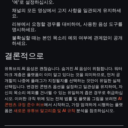
'예'로 설정하십시오.
채널의 모든 영상에서 고지 사항을 일관되게 유지하세
요.
리뷰에서 요청할 경우를 대비하여, 사용한 음성 도구를
명시하세요.
불확실할 때는 본인 목소리 예외 여부에 관계없이 공개
하세요.
결론적으로
유튜브의 AI 음성은 괜찮습니다. 숨겨진 AI 음성이 위험합니다. 워터
마크 계층은 플랫폼이 이미 알고 있다는 것을 의미하므로, 먼저 공
개할지 나중에 플래그가 지정될지를 선택하는 것만이 유일한 실제
선택입니다. 변경된 콘텐츠 옵션을 설정하고 일관성을 유지하며, 자
신의 목소리 예외를 건너뛸 수 있는 유일하게 좁은 경우로 취급하십
시오. 이러한 규칙 뒤에 있는 전체 법률 및 플랫폼 그림을 보려면
AI
콘텐츠 규정 준수 허브
에서 시작하고, 가장 엄격하게 시행하는 플랫
폼은
새로운 유튜브 알고리즘 및 AI 규칙
분석을 참조하십시오.