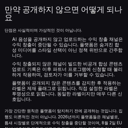
만약 공개하지 않으면 어떻게 되나
요
단점은 사실적이며 가상적인 것이 아닙니다.
AI 음성을 공개하지 않고 업로드하는 수익 창출 채널은
수익 창출이 중단될 수 있습니다. 플랫폼은 숨겨진 합
성 미디어를 스타일 선택이 아닌 정책 위반으로 간주합
니다.
수익 창출되지 않은 채널이 빌드한 비공개 합성 콘텐츠
업로드 기록은 이후 파트너 프로그램에 신청할 때 불리
하게 작용하며, 검토자가 이를 거부할 수 있습니다.
플랫폼이 공개되지 않은 콘텐츠를 감지한 후 적용하는
라벨은 제재 플래그로 읽힙니다. 직접 설정한 라벨은
투명성으로 읽힙니다. 동일한 라벨이지만 매우 다른 신
호입니다.
가장 간단한 원칙은 플랫폼이 탐지하기 전에 공개하는 것입니다. 집
행도 이론적인 것이 아닙니다. 2026년까지 플랫폼들은 채널별로,
틈새 시장별로 단계적으로 수익 창출을 중단할 것이며, 8월 2일 EU