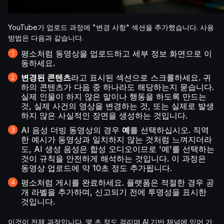
YouTube가 업로드 과정에 "변경 사항" 섹션을 추가했습니다. 사용
방법은 다음과 같습니다.
평소처럼 동영상을 업로드하고 세부 정보 화면으로 이
동하세요.
변경된 콘텐츠
라고 표시된 섹션으로 스크롤하세요. 귀
하의 콘텐츠가 다음 중 하나라도 해당하는지 묻습니다.
실제 인물이 하지 않은 말이나 행동을 하도록 만드는
것, 실제 사건의 영상을 변경하는 것, 또는 실제로 발생
하지 않은 사실적인 장면을 생성하는 것입니다.
AI 음성 더빙 동영상의 경우
예
를 선택하십시오. 직역
한 예시가 동영상과 일치하지 않는 것처럼 느껴지더라
도, AI 생성 음성은 합성 오디오이므로 '예'를 선택하는
것이 규칙을 안전하게 해석하는 것입니다. 이 과정은
동영상 업로드에 약 10초 정도 추가됩니다.
평소처럼 게시를 완료하세요. 플랫폼은 적절한 경우 공
개 라벨을 추가하며, 신고되기 전에 투명성을 표시한
것입니다.
이것이 전체 과정입니다. 몇 초 정도 걸리며 AI 기반 채널에 있어 가