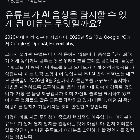
고 있는지 보여줍니다.
유튜브가 AI 음성을 탐지할 수 있
게 된 이유는 무엇일까요?
2026년에 바뀐 것은 탐지입니다. 2026년 5월 19일 Google I/O에
서 Google은 OpenAI, ElevenLabs,
그래서 오래된 수법은 더 이상 통하지 않습니다. 음성을 "인간화"하
기 위해 높이거나 낮추는 것은 워터마크를 그대로 남깁니다. 플랫폼
은 업로드 시 해당 워터마크를 읽고 오디오가 기계 생성되었음을 파
악합니다. 이는 법적 조항 위에 놓입니다. EU AI 법의 제50조는 대규
모 플랫폼이 2026년 8월 2일까지 AI 콘텐츠를 대규모로 탐지하고
라벨을 지정하도록 요구하므로, 올해 상반기에 단속이 강화된 것입
니다. 가장 큰 음성 제공업체가 이미 자신의 출력을 표시하고 있으
며 다른 업체들도 같은 표준을 채택하고 있기 때문에, 어떤 AI 음성
더빙이든 탐지가 가능하다는 것이 안전한 가정입니다.
이것이 바로 지금 투명성이 중요한 핵심적인 이유입니다. 여러분이
유튜브가 알게 될지 말지를 결정하는 것이 아닙니다. 먼저 여러분이
말할 것인지, 아니면 유튜브가 여러분을 발견하게 할 것인지를 결정
하는 것입니다.