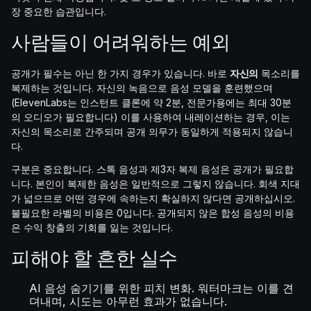
장 중요한 습관입니다.
사람들이 어려워하는 예외
공개가 필수는 아닌 한 가지 경우가 있습니다. 바로
자신의
목소리를
복제하는 것입니다. 자신의 녹음으로 음성 모델을 훈련했으며
(ElevenLabs는 인스턴트 클론에 약 2분, 전문가용에는 최대 30분
의 오디오가 필요합니다) 이를 사용하여 내레이션하는 경우, 이는
자신의 목소리로 간주되며 공개 의무가 동일하게 적용되지 않습니
다.
구분은 중요합니다. 스톡 음성과 제3자 복제 음성은 공개가 필요합
니다. 본인이 복제한 음성은 일반적으로 그렇지 않습니다. 회색 지대
가 넓으므로 어떤 경우에 속하는지 확실하지 않다면 공개하십시오.
불필요한 라벨의 비용은 0입니다. 공개되지 않은 합성 음성의 비용
은 수익 창출의 기회를 잃는 것입니다.
피해야 할 흔한 실수
AI 음성 숨기기를 위한 피치 변화. 워터마크는 이를 견
뎌내며, 시도는 아무런 효과가 없습니다.