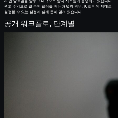
AI 법 발효일을 앞두고 대규모로 탐지 시스템이 검증되고 있습니다.
광고 수익으로 월 수천 달러를 버는 채널의 경우, 10초 만에 제대로
설정할 수 있는 설정에 실제 돈이 걸려 있습니다.
공개 워크플로, 단계별