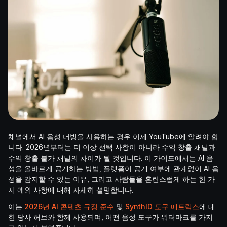
채널에서 AI 음성 더빙을 사용하는 경우 이제 YouTube에 알려야 합
니다. 2026년부터는 더 이상 선택 사항이 아니라 수익 창출 채널과
수익 창출 불가 채널의 차이가 될 것입니다. 이 가이드에서는 AI 음
성을 올바르게 공개하는 방법, 플랫폼이 공개 여부에 관계없이 AI 음
성을 감지할 수 있는 이유, 그리고 사람들을 혼란스럽게 하는 한 가
지 예외 사항에 대해 자세히 설명합니다.
이는
2026년 AI 콘텐츠 규정 준수
및
SynthID 도구 매트릭스
에 대
한 당사 허브와 함께 사용되며, 어떤 음성 도구가 워터마크를 가지