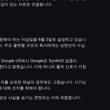
 깊이 있는 자료로 연결됩니다.
 입증해야 하는 마감일을 8월 2일로 설정하고 있습니
니다. 주요 플랫폼 규모의 회사에게는 상한선이 수십
gle I/O에서 Google은 SynthID 검증이
채택사로 참여한다고 밝혔습니다. 이제 하나의 출처 신호가 가장
청자를 보유한 채널의 경우에도 그랬습니다. 시기는
 대해 조치를 취해야 합니다.
 생성 사실을 숨기는 콘텐츠는 이제 위험합니다.