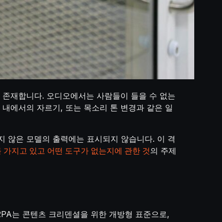
에 존재합니다. 오디오에서는 사람들이 들을 수 없는
 내에서의 자르기, 또는 목소리 톤 변경과 같은 일
지 않은 모델의 출력에는 표시되지 않습니다. 이 격
ID를 가지고 있고 어떤 도구가 없는지에 관한 것
의 주제
C2PA는 콘텐츠 크리덴셜을 위한 개방형 표준으로,