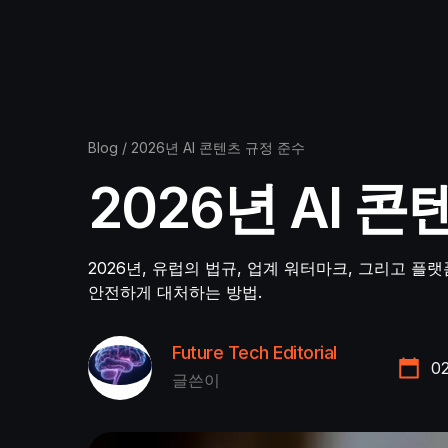
Blog
/
2026년 AI 콘텐츠 규정 준수
2026년 AI 
2026년, 유럽의 법규, 업계 워터마크, 그리고 플랫폼
안전하게 대처하는 방법.
Future Tech Editorial
0
글쓴이