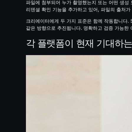
파일에 첨부되어 누가 촬영했는지 또는 어떤 생성 
리덴셜 확인 기능을 추가하고 있어, 파일의 출처가
크리에이터에게 두 가지 표준은 함께 작동합니다. Sy
같은 방향으로 추진됩니다. 명확하고 검증 가능한 
각 플랫폼이 현재 기대하는