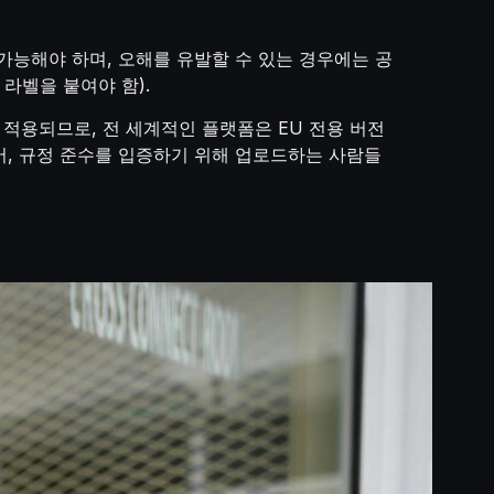
 가능해야 하며, 오해를 유발할 수 있는 경우에는 공
라벨을 붙여야 함).
 적용되므로, 전 세계적인 플랫폼은 EU 전용 버전
어, 규정 준수를 입증하기 위해 업로드하는 사람들