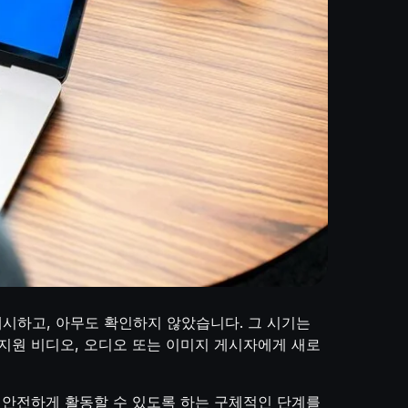
 게시하고, 아무도 확인하지 않았습니다. 그 시기는
I 지원 비디오, 오디오 또는 이미지 게시자에게 새로
가 안전하게 활동할 수 있도록 하는 구체적인 단계를