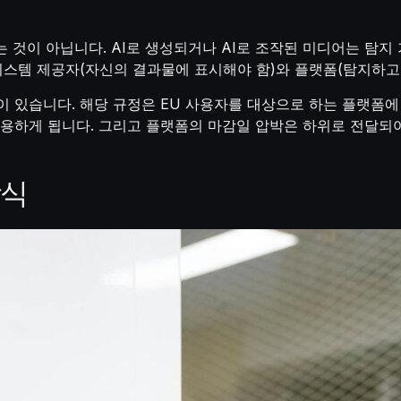
는 것이 아닙니다. AI로 생성되거나 AI로 조작된 미디어는 탐지
 시스템 제공자(자신의 결과물에 표시해야 함)와 플랫폼(탐지하고 
 있습니다. 해당 규정은 EU 사용자를 대상으로 하는 플랫폼에
적용하게 됩니다. 그리고 플랫폼의 마감일 압박은 하위로 전달되
방식