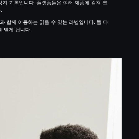
방지 기록입니다. 플랫폼들은 여러 제품에 걸쳐 크
.
일과 함께 이동하는 읽을 수 있는 라벨입니다. 둘 다
 받게 됩니다.