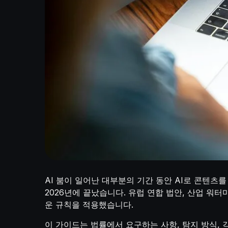
AI 붐이 일어난 대부분의 기간 동안 AI로 콘텐츠
2026년에 끝났습니다. 유럽 연합 법안, 산업 워
운 규칙을 적용했습니다.
이 가이드는 법률에서 요구하는 사항, 탐지 방식,