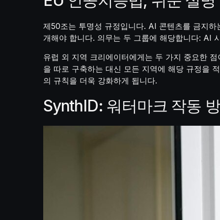
EU 인공지능법, 쉬운 설명
제50조는 투명성 규정입니다. AI 콘텐츠를 금지하
개해야 합니다. 의무는 두 그룹에 해당합니다: AI
유럽 외 지역 크리에이터에게는 두 가지 중요한 점이
을 따로 구축하는 대신 모든 지역에 해당 규정을 
의 규칙을 더욱 강화하게 됩니다.
SynthID: 워터마크 작동 