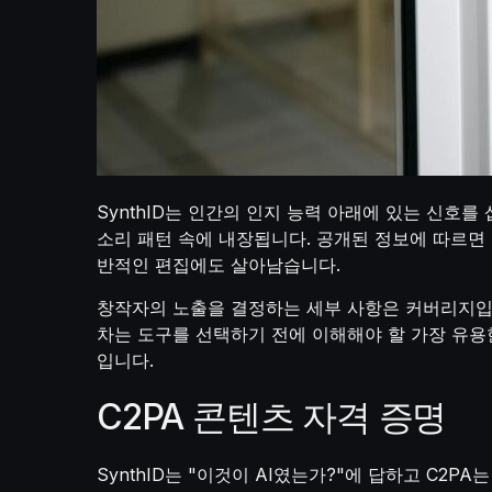
SynthID는 인간의 인지 능력 아래에 있는 신호
소리 패턴 속에 내장됩니다. 공개된 정보에 따르면 
반적인 편집에도 살아남습니다.
창작자의 노출을 결정하는 세부 사항은 커버리지입니다
차는 도구를 선택하기 전에 이해해야 할 가장 유용
입니다.
C2PA 콘텐츠 자격 증명
SynthID는 "이것이 AI였는가?"에 답하고 C2