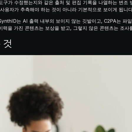
도구가 수정했는지와 같은 출처 및 편집 기록을 나열하는 변조 
 사용자가 추측해야 하는 것이 아니라 기본적으로 보이게 됩니다
nthID는 AI 출력 내부의 보이지 않는 깃발이고, C2PA는 파
이력을 가진 콘텐츠는 보상을 받고, 그렇지 않은 콘텐츠는 조사를
 것