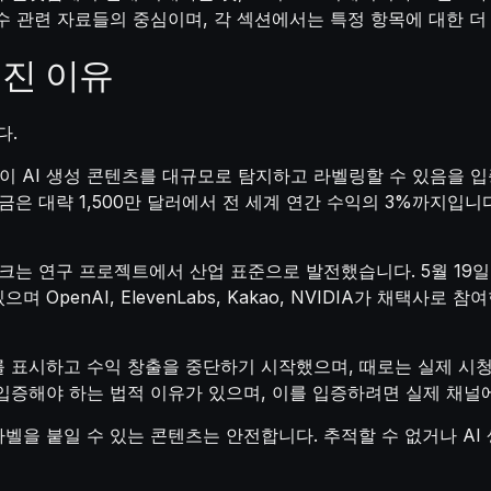
수 관련 자료들의 중심이며, 각 섹션에서는 특정 항목에 대한 더
진 이유
다.
플랫폼이 AI 생성 콘텐츠를 대규모로 탐지하고 라벨링할 수 있음을
금은 대략 1,500만 달러에서 전 세계 연간 수익의 3%까지입
마크는 연구 프로젝트에서 산업 표준으로 발전했습니다. 5월 19일 Goo
적용되고 있으며 OpenAI, ElevenLabs, Kakao, NVIDIA가 
를 표시하고 수익 창출을 중단하기 시작했으며, 때로는 실제 시
입증해야 하는 법적 이유가 있으며, 이를 입증하려면 실제 채널에
벨을 붙일 수 있는 콘텐츠는 안전합니다. 추적할 수 없거나 AI