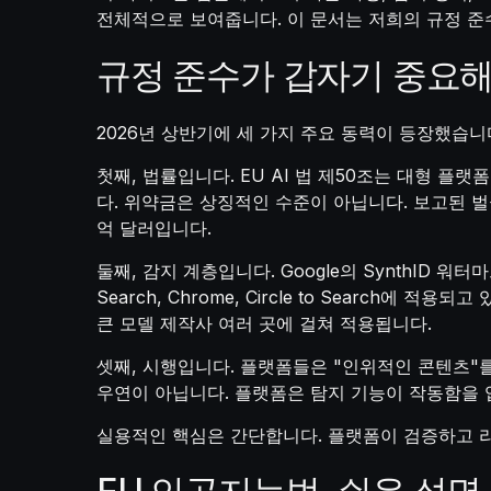
전체적으로 보여줍니다. 이 문서는 저희의 규정 준
규정 준수가 갑자기 중요해
2026년 상반기에 세 가지 주요 동력이 등장했습니
첫째, 법률입니다. EU AI 법 제50조는 대형 
다. 위약금은 상징적인 수준이 아닙니다. 보고된 벌
억 달러입니다.
둘째, 감지 계층입니다. Google의 SynthID 워터
Search, Chrome, Circle to Search에 
큰 모델 제작사 여러 곳에 걸쳐 적용됩니다.
셋째, 시행입니다. 플랫폼들은 "인위적인 콘텐츠"
우연이 아닙니다. 플랫폼은 탐지 기능이 작동함을 
실용적인 핵심은 간단합니다. 플랫폼이 검증하고 라