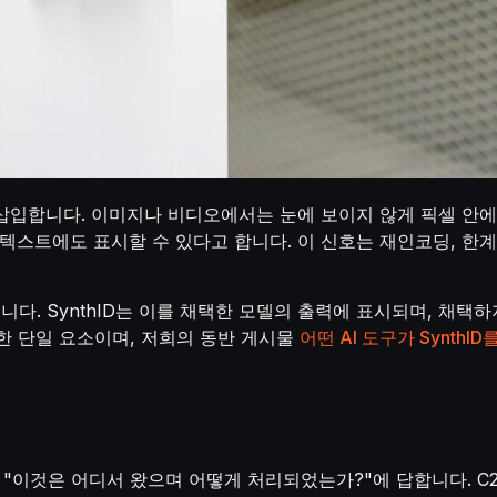
를 삽입합니다. 이미지나 비디오에서는 눈에 보이지 않게 픽셀 안
텍스트에도 표시할 수 있다고 합니다. 이 신호는 재인코딩, 한계
. SynthID는 이를 채택한 모델의 출력에 표시되며, 채택하
한 단일 요소이며, 저희의 동반 게시물
어떤 AI 도구가 Synth
PA는 "이것은 어디서 왔으며 어떻게 처리되었는가?"에 답합니다. 