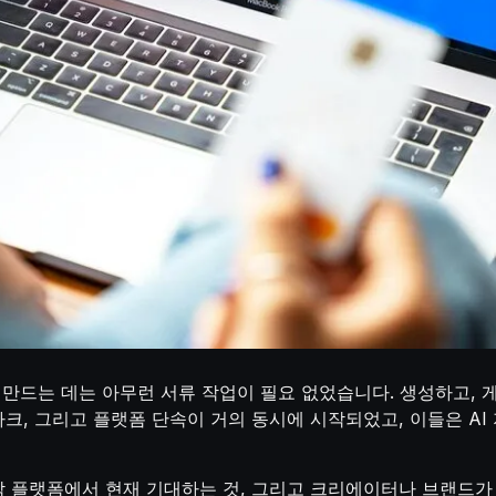
를 만드는 데는 아무런 서류 작업이 필요 없었습니다. 생성하고,
터마크, 그리고 플랫폼 단속이 거의 동시에 시작되었고, 이들은 A
 각 플랫폼에서 현재 기대하는 것, 그리고 크리에이터나 브랜드