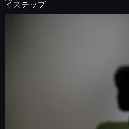
イステップ