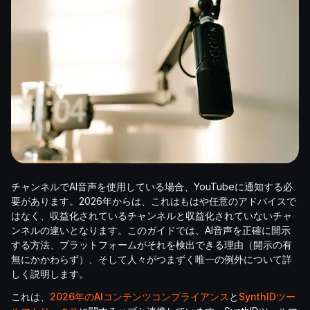
チャンネルでAI音声を使用している場合、YouTubeに通知する必
要があります。2026年からは、これはもはや任意のアドバイスで
はなく、収益化されているチャンネルと収益化されていないチャ
ンネルの違いとなります。このガイドでは、AI音声を正確に開示
する方法、プラットフォームがそれを検出できる理由（開示の有
無にかかわらず）、そして人々がつまずく唯一の例外について詳
しく説明します。
これは、
2026年のAIコンテンツコンプライアンス
と
SynthIDツー