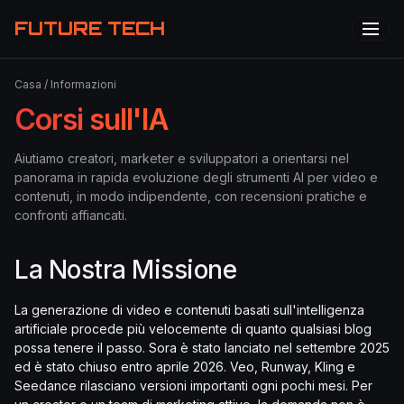
FUTURE TECH
Casa
/
Informazioni
Corsi sull'IA
Aiutiamo creatori, marketer e sviluppatori a orientarsi nel
panorama in rapida evoluzione degli strumenti AI per video e
contenuti, in modo indipendente, con recensioni pratiche e
confronti affiancati.
La Nostra Missione
La generazione di video e contenuti basati sull'intelligenza
artificiale procede più velocemente di quanto qualsiasi blog
possa tenere il passo. Sora è stato lanciato nel settembre 2025
ed è stato chiuso entro aprile 2026. Veo, Runway, Kling e
Seedance rilasciano versioni importanti ogni pochi mesi. Per