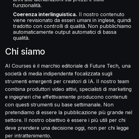
funzionalità.
Coerenza interlinguistica.
Il nostro contenuto
viene revisionato da esseri umani in inglese, quindi
tradotto con controlli di qualità. Non pubblichiamo
automaticamente output automatici di bassa
qualità.
Chi siamo
AI Courses è il marchio editoriale di Future Tech, una
società di media indipendente focalizzata sugli
strumenti emergenti per creatori di IA. Il nostro team
combina produttori video attivi, specialisti di marketing
e ingegneri che effettivamente producono contenuti
con questi strumenti su base settimanale. Non
pretendiamo di essere la pubblicazione più grande nel
settore. Il nostro obiettivo è essere i più utili per chi
deve prendere una decisione oggi, non per chi legge
per intrattenimento.