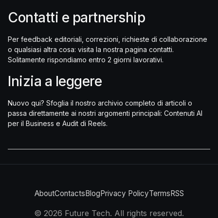
Contatti e partnership
Per feedback editoriali, correzioni, richieste di collaborazione
o qualsiasi altra cosa: visita la nostra pagina contatti.
Solitamente rispondiamo entro 2 giorni lavorativi.
Inizia a leggere
Nuovo qui? Sfoglia il nostro archivio completo di articoli o
passa direttamente ai nostri argomenti principali: Contenuti AI
per il Business e Audit di Reels.
About
Contacts
Blog
Privacy Policy
Terms
RSS
©
2026
Future Tech. All rights reserved.