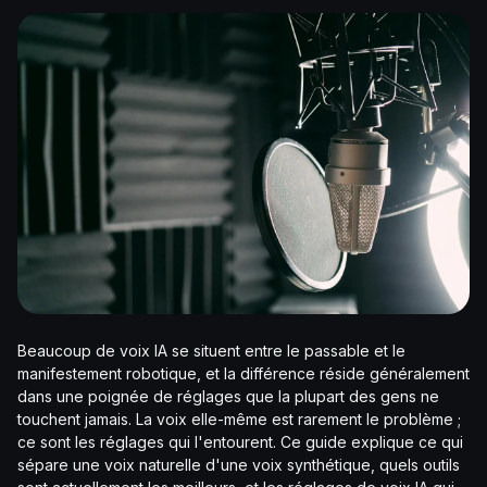
Beaucoup de voix IA se situent entre le passable et le
manifestement robotique, et la différence réside généralement
dans une poignée de réglages que la plupart des gens ne
touchent jamais. La voix elle-même est rarement le problème ;
ce sont les réglages qui l'entourent. Ce guide explique ce qui
sépare une voix naturelle d'une voix synthétique, quels outils