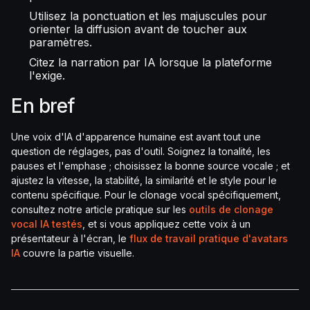
Utilisez la ponctuation et les majuscules pour
orienter la diffusion avant de toucher aux
paramètres.
Citez la narration par IA lorsque la plateforme
l'exige.
En bref
Une voix d'IA d'apparence humaine est avant tout une
question de réglages, pas d'outil. Soignez la tonalité, les
pauses et l'emphase ; choisissez la bonne source vocale ; et
ajustez la vitesse, la stabilité, la similarité et le style pour le
contenu spécifique. Pour le clonage vocal spécifiquement,
consultez notre article pratique sur les
outils de clonage
vocal IA testés
, et si vous appliquez cette voix à un
présentateur à l'écran, le
flux de travail pratique d'avatars
IA
couvre la partie visuelle.