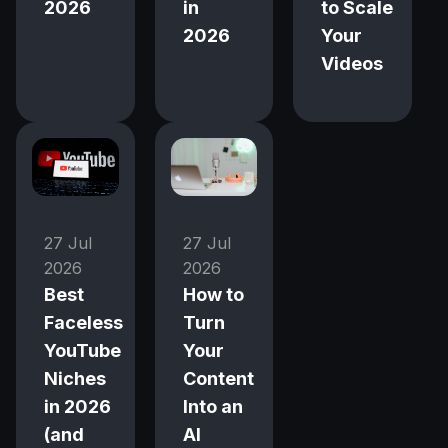
2026
in
to Scale
2026
Your
Videos
27 Jul
27 Jul
2026
2026
Best
How to
Faceless
Turn
YouTube
Your
Niches
Content
in 2026
Into an
(and
AI