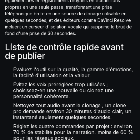
également les enregistrements bruyants en échantillons
propres en une seule passe, transformant une prise
téléphonique brute en une source de clonage utilisable en
quelques secondes, et des éditeurs comme DaVinci Resolve
incluent un curseur d'isolation vocale qui supprime le bruit de
fond d'une prise de 30 secondes.
Liste de contrôle rapide avant
de publier
Évaluez l'outil sur la qualité, la gamme d'émotions,
la facilité d'utilisation et la valeur.
Évitez les voix préréglées trop utilisées ;
choisissez-en une nouvelle ou clonez une
personnalité cohérente.
Nettoyez tout audio avant le clonage ; un clone
pro demande environ 30 minutes d'audio clair, un
instantané seulement quelques secondes.
Réglez les quatre commandes par projet : environ
70 % de stabilité pour la narration, moins de 60 %
pour les réseaux sociaux.