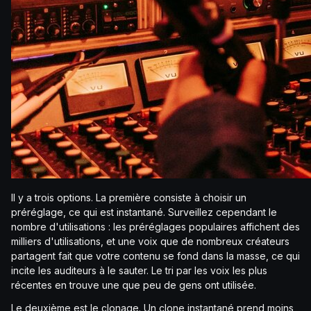
Il y a trois options. La première consiste à choisir un
préréglage, ce qui est instantané. Surveillez cependant le
nombre d'utilisations : les préréglages populaires affichent des
milliers d'utilisations, et une voix que de nombreux créateurs
partagent fait que votre contenu se fond dans la masse, ce qui
incite les auditeurs à le sauter. Le tri par les voix les plus
récentes en trouve une que peu de gens ont utilisée.
Le deuxième est le clonage. Un clone instantané prend moins