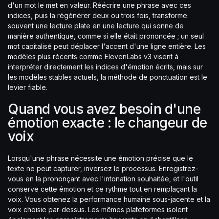
d'un mot le met en valeur. Réécrire une phrase avec ces
indices, puis la régénérer deux ou trois fois, transforme
souvent une lecture plate en une lecture qui sonne de
manière authentique, comme si elle était prononcée ; un seul
mot capitalisé peut déplacer l'accent d'une ligne entière. Les
modèles plus récents comme ElevenLabs v3 visent à
interpréter directement les indices d'émotion écrits, mais sur
les modèles stables actuels, la méthode de ponctuation est le
levier fiable.
Quand vous avez besoin d'une
émotion exacte : le changeur de
voix
Lorsqu'une phrase nécessite une émotion précise que le
texte ne peut capturer, inversez le processus. Enregistrez-
vous en la prononçant avec l'intonation souhaitée, et l'outil
conserve cette émotion et ce rythme tout en remplaçant la
voix. Vous obtenez la performance humaine sous-jacente et la
voix choisie par-dessus. Les mêmes plateformes isolent