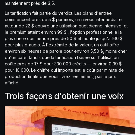
maintiennent près de 3,5.
La tarification fait partie du verdict. Les plans d'entrée
commencent près de 5 $ par mois, un niveau intermédiaire
autour de 22 $ couvre une utilisation quotidienne intensive, et
le premium atteint environ 99 $ ; l'option professionnelle la
plus chère commence près de 50 $ et monte jusqu'à 160 $
pour plus d'audio. À l'extrémité de la valeur, un outil offre
environ six heures de parole pour environ 5,50 $, moins cher
qu'un café, tandis que la tarification basée sur l'utilisation
coûte près de 17 $ pour 330 000 crédits — environ 0,39 $
pour 10 000. Le chiffre qui importe est le coût par minute de
production finale que vous livrez réellement, pas le prix
affiché.
Trois façons d'obtenir une voix