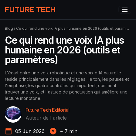
FUTURE TECH
Blog
/
Ce qui rend une voix IA plus humaine en 2026 (outils et paramètres)
Ce qui rend une voix IA plus
humaine en 2026 (outils et
paramètres)
L'écart entre une voix robotique et une voix d'IA naturelle
réside principalement dans les réglages : le ton, les pauses et
l'emphase, les quatre contrôles qui importent, comment
trouver une voix, et l'astuce de ponctuation qui améliore une
lecture monotone.
Future Tech Editorial
Auteur de l'article
05 Jun 2026
~
7
min.