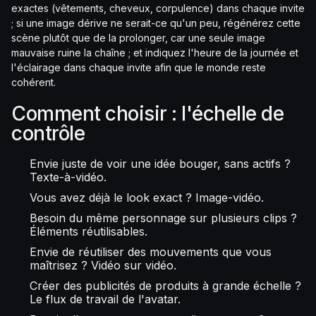
exactes (vêtements, cheveux, corpulence) dans chaque invite
; si une image dérive ne serait-ce qu'un peu, régénérez cette
scène plutôt que de la prolonger, car une seule image
mauvaise ruine la chaîne ; et indiquez l'heure de la journée et
l'éclairage dans chaque invite afin que le monde reste
cohérent.
Comment choisir : l'échelle de
contrôle
Envie juste de voir une idée bouger, sans actifs ?
Texte-à-vidéo.
Vous avez déjà le look exact ? Image-vidéo.
Besoin du même personnage sur plusieurs clips ?
Éléments réutilisables.
Envie de réutiliser des mouvements que vous
maîtrisez ? Vidéo sur vidéo.
Créer des publicités de produits à grande échelle ?
Le flux de travail de l'avatar.