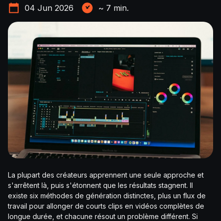
04 Jun 2026
~
7
min.
La plupart des créateurs apprennent une seule approche et
s'arrêtent là, puis s'étonnent que les résultats stagnent. Il
existe six méthodes de génération distinctes, plus un flux de
travail pour allonger de courts clips en vidéos complètes de
longue durée, et chacune résout un problème différent. Si