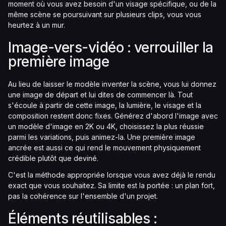
moment où vous avez besoin d'un visage spécifique, ou de la
même scène se poursuivant sur plusieurs clips, vous vous
heurtez à un mur.
Image-vers-vidéo : verrouiller la
première image
Au lieu de laisser le modèle inventer la scène, vous lui donnez
une image de départ et lui dites de commencer là. Tout
s'écoule à partir de cette image, la lumière, le visage et la
composition restent donc fixes. Générez d'abord l'image avec
un modèle d'image en 2K ou 4K, choisissez la plus réussie
parmi les variations, puis animez-la. Une première image
ancrée est aussi ce qui rend le mouvement physiquement
crédible plutôt que deviné.
C'est la méthode appropriée lorsque vous avez déjà le rendu
exact que vous souhaitez. Sa limite est la portée : un plan fort,
pas la cohérence sur l'ensemble d'un projet.
Éléments réutilisables :