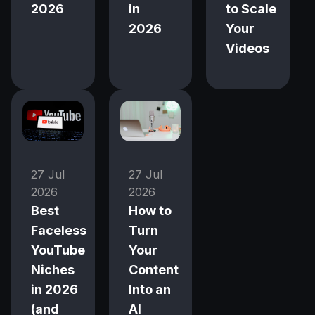
2026
in
to Scale
2026
Your
Videos
27 Jul
27 Jul
2026
2026
Best
How to
Faceless
Turn
YouTube
Your
Niches
Content
in 2026
Into an
(and
AI