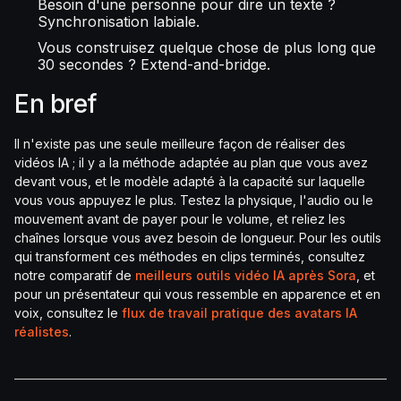
Besoin d'une personne pour dire un texte ?
Synchronisation labiale.
Vous construisez quelque chose de plus long que
30 secondes ? Extend-and-bridge.
En bref
Il n'existe pas une seule meilleure façon de réaliser des
vidéos IA ; il y a la méthode adaptée au plan que vous avez
devant vous, et le modèle adapté à la capacité sur laquelle
vous vous appuyez le plus. Testez la physique, l'audio ou le
mouvement avant de payer pour le volume, et reliez les
chaînes lorsque vous avez besoin de longueur. Pour les outils
qui transforment ces méthodes en clips terminés, consultez
notre comparatif de
meilleurs outils vidéo IA après Sora
, et
pour un présentateur qui vous ressemble en apparence et en
voix, consultez le
flux de travail pratique des avatars IA
réalistes
.