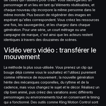
personnage et un lieu en tant qu'éléments réutilisables, et
chaque nouveau clip incorpore la même personne dans le
même monde. Plus besoin de régénérer des images en
espérant qu'elles correspondent. Vous créez les ressources
une fois, les sauvegardez, et les chargez dans chaque
génération. Pour une série, un court métrage ou une
campagne de marque, c'est ainsi que les acteurs restent
identiques à travers des douzaines de scènes.
Vidéo vers vidéo : transférer le
mouvement
La méthode la plus sous-utilisée. Vous prenez un clip qui
bouge déjà comme vous le souhaitez et l'utilisez purement
comme référence de mouvement ; la nouvelle génération
hérite des mécaniques corporelles, du rythme et de la
cadence, mais vous changez le sujet et le décor. Réalisez un
clip bien animé, puis créez des variations avec différents
personnages ou environnements tout en conservant le timing
qui a fonctionné. Des outils comme Kling Motion Control sont