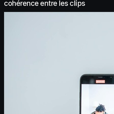
cohérence entre les clips