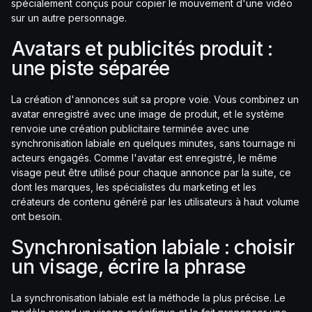
spécialement conçus pour copier le mouvement d'une vidéo
sur un autre personnage.
Avatars et publicités produit :
une piste séparée
La création d'annonces suit sa propre voie. Vous combinez un
avatar enregistré avec une image de produit, et le système
renvoie une création publicitaire terminée avec une
synchronisation labiale en quelques minutes, sans tournage ni
acteurs engagés. Comme l'avatar est enregistré, le même
visage peut être utilisé pour chaque annonce par la suite, ce
dont les marques, les spécialistes du marketing et les
créateurs de contenu généré par les utilisateurs à haut volume
ont besoin.
Synchronisation labiale : choisir
un visage, écrire la phrase
La synchronisation labiale est la méthode la plus précise. Le