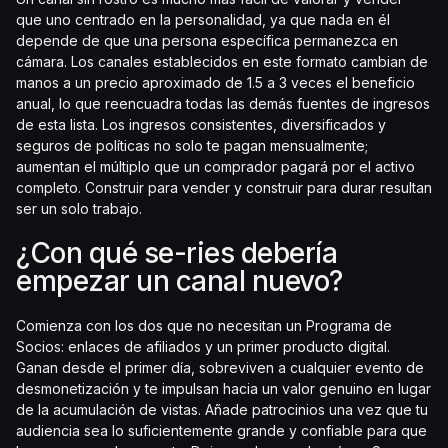
que uno centrado en la personalidad, ya que nada en él
depende de que una persona específica permanezca en
cámara. Los canales establecidos en este formato cambian de
manos a un precio aproximado de 1.5 a 3 veces el beneficio
anual, lo que reencuadra todas las demás fuentes de ingresos
de esta lista. Los ingresos consistentes, diversificados y
seguros de políticas no solo te pagan mensualmente;
aumentan el múltiplo que un comprador pagará por el activo
completo. Construir para vender y construir para durar resultan
ser un solo trabajo.
¿Con qué se-ries debería
empezar un canal nuevo?
Comienza con los dos que no necesitan un Programa de
Socios: enlaces de afiliados y un primer producto digital.
Ganan desde el primer día, sobreviven a cualquier evento de
desmonetización y te impulsan hacia un valor genuino en lugar
de la acumulación de vistas. Añade patrocinios una vez que tu
audiencia sea lo suficientemente grande y confiable para que