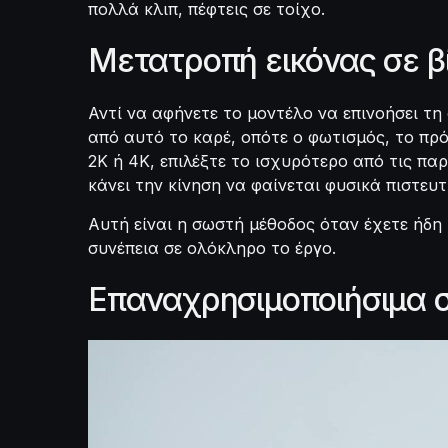
πολλά κλιπ, πέφτεις σε τοίχο.
Μετατροπή εικόνας σε β
Αντί να αφήνετε το μοντέλο να επινοήσει τη 
από αυτό το καρέ, οπότε ο φωτισμός, το πρ
2K ή 4K, επιλέξτε το ισχυρότερο από τις πα
κάνει την κίνηση να φαίνεται φυσικά πιστευτή
Αυτή είναι η σωστή μέθοδος όταν έχετε ήδη 
συνέπεια σε ολόκληρο το έργο.
Επαναχρησιμοποιήσιμα 