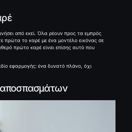
αρέ
κινήσει από εκεί. Όλα ρέουν προς τα εμπρός
ε πρώτα το καρέ με ένα μοντέλο εικόνας σε
αθερό πρώτο καρέ είναι επίσης αυτό που
εδίο εφαρμογής: ένα δυνατό πλάνο, όχι
ν αποσπασμάτων