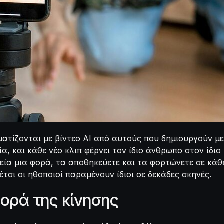
ατίζονται με βίντεο AI από αυτούς που δημιουργούν μ
, και κάθε νέο κλιπ φέρνει τον ίδιο άνθρωπο στον ίδιο
χεία μια φορά, τα αποθηκεύετε και τα φορτώνετε σε κάθε
έτσι οι ηθοποιοί παραμένουν ίδιοι σε δεκάδες σκηνές.
φορά της κίνησης