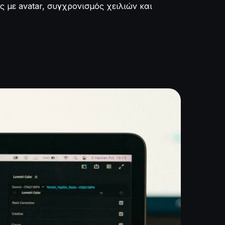
ς με avatar, συγχρονισμός χειλιών και