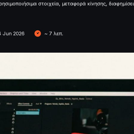
ρησιμοποιήσιμα στοιχεία, μεταφορά κίνησης, διαφημίσει
4 Jun 2026
~
7
λεπ.