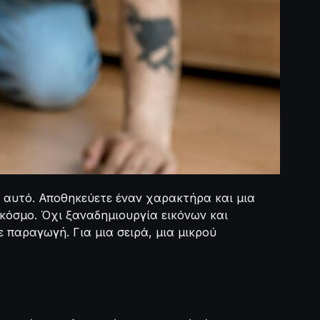
ε αυτό. Αποθηκεύετε έναν χαρακτήρα και μια
 κόσμο. Όχι ξαναδημιουργία εικόνων και
 παραγωγή. Για μια σειρά, μια μικρού