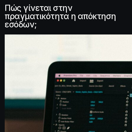
Πώς γίνεται στην
πραγματικότητα η απόκτηση
εσόδων;