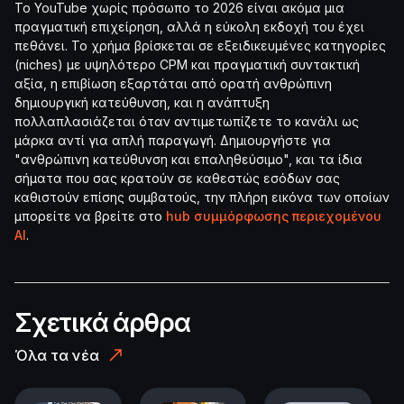
Το YouTube χωρίς πρόσωπο το 2026 είναι ακόμα μια
πραγματική επιχείρηση, αλλά η εύκολη εκδοχή του έχει
πεθάνει. Το χρήμα βρίσκεται σε εξειδικευμένες κατηγορίες
(niches) με υψηλότερο CPM και πραγματική συντακτική
αξία, η επιβίωση εξαρτάται από ορατή ανθρώπινη
δημιουργική κατεύθυνση, και η ανάπτυξη
πολλαπλασιάζεται όταν αντιμετωπίζετε το κανάλι ως
μάρκα αντί για απλή παραγωγή. Δημιουργήστε για
"ανθρώπινη κατεύθυνση και επαληθεύσιμο", και τα ίδια
σήματα που σας κρατούν σε καθεστώς εσόδων σας
καθιστούν επίσης συμβατούς, την πλήρη εικόνα των οποίων
μπορείτε να βρείτε στο
hub συμμόρφωσης περιεχομένου
AI
.
Σχετικά άρθρα
Όλα τα νέα