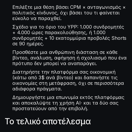
Επιλέξτε μια θέση βάσει CPM × ανταγωνισμός ×
πολιτικός κίνδυνος, όχι βάσει του τι φαίνεται
εύκολο να παραχθεί.
Σχέδιο για το όριο του YPP: 1.000 συνδρομητές
+ 4.000 ώρες παρακολούθησης, ή 1.000
συνδρομητές + 10 εκατομμύρια προβολές Shorts
σε 90 ημέρες.
Προσθέστε μια ανθρώπινη διάσταση σε κάθε
βίντεο, ανάλυση, αφήγηση ή σχολιασμό που ένα
πρότυπο δεν μπορεί να αναπαράγει.
Διατηρήστε την πλατφόρμα σας οικονομική
(κάτω από 3$ ανά βίντεο) και δαπανήστε τις
οικονομίες στη μετάφραση, όχι σε περισσότερα
αδιάφορα πράγματα.
Δημιουργήστε μια επωνυμία εκτός πλατφόρμας
και αποκαλύψτε τη χρήση AI· και τα δύο σας
προστατεύουν από την επιβολή.
Το τελικό αποτέλεσμα