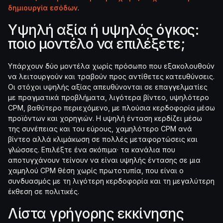
δημιουργία εσόδων
.
Υψηλή αξία ή υψηλός όγκος:
ποιο μοντέλο να επιλέξετε;
Υπάρχουν δύο μοντέλα χωρίς πρόσωπο που εξακολουθούν
να λειτουργούν και τραβούν προς αντίθετες κατευθύνσεις.
Οι στόχοι υψηλής αξίας απευθύνονται σε επαγγελματίες
με πραγματικά προβλήματα, λιγότερα βίντεο, υψηλότερο
CPM, βαθύτερο περιεχόμενο, με πλούσια κερδοφορία μέσω
προϊόντων και χορηγιών. Η υψηλή ένταση κερδίζει μέσω
της συνέπειας και του εύρους, χαμηλότερο CPM ανά
βίντεο αλλά κλιμάκωση σε πολλές μεταφορτώσεις και
γλώσσες. Επιλέξτε ένα σκόπιμα· τα κανάλια που
αποτυγχάνουν τείνουν να είναι υψηλής έντασης σε μια
χαμηλού CPM θέση χωρίς πρωτοτυπία, που είναι ο
συνδυασμός με τη λιγότερη κερδοφορία και τη μεγαλύτερη
έκθεση σε πολιτικές.
Λίστα γρήγορης εκκίνησης