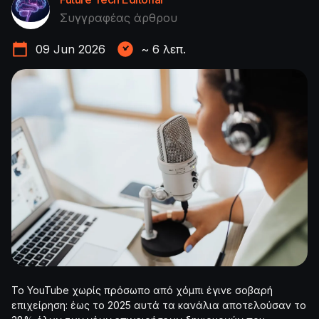
Συγγραφέας άρθρου
09 Jun 2026
~
6
λεπ.
Το YouTube χωρίς πρόσωπο από χόμπι έγινε σοβαρή
επιχείρηση: έως το 2025 αυτά τα κανάλια αποτελούσαν το