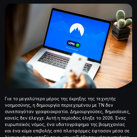
Για το μεγαλύτερο μέρος της έκρηξης της τεχνητής
νοημοσύνης, η δημιουργία περιεχομένου με ΤΝ δεν
συνεπαγόταν γραφειοκρατία. Δημιουργούσες, δημοσίευες,
κανείς δεν έλεγχε. Αυτή η περίοδος έληξε το 2026. Ένας
ευρωπαϊκός νόμος, ένα υδατογράφημα της βιομηχανίας
και ένα κύμα επιβολής από πλατφόρμες έφτασαν μέσα σε