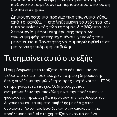
κίνδυνο και ωφελούνται περισσότερο από σαφή
διαπιστευτήρια.
Δημιουργήστε μια πραγματική επωνυμία γύρω
από το κανάλι. Η επαληθευμένη ταυτότητα και
η παρουσία εκτός πλατφόρμας διαβάζονται ως
λειτουργία μέσου ενημέρωσης παρά ως
ανώνυμη φάρμα περιεχομένου, γεγονός που
μειώνει τις πιθανότητες να συμπεριληφθείτε σε
μια γενική επιδρομή επιβολής.
Τι σημαίνει αυτό στο εξής
Η συμμόρφωση μετατοπίζεται από κάτι που μπαίνει
τελευταίο σε μια προεπιλεγμένη στρώση δημοσίευσης,
όπως συνέβη με την φιλικότητα προς κινητά και το HTTPS
σε προηγούμενες εποχές. Οι δημιουργοί που
αντιμετωπίζουν την αποκάλυψη και την προέλευση ως
φυσιολογική πρακτική θα περάσουν την προθεσμία του
Αυγούστου και τα κύματα επιβολής με ελάχιστες
δυσκολίες. Αυτοί που βασίζονται στην απόκρυψη της
προέλευσης από AI στοιχηματίζουν ενάντια σε ένα