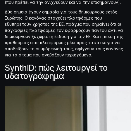
(που πρέπει να την ανιχνεύουν και να την επισημαίνουν).
Δύο σημεία έχουν σημασία για τους δημιουργούς εκτός
Ευρώπης. Ο κανόνας στοχεύει πλατφόρμες που
εξυπηρετούν χρήστες της ΕΕ, πράγμα που σημαίνει ότι οι
παγκόσμιες πλατφόρμες τον εφαρμόζουν παντού αντί να
δημιουργούν ξεχωριστή έκδοση για την ΕΕ. Και η πίεση της
προθεσμίας στις πλατφόρμες ρέει προς τα κάτω: για να
αποδείξουν τη συμμόρφωσή τους, σφίγγουν τους κανόνες
για τα άτομα που ανεβάζουν περιεχόμενο.
SynthID: πώς λειτουργεί το
υδατογράφημα