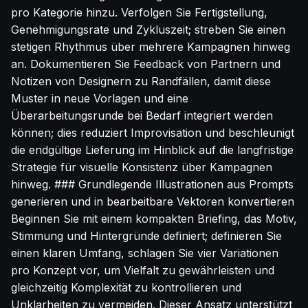
pro Kategorie hinzu. Verfolgen Sie Fertigstellung,
Genehmigungsrate und Zykluszeit; streben Sie einen
stetigen Rhythmus über mehrere Kampagnen hinweg
an. Dokumentieren Sie Feedback von Partnern und
Notizen von Designern zu Randfällen, damit diese
Muster in neue Vorlagen und eine
Überarbeitungsrunde bei Bedarf integriert werden
können; dies reduziert Improvisation und beschleunigt
die endgültige Lieferung im Hinblick auf die langfristige
Strategie für visuelle Konsistenz über Kampagnen
hinweg. ### Grundlegende Illustrationen aus Prompts
generieren und in bearbeitbare Vektoren konvertieren
Beginnen Sie mit einem kompakten Briefing, das Motiv,
Stimmung und Hintergründe definiert; definieren Sie
einen klaren Umfang, schlagen Sie vier Variationen
pro Konzept vor, um Vielfalt zu gewährleisten und
gleichzeitig Komplexität zu kontrollieren und
Unklarheiten zu vermeiden. Dieser Ansatz unterstützt