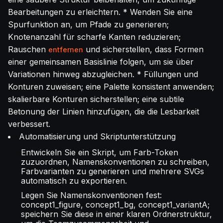
Bearbeitungen zu erleichtern. * Wenden Sie eine
Spurfunktion an, um Pfade zu generieren;
Knotenanzahl für scharfe Kanten reduzieren;
Rauschen
und sicherstellen, dass Formen
entfernen
einer gemeinsamen Basislinie folgen, um sie über
Variationen hinweg abzugleichen. * Füllungen und
Konturen zuweisen; eine Palette konsistent anwenden;
skalierbare Konturen sicherstellen; eine subtile
Betonung der Linien hinzufügen, die die Lesbarkeit
verbessert.
Automatisierung und Skriptunterstützung
Entwickeln Sie ein Skript, um Farb-Token
zuzuordnen, Namenskonventionen zu schreiben,
Farbvarianten zu generieren und mehrere SVGs
automatisch zu exportieren.
Legen Sie Namenskonventionen fest:
concept1_figure, concept1_bg, concept1_variantA;
speichern Sie diese in einer klaren Ordnerstruktur,