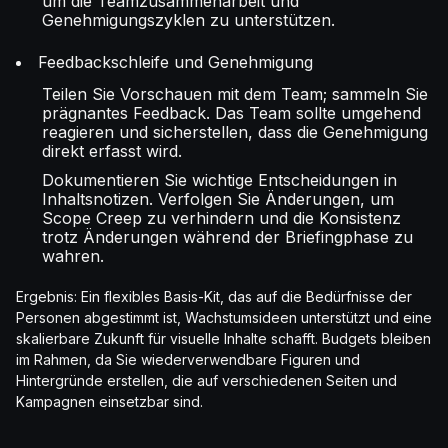
um die Teamzusammenarbeit und
Genehmigungszyklen zu unterstützen.
Feedbackschleife und Genehmigung
Teilen Sie Vorschauen mit dem Team; sammeln Sie
prägnantes Feedback. Das Team sollte umgehend
reagieren und sicherstellen, dass die Genehmigung
direkt erfasst wird.
Dokumentieren Sie wichtige Entscheidungen in
Inhaltsnotizen. Verfolgen Sie Änderungen, um
Scope Creep zu verhindern und die Konsistenz
trotz Änderungen während der Briefingphase zu
wahren.
Ergebnis: Ein flexibles Basis-Kit, das auf die Bedürfnisse der
Personen abgestimmt ist, Wachstumsideen unterstützt und eine
skalierbare Zukunft für visuelle Inhalte schafft. Budgets bleiben
im Rahmen, da Sie wiederverwendbare Figuren und
Hintergründe erstellen, die auf verschiedenen Seiten und
Kampagnen einsetzbar sind.