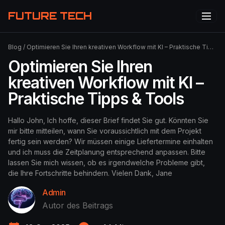
FUTURE TECH
Blog
/
Optimieren Sie Ihren kreativen Workflow mit KI – Praktische Tipps & Tools
Optimieren Sie Ihren
kreativen Workflow mit KI –
Praktische Tipps & Tools
Hallo John, Ich hoffe, dieser Brief findet Sie gut. Könnten Sie
mir bitte mitteilen, wann Sie voraussichtlich mit dem Projekt
fertig sein werden? Wir müssen einige Liefertermine einhalten
und ich muss die Zeitplanung entsprechend anpassen. Bitte
lassen Sie mich wissen, ob es irgendwelche Probleme gibt,
die Ihre Fortschritte behindern. Vielen Dank, Jane
Admin
Autor des Beitrags