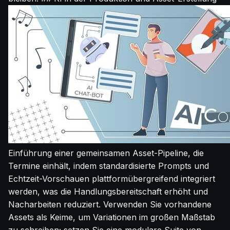
Einführung einer gemeinsamen Asset-Pipeline, die
Termine einhält, indem standardisierte Prompts und
Echtzeit-Vorschauen plattformübergreifend integriert
werden, was die Handlungsbereitschaft erhöht und
Nacharbeiten reduziert. Verwenden Sie vorhandene
Assets als Keime, um Variationen im großen Maßstab