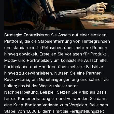
Strategie: Zentralisieren Sie Assets auf einer einzigen
Plattform, die die Stapelentfernung von Hintergründen
und standardisierte Retuschen über mehrere Runden
hinweg abwickelt. Erstellen Sie Vorlagen für Produkt-,
Mode- und Porträtbilder, um konsistente Ausschnitte,
Farbbalance und Hauttöne über mehrere Bildsätze
hinweg zu gewährleisten. Nutzen Sie eine Partner-
Review-Lane, um Genehmigungen eng und schnell zu
halten; das ist der Weg zu skalierbarer
Nachbearbeitung. Beispiel: Setzen Sie Krisp als Basis
für die Kantenerhaltung ein und verwenden Sie dann
eine Krisp-ähnliche Variante zum Vergleich. Bei einem
Stapel von 1.000 Bildern sinkt die Fertigstellungszeit