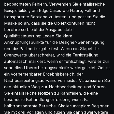
beobachteten Fehlern. Verwenden Sie einfallsreiche
Beispielbilder, um Edge Cases wie Haare, Fell und
transparente Bereiche zu testen, und passen Sie die
Maske so an, dass sie die Objektkonturen nicht
berührt; so bleibt die Ausgabe stabil.
Qualitätssteuerung: Legen Sie klare
Anknüpfungspunkte für die Designer-Genehmigung
und die Partnerfreigabe fest. Wenn ein Stapel die
Grenzwerte überschreitet, wird die Fertigstellung
automatisch markiert; wenn er fehlschlägt, wird er zur
schnellen Überarbeitungsschleife weitergeleitet. Ziel ist
ein vorhersehbarer Ergebnisbereich, der
Nachbearbeitungsaufwand vermeidet. Visualisieren Sie
den aktuellen Weg zur Nachbearbeitung und führen
Sie einfallsreiche Notizen zu Randfällen, die eine
besondere Behandlung erfordern, wie z. B.
halbtransparente Bereiche. Skalierungsplan: Beginnen
Sie mit drei Vorlagen und fügen Sie dann zwei weitere