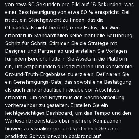
von etwa 90 Sekunden pro Bild auf 18 Sekunden, was
einer Beschleunigung von etwa 80 % entspricht. Ziel
ist es, ein Gleichgewicht zu finden, das die
Objektdetails nicht berührt, ohne Halos; der Weg
erfordert in Standardfällen keine manuelle Berührung.
Schritt für Schritt: Stimmen Sie die Strategie mit
Designer und Partner ab und erstellen Sie Vorlagen
für jeden Bereich. Füttern Sie Assets in die Plattform
ein, um Stapelrunden durchzuführen und konsistente
Ground-Truth-Ergebnisse zu erzielen. Definieren Sie
ein Genehmigungs-Gate, das sowohl eine Bestätigung
als auch eine endgültige Freigabe vor Abschluss
erfordert, um den Rhythmus der Nachbearbeitung
vorhersehbar zu gestalten. Erstellen Sie ein
leichtgewichtiges Dashboard, um das Tempo und den
Warteschlangenstatus über mehrere Kampagnen
hinweg zu visualisieren, und verfeinern Sie dann
prädiktive Schwellenwerte basierend auf