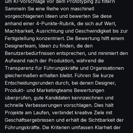
um KI-Vorschläge vor dem Prototyping zu filtern
Sammeln Sie eine Reihe von maschinell
vorgeschlagenen Ideen und bewerten Sie diese
anhand einer 4-Punkte-Rubrik, die sich auf Wert,
Machbarkeit, Ausrichtung und Geschwindigkeit bis zur
Fertigstellung konzentriert. Die Bewertung hilft einem
Designerteam, Ideen zu finden, die den
Benutzerbedürfnissen entsprechen, und minimiert den
Aufwand nach der Produktion, während die
Transparenz für Führungskräfte und Organisationen
gleichermaßen erhalten bleibt. Führen Sie kurze
Entscheidungsrunden durch, bei denen Designer,
Produkt- und Marketingteams Bewertungen
überprüfen, gute Kandidaten kennzeichnen und
schnelle Verbesserungen vorschlagen. Dies hält
Projekte am Laufen, verbindet kreative Ziele mit
Geschäftsergebnissen und erhält die Sichtbarkeit der
Führungskräfte. Die Kriterien umfassen Klarheit der