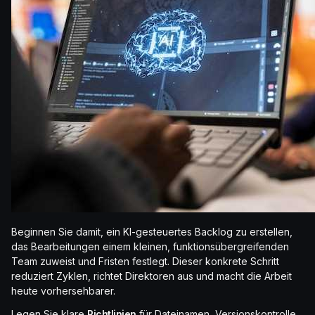
Beginnen Sie damit, ein KI-gesteuertes Backlog zu erstellen,
das Bearbeitungen einem kleinen, funktionsübergreifenden
Team zuweist und Fristen festlegt. Dieser konkrete Schritt
reduziert Zyklen, richtet Direktoren aus und macht die Arbeit
heute vorhersehbarer.
Legen Sie klare
Richtlinien
für Dateinamen, Versionskontrolle