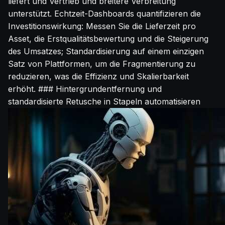
liefert und Vertrieb und breitere Verbreitung
unterstützt. Echtzeit-Dashboards quantifizieren die
Investitionswirkung: Messen Sie die Lieferzeit pro
Asset, die Erstqualitätsbewertung und die Steigerung
des Umsatzes; Standardisierung auf einem einzigen
Satz von Plattformen, um die Fragmentierung zu
reduzieren, was die Effizienz und Skalierbarkeit
erhöht. ### Hintergrundentfernung und
standardisierte Retusche in Stapeln automatisieren