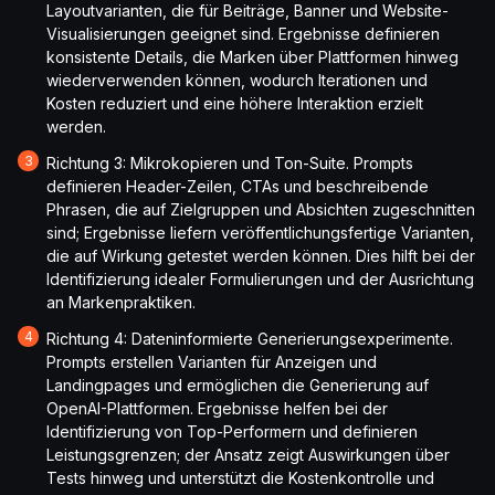
Layoutvarianten, die für Beiträge, Banner und Website-
Visualisierungen geeignet sind. Ergebnisse definieren
konsistente Details, die Marken über Plattformen hinweg
wiederverwenden können, wodurch Iterationen und
Kosten reduziert und eine höhere Interaktion erzielt
werden.
Richtung 3: Mikrokopieren und Ton-Suite. Prompts
definieren Header-Zeilen, CTAs und beschreibende
Phrasen, die auf Zielgruppen und Absichten zugeschnitten
sind; Ergebnisse liefern veröffentlichungsfertige Varianten,
die auf Wirkung getestet werden können. Dies hilft bei der
Identifizierung idealer Formulierungen und der Ausrichtung
an Markenpraktiken.
Richtung 4: Dateninformierte Generierungsexperimente.
Prompts erstellen Varianten für Anzeigen und
Landingpages und ermöglichen die Generierung auf
OpenAI-Plattformen. Ergebnisse helfen bei der
Identifizierung von Top-Performern und definieren
Leistungsgrenzen; der Ansatz zeigt Auswirkungen über
Tests hinweg und unterstützt die Kostenkontrolle und