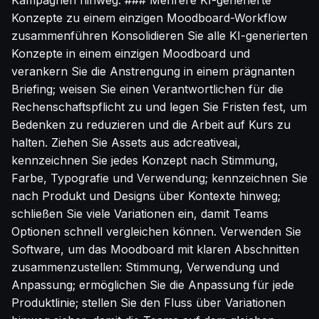
Kampagnen hinweg. ### Mehrere KI-generierte
Konzepte zu einem einzigen Moodboard-Workflow
zusammenführen Konsolidieren Sie alle KI-generierten
Konzepte in einem einzigen Moodboard und
verankern Sie die Anstrengung in einem prägnanten
Briefing; weisen Sie einen Verantwortlichen für die
Rechenschaftspflicht zu und legen Sie Fristen fest, um
Bedenken zu reduzieren und die Arbeit auf Kurs zu
halten. Ziehen Sie Assets aus adcreativeai,
kennzeichnen Sie jedes Konzept nach Stimmung,
Farbe, Typografie und Verwendung; kennzeichnen Sie
nach Produkt und Designs über Kontexte hinweg;
schließen Sie viele Variationen ein, damit Teams
Optionen schnell vergleichen können. Verwenden Sie
Software, um das Moodboard mit klaren Abschnitten
zusammenzustellen: Stimmung, Verwendung und
Anpassung; ermöglichen Sie die Anpassung für jede
Produktlinie; stellen Sie den Fluss über Variationen