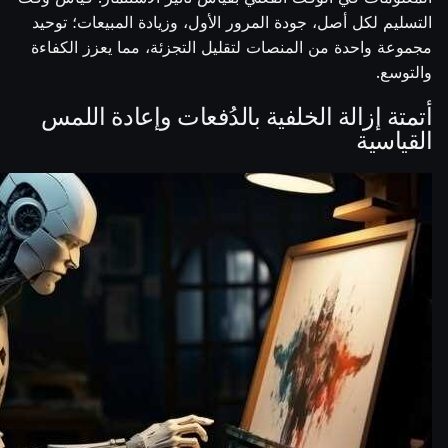
التسليم لكل أصل، جودة المرور الأول، وزيادة المبيعات؛ توحيد
مجموعة واحدة من المنصات لتقليل التجزئة، مما يعزز الكفاءة
والتوسع.
أتمتة إزالة الخلفية بالدُفعات وإعادة اللمس
القياسية