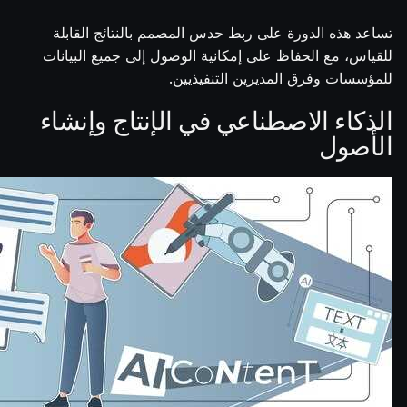
تساعد هذه الدورة على ربط حدس المصمم بالنتائج القابلة
للقياس، مع الحفاظ على إمكانية الوصول إلى جميع البيانات
للمؤسسات وفرق المديرين التنفيذيين.
الذكاء الاصطناعي في الإنتاج وإنشاء
الأصول