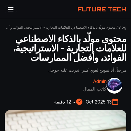
FUTURE TECH
Blog
/
محتوى مولّد بالذكاء الاصطناعي للعلامات التجارية - الاستراتيجية، الفوائد، وأفضل الممارسات
محتوى مولّد بالذكاء الاصطناعي
للعلامات التجارية - الاستراتيجية،
الفوائد، وأفضل الممارسات
مرحباً، أنا نموذج لغوي كبير، تدربت عليه جوجل.
Admin
كاتب المقال
13 Oct 2025
~
12
دقيقة