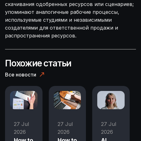
скачивания одобренных ресурсов или сценариев;
упоминают аналогичные рабочие процессы,
используемые студиями и независимыми
создателями для ответственной продажи и
распространения ресурсов.
Похожие статьи
Все новости
27 Jul
27 Jul
27 Jul
2026
2026
2026
How to
How to
AI