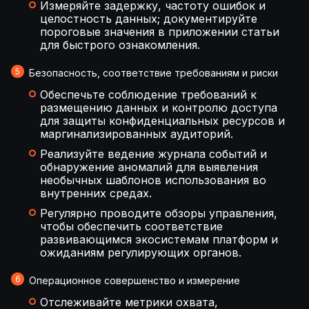
Измеряйте задержку, частоту ошибок и
целостность данных; документируйте
пороговые значения в приложении статьи
для быстрого ознакомления.
Безопасность, соответствие требованиям и риски
Обеспечьте соблюдение требований к
размещению данных и контролю доступа
для защиты конфиденциальных ресурсов и
маргинализированных аудиторий.
Реализуйте ведение журнала событий и
обнаружение аномалий для выявления
необычных шаблонов использования во
внутренних средах.
Регулярно проводите обзоры управления,
чтобы обеспечить соответствие
развивающимся экосистемам платформ и
ожиданиям регулирующих органов.
Операционное совершенство и измерение
Отслеживайте метрики охвата,