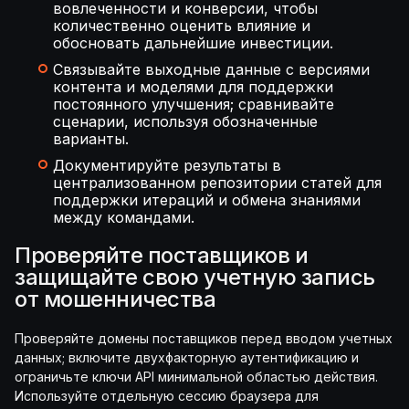
вовлеченности и конверсии, чтобы
количественно оценить влияние и
обосновать дальнейшие инвестиции.
Связывайте выходные данные с версиями
контента и моделями для поддержки
постоянного улучшения; сравнивайте
сценарии, используя обозначенные
варианты.
Документируйте результаты в
централизованном репозитории статей для
поддержки итераций и обмена знаниями
между командами.
Проверяйте поставщиков и
защищайте свою учетную запись
от мошенничества
Проверяйте домены поставщиков перед вводом учетных
данных; включите двухфакторную аутентификацию и
ограничьте ключи API минимальной областью действия.
Используйте отдельную сессию браузера для