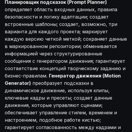
Планировщик подсказок (Prompt Planner)
определяет область входных данных, правила
безопасности и логику адаптации; создает
встроенные шаблоны; создает, возможно, три
варианта для каждого проекта; маркирует
каждую версию четкой меткой; сохраняет данные
в маркированном репозитории; обменивается
информацией через структурированные
сообщения с генератором движения; гарантирует
соответствие концепций творческому заданию и
бизнес-правилам.
Генератор движения (Motion
Generator)
преобразует подсказки в
динамическое движение, используя клипы,
ключевые кадры и пресеты; создает данные
движения, которые управляют сценами;
обеспечивает управление стилем, временем и
настроением, подобное работе кистью;
гарантирует согласованность между кадрами и