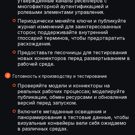
утвержденные каналы реселлеров с
многофакторной аутентификацией и
ролевыми элементами управления.
Периодически меняйте ключи и публикуйте
журнал изменений для заинтересованных
сторон; поддерживайте внутренний
глоссарий терминов, чтобы предотвратить
расхождения.
Предоставьте песочницы для тестирования
новых коннекторов перед развертыванием в
рабочей среде.
Готовность к производству и тестирование
Проверяйте модели и коннекторы на
реальных рабочих процессах; моделируйте
публикации, обмен ресурсами и обновления
версий перед запуском.
Включите метаданные освещения и
панорамирования в тестовые данные, чтобы
визуальные конвейеры вели себя ожидаемо
в различных средах.