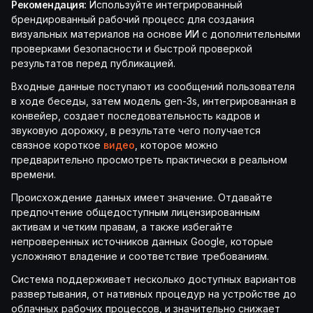
Рекомендация:
Используйте интегрированный
брендированный рабочий процесс для создания
визуальных материалов на основе ИИ с дополнительными
проверками безопасности и быстрой проверкой
результатов перед публикацией.
Входные данные поступают из сообщений пользователя
в ходе беседы, затем модель gen-3s, интегрированная в
конвейер, создает последовательность кадров и
звуковую дорожку, в результате чего получается
связное короткое
видео
, которое можно
предварительно просмотреть практически в реальном
времени.
Происхождение данных имеет значение. Отдавайте
предпочтение общедоступным лицензированным
активам и четким правам, а также избегайте
непроверенных источников данных Google, которые
усложняют владение и соответствие требованиям.
Система поддерживает несколько доступных вариантов
развертывания, от нативных процедур на устройстве до
облачных рабочих процессов, и значительно снижает