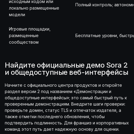
исходным кодом или
Полный контроль; автоном
локально размещенные
модели
Игровые площадки,
размещенные
Бесплатные уровни, быстр
сообществом
Найдите официальные демо Sora 2
и общедоступные веб-интерфейсы
Начните с официального центра продуктов и откройте
раздел версии 2 под названием «Демонстрации и
общедоступные интерфейсы»; это самый быстрый путь к
проверенным демонстрациям. Внедрите шаги проверки:
проверьте домен, статус TLS и отпечаток издателя, а
также отметки последнего обновления, чтобы
подтвердить подлинность. Для франшиз и корпоративных
команд этот путь дает надежную основу для оценки.