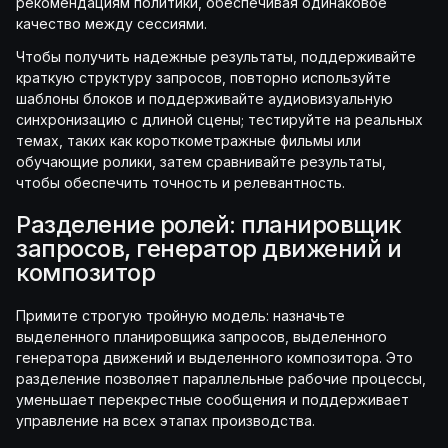
рекомендациям политики, обеспечивая одинаковое
качество между сессиями.
Чтобы получить надежные результаты, поддерживайте
краткую структуру запросов, повторно используйте
шаблоны блоков и поддерживайте аудиовизуальную
синхронизацию с длиной сцены; тестируйте на реальных
темах, таких как короткометражные фильмы или
обучающие ролики, затем сравнивайте результаты,
чтобы обеспечить точность и релевантность.
Разделение ролей: планировщик
запросов, генератор движений и
композитор
Примите строгую тройную модель: назначьте
выделенного планировщика запросов, выделенного
генератора движений и выделенного композитора. Это
разделение позволяет параллельные рабочие процессы,
уменьшает перекрестные сообщения и поддерживает
управление на всех этапах производства.