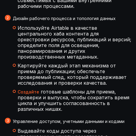
совместимых с вашими внутренними
рабочими процессами.
Дизайн рабочего процесса и топология данных
Используйте Airtable в качестве
центрального хаба контента для
оркестровки ресурсов, публикаций и версий;
определите поля для освещения,
панорамирования и других
производственных метаданных.
Картируйте каждый этап механизма от
приема до публикации; обеспечьте
проверяемый след, который поддерживает
исследования и проверки качества.
готовые шаблоны для приема,
Создайте
проверки и выпуска, чтобы сократить время
цикла и улучшить согласованность в
различных нишах.
Управление доступом, учетными данными и кодами
Выдавайте коды доступа через