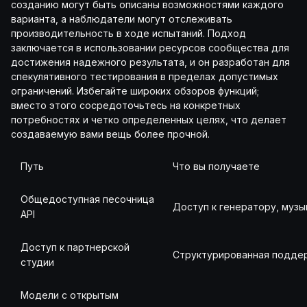
созданию могут быть описаны возможностями каждого
варианта, а наблюдатели могут отслеживать
производительность в ходе испытаний. Подход
заключается в использовании ресурсов сообщества для
достижения надежного результата, и он разработан для
спекулятивного тестирования в пределах допустимых
ограничений. Избегайте широких обзоров функций;
вместо этого сосредоточьтесь на конкретных
потребностях и четко определенных целях, что делает
создаваемую вами вещь более прочной.
Путь
Что вы получаете
Общедоступная песочница
Доступ к генератору, муз
API
Доступ к партнерской
Структурированная поддер
студии
Модели с открытым