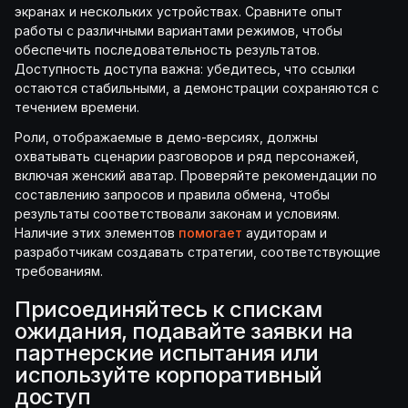
экранах и нескольких устройствах. Сравните опыт
работы с различными вариантами режимов, чтобы
обеспечить последовательность результатов.
Доступность доступа важна: убедитесь, что ссылки
остаются стабильными, а демонстрации сохраняются с
течением времени.
Роли, отображаемые в демо-версиях, должны
охватывать сценарии разговоров и ряд персонажей,
включая женский аватар. Проверяйте рекомендации по
составлению запросов и правила обмена, чтобы
результаты соответствовали законам и условиям.
Наличие этих элементов
помогает
аудиторам и
разработчикам создавать стратегии, соответствующие
требованиям.
Присоединяйтесь к спискам
ожидания, подавайте заявки на
партнерские испытания или
используйте корпоративный
доступ