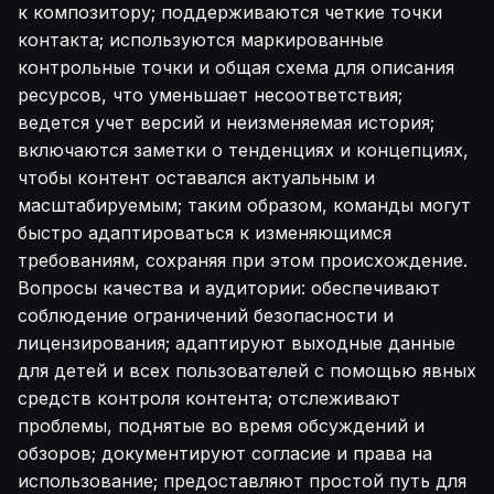
к композитору; поддерживаются четкие точки
контакта; используются маркированные
контрольные точки и общая схема для описания
ресурсов, что уменьшает несоответствия;
ведется учет версий и неизменяемая история;
включаются заметки о тенденциях и концепциях,
чтобы контент оставался актуальным и
масштабируемым; таким образом, команды могут
быстро адаптироваться к изменяющимся
требованиям, сохраняя при этом происхождение.
Вопросы качества и аудитории: обеспечивают
соблюдение ограничений безопасности и
лицензирования; адаптируют выходные данные
для детей и всех пользователей с помощью явных
средств контроля контента; отслеживают
проблемы, поднятые во время обсуждений и
обзоров; документируют согласие и права на
использование; предоставляют простой путь для