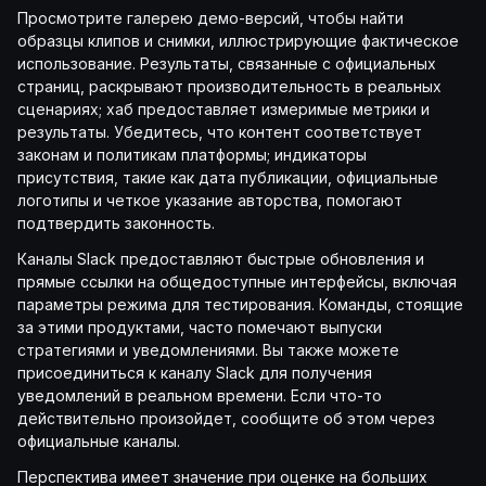
Просмотрите галерею демо-версий, чтобы найти
образцы клипов и снимки, иллюстрирующие фактическое
использование. Результаты, связанные с официальных
страниц, раскрывают производительность в реальных
сценариях; хаб предоставляет измеримые метрики и
результаты. Убедитесь, что контент соответствует
законам и политикам платформы; индикаторы
присутствия, такие как дата публикации, официальные
логотипы и четкое указание авторства, помогают
подтвердить законность.
Каналы Slack предоставляют быстрые обновления и
прямые ссылки на общедоступные интерфейсы, включая
параметры режима для тестирования. Команды, стоящие
за этими продуктами, часто помечают выпуски
стратегиями и уведомлениями. Вы также можете
присоединиться к каналу Slack для получения
уведомлений в реальном времени. Если что-то
действительно произойдет, сообщите об этом через
официальные каналы.
Перспектива имеет значение при оценке на больших