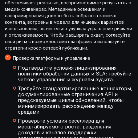
обеспечивает реальные, воспроизводимые результаты в
медиа-конвейерах. Метаданные освещения и
панорамирования должны быть собраны в записях
контента, встроены в модели для нишевых вариантов
использования, значительно улучшая управление рисками
и отслеживаемость. Чтобы расширить охват, согласуйте
свой ритм с возможностями платформы и используйте
стратегии кросс-сетевой публикации.
Проверка платформы и управление
Подтвердите условия лицензирования,
политики обработки данных и SLA; требуйте
четкое управление и журналы аудита.
Требуйте стандартизированные коннекторы,
документированные ограничения API и
предсказуемые циклы обновлений, чтобы
минимизировать расхождения между
средами.
Проверьте условия реселлера для
масштабируемого роста, разделения
доходов и каналов поддержки,