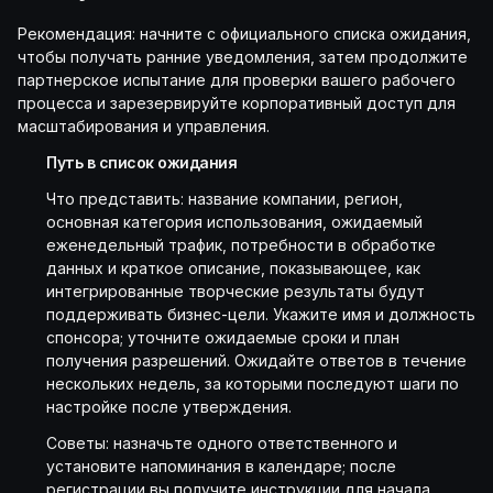
Рекомендация: начните с официального списка ожидания,
чтобы получать ранние уведомления, затем продолжите
партнерское испытание для проверки вашего рабочего
процесса и зарезервируйте корпоративный доступ для
масштабирования и управления.
Путь в список ожидания
Что представить: название компании, регион,
основная категория использования, ожидаемый
еженедельный трафик, потребности в обработке
данных и краткое описание, показывающее, как
интегрированные творческие результаты будут
поддерживать бизнес-цели. Укажите имя и должность
спонсора; уточните ожидаемые сроки и план
получения разрешений. Ожидайте ответов в течение
нескольких недель, за которыми последуют шаги по
настройке после утверждения.
Советы: назначьте одного ответственного и
установите напоминания в календаре; после
регистрации вы получите инструкции для начала