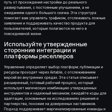
путь от прохождения настройки до реального
развертывания, с постоянным улучшением, а не
ожиданием одного большого скачка. Эта структура
помогает вам управлять трафиком, отслеживать ложные
заявления и поддерживать качество продукта для
пользователей, которые полагаются на него в
повседневной жизни.
Используйте утвержденные
сторонние интеграции и
платформы реселлеров
Управление определяет выбор платформ; публикации и
ресурсы проходят через Airtable, с отслеживанием
версий во внутренних средах. Эта статья описывает
расширенный, готовый рабочий процесс, который
использует магическую комбинацию утвержденных
инструментов и надежный механизм; ожидайте коды для
адаптации, основанные на исследованиях решения и
партнерства, похожие на доверенных наставников.
Подход поддерживает маргинализированные команды и