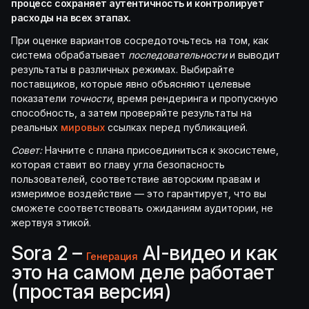
процесс сохраняет аутентичность и контролирует
расходы на всех этапах.
При оценке вариантов сосредоточьтесь на том, как
система обрабатывает
последовательности
и выводит
результаты в различных режимах. Выбирайте
поставщиков, которые явно объясняют целевые
показатели
точности
, время рендеринга и пропускную
способность, а затем проверяйте результаты на
реальных
мировых
ссылках перед публикацией.
Совет:
Начните с плана присоединиться к экосистеме,
которая ставит во главу угла безопасность
пользователей, соответствие авторским правам и
измеримое воздействие — это гарантирует, что вы
сможете соответствовать ожиданиям аудитории, не
жертвуя этикой.
Sora 2 –
AI-видео и как
Генерация
это на самом деле работает
(простая версия)