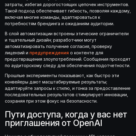
затраты, избегая дорогостоящих цепочек инструментов.
Такой подход обеспечивает гибкость, позволяя каждому,
включая многие команды, адаптироваться к
потребностям брендинга и ожиданиям аудитории.
В слой автоматизации встроены этические ограничители
и тщательный дизайн; разработчики могут
автоматизировать получение согласия, проверку
лицензий и
предупреждения
о контенте для
предотвращения злоупотреблений. Сообщения проходят
по аудиторскому следу для обеспечения подотчетности.
Прошлые эксперименты показывают, как быстро эти
конвейеры дают масштабируемые результаты;
адаптируйте запросы к стилю, и гонка за предоставление
последовательных результатов стимулирует инновации,
сохраняя при этом фокус на безопасности.
Пути доступа, когда у вас нет
приглашения от OpenAI