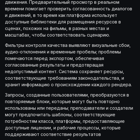
движения. Предварительный просмотр в реальном
времени помогает проверить согласованность диалогов
и движений, в то время как платформа использует
доступные библиотеки для размещения ресурсов в
сценах, похожих на фильмы, в разных местах и
масштабах, чтобы соответствовать сценарию.
Фильтры контроля качества выявляют визуальные сбои,
аудио-отклонения и временные пробелы; проблемы
помечаются перед экспортом, обеспечивая
согласованные результаты и предотвращая
недопустимый контент. Система сохраняет ресурсы,
соответствующие требованиям законодательства, и
хранит информацию о происхождении каждого рендера.
Запросы, созданные пользователями, преобразуются в
повторяемые блоки, которые могут быть повторно
использованы или переданы; преподаватели и создатели
могут предпочитать шаблоны, соответствующие
потребностям класса, платформы, предоставляющие
доступные лицензии, и рабочие процессы, которые
поддерживают соответствие результатов