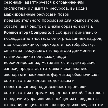
сезонами; адаптируется к ограничениям
библиотеки и лимитам ресурсов; выводит
маркированные ресурсы и поток
предварительного просмотра для композитора,
обеспечивая быстрые циклы обратной связи.
Композитор (Compositor)
собирает финальную
последовательность: слои отрисованных кадров,
цветокоррекцию, переходы и постобработку;
связывает ресурсы от генератора движения и
планировщика подсказок; ведет
версионирование, метаданные и аудиторские
записи; предлагает готовые к скачиванию
экспорты в нескольких форматах; обеспечивает
соответствие кадров подсказкам и
повествованию; поддерживает проверки
соответствия нормам перед поставкой. Протокол
передачи и управление: сообщения передаются
от планировщика к генератору движения, а затем