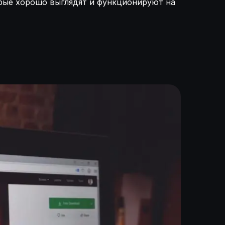
орые хорошо выглядят и функционируют на