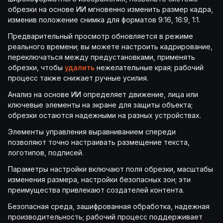
обрезки на основе ИИ мгновенно изменить размер кадра,
изменив положение снимка для форматов 9:16, 16:9, 1:1.
Предварительный просмотр обновляется в режиме
реального времени; вы можете настроить кадрирование,
переключаться между предустановками, применять
обрезки, чтобы
удалить
нежелательные края; рабочий
процесс также снижает ручные усилия.
Анализ на основе ИИ определяет движение, лица или
ключевые элементы на экране для защиты объекта;
обрезки остаются надежными на разных устройствах.
Элементы управления выравниванием спереди
позволяют точно настраивать размещение текста,
логотипов, подписей.
Параметры настройки включают поля обрезки, масштабы
изменения размера, настройки безопасных зон; эти
преимущества привлекают создателей контента.
Безопасная среда, зашифрованная обработка, надежная
производительность; рабочий процесс поддерживает