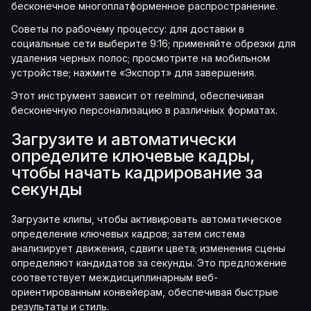
бесконечное многоплатформенное распространение.
Советы по рабочему процессу: для доставки в
социальные сети выберите 9:16; применяйте обрезки для
удаления черных полос; просмотрите на мобильном
устройстве; нажмите «Экспорт» для завершения.
Этот инструмент зависит от reelmind, обеспечивая
бесконечную персонализацию в различных форматах.
Загрузите и автоматически
определите ключевые кадры,
чтобы начать кадрирование за
секунды
Загрузите клипы, чтобы активировать автоматическое
определение ключевых кадров; затем система
анализирует движения, сдвиги цвета; изменения сцены
определяют кандидатов за секунды. Это предложение
соответствует междисциплинарным веб-
ориентированным конвейерам, обеспечивая быстрые
результаты и стиль.