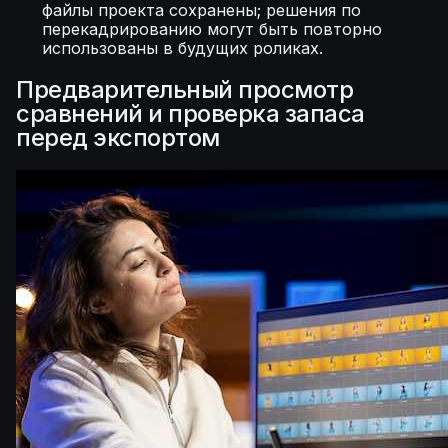
файлы проекта сохранены; решения по
перекадрированию могут быть повторно
использованы в будущих роликах.
Предварительный просмотр
сравнений и проверка запаса
перед экспортом