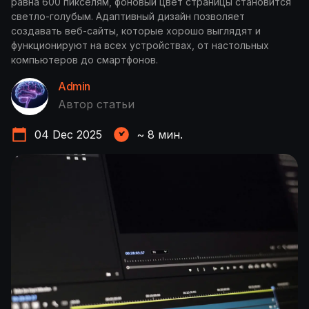
равна 600 пикселям, фоновый цвет страницы становится
светло-голубым. Адаптивный дизайн позволяет
создавать веб-сайты, которые хорошо выглядят и
функционируют на всех устройствах, от настольных
компьютеров до смартфонов.
Admin
Автор статьи
04 Dec 2025
~
8
мин.