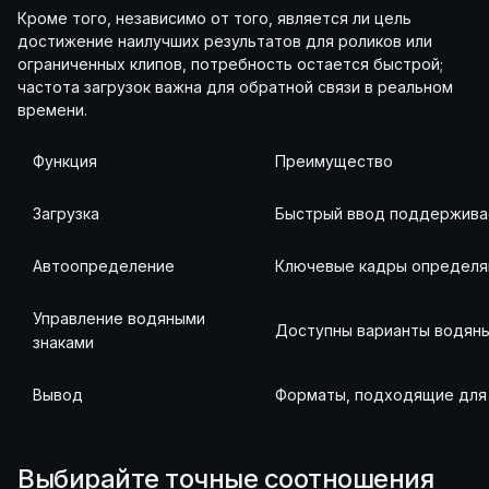
Кроме того, независимо от того, является ли цель
достижение наилучших результатов для роликов или
ограниченных клипов, потребность остается быстрой;
частота загрузок важна для обратной связи в реальном
времени.
Функция
Преимущество
Загрузка
Быстрый ввод поддержива
Автоопределение
Ключевые кадры определя
Управление водяными
Доступны варианты водяны
знаками
Вывод
Форматы, подходящие для
Выбирайте точные соотношения