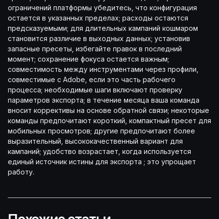
ограничений платформы убедитесь, что конфигурация
остается в указанных пределах; расходы остаются
предсказуемыми; для длительных кампаний кошмаром
становится различие в выходных данных; установив
запасные пресеты, избегайте правок в последний
момент; сохранение фокуса остается важным;
совместимость между инструментами через профили,
совместимые с Adobe, если это часть рабочего
процесса; необходимые шаги включают проверку
параметров экспорта; в течение месяца ваша команда
вносит коррективы на основе обратной связи; некоторые
команды предпочитают короткий, компактный пресет для
мобильных просмотров; другие предпочитают более
выразительный, высококачественный вариант для
кампаний; удобство возрастает, когда используется
единый источник истины для экспорта
; это упрощает
работу.