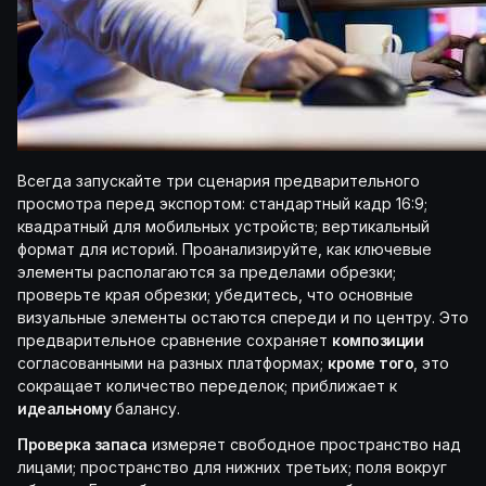
Всегда запускайте три сценария предварительного
просмотра перед экспортом: стандартный кадр 16:9;
квадратный для мобильных устройств; вертикальный
формат для историй. Проанализируйте, как ключевые
элементы располагаются за пределами обрезки;
проверьте края обрезки; убедитесь, что основные
визуальные элементы остаются спереди и по центру. Это
предварительное сравнение сохраняет
композиции
согласованными на разных платформах;
кроме того
, это
сокращает количество переделок; приближает к
идеальному
балансу.
Проверка запаса
измеряет свободное пространство над
лицами; пространство для нижних третьих; поля вокруг