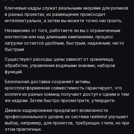
Ключевые кадры служат реальными якорями для роликов
в разных проектах; их размещение происходит
интеллектуально, а затем вы можете точно настроить.
Независимо от того, работаете ли вы с ограниченным
контентом или над длинными кампаниями, процесс
загрузки остается удобным, быстрым, надежным; часто
быстрым.
Существуют расходы; цены зависят от хранилища,
обработки, управления водяными знаками, наборов
функций.
Безопасная доставка сохраняет активы;
кроссплатформенная совместимость гарантирует, что
коллеги из разных команд получают доступ к одним и тем
же кадрам. Затем быстро просмотрите, утвердите.
Движок кадрирования предлагает возможности
профессионального уровня; их система reelmind улучшает
выбор, например, для проектов, требующих стиля, но при
этом практичных.