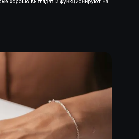
орые хорошо выглядят и функционируют на