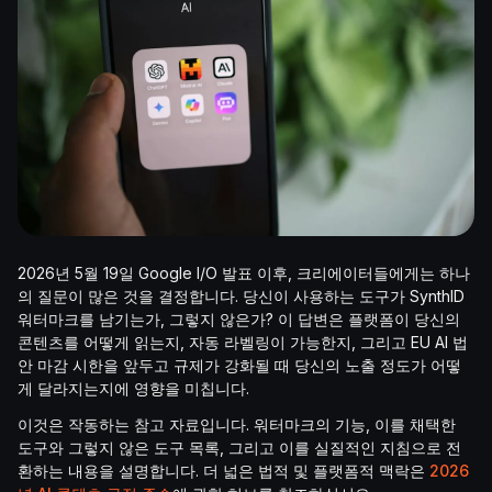
2026년 5월 19일 Google I/O 발표 이후, 크리에이터들에게는 하나
의 질문이 많은 것을 결정합니다. 당신이 사용하는 도구가 SynthID
워터마크를 남기는가, 그렇지 않은가? 이 답변은 플랫폼이 당신의
콘텐츠를 어떻게 읽는지, 자동 라벨링이 가능한지, 그리고 EU AI 법
안 마감 시한을 앞두고 규제가 강화될 때 당신의 노출 정도가 어떻
게 달라지는지에 영향을 미칩니다.
이것은 작동하는 참고 자료입니다. 워터마크의 기능, 이를 채택한
도구와 그렇지 않은 도구 목록, 그리고 이를 실질적인 지침으로 전
환하는 내용을 설명합니다. 더 넓은 법적 및 플랫폼적 맥락은
2026