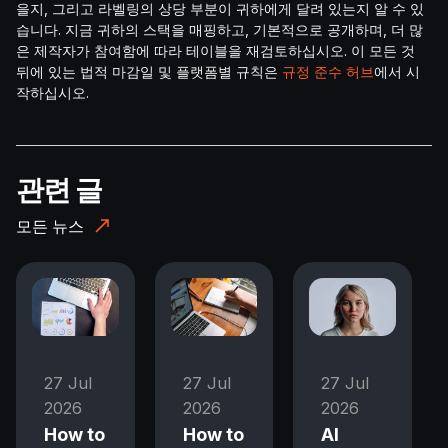
을지, 그리고 라벨링의 상당 부분이 귀하에게 달려 있는지 알 수 있
습니다. 지금 귀하의 스택을 매핑하고, 기본적으로 공개하며, 더 많
은 제작자가 참여함에 따라 테이블을 재검토하십시오. 이 모든 것
뒤에 있는 법적 마감일 및 플랫폼별 규칙은
규정 준수 허브
에서 시
작하십시오.
관련 글
모든 뉴스
27 Jul
27 Jul
27 Jul
2026
2026
2026
How to
How to
AI