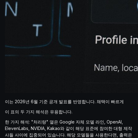
이는 2026년 6월 기준 공개 발표를 반영합니다. 채택이 빠르게
이 표의 두 가지 해석은 유용합니다.
한 가지 해석: "처리량" 열은 Google 자체 모델 라인, OpenAI,
ElevenLabs, NVIDIA, Kakao와 같이 해당 표준에 참여한 대형 제작
사들 사이에 집중되어 있습니다. 해당 모델들을 사용한다면, 출력은