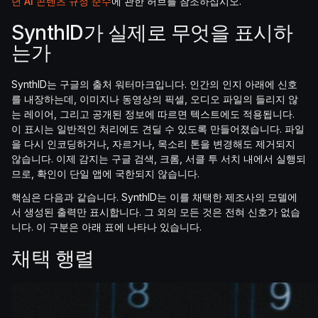
년 AI 콘텐츠 규정 준수
에 관한 허브를 참조하십시오.
SynthID가 실제로 무엇을 표시하
는가
SynthID는 구글의 출처 워터마크입니다. 인간의 인지 아래에 신호
를 내장하는데, 이미지나 동영상의 픽셀, 오디오 파일의 들리지 않
는 레이어, 그리고 공개된 정보에 따르면 텍스트에도 적용됩니다.
이 표시는 일반적인 처리에도 견딜 수 있도록 만들어졌습니다. 파일
을 다시 인코딩하거나, 자르거나, 목소리 톤을 변경해도 제거되지
않습니다. 이제 감지는 구글 검색, 크롬, 서클 투 서치 내에서 실행되
므로, 확인이 단일 앱에 국한되지 않습니다.
핵심은 다음과 같습니다. SynthID는 이를 채택한 제조사의 모델에
서 생성된 출력만 표시합니다. 그 외의 모든 것은 전혀 신호가 없습
니다. 이 구분은 아래 표에 나타나 있습니다.
채택 행렬