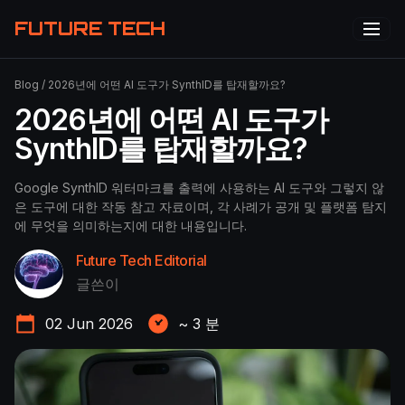
FUTURE TECH
Blog
/
2026년에 어떤 AI 도구가 SynthID를 탑재할까요?
2026년에 어떤 AI 도구가
SynthID를 탑재할까요?
Google SynthID 워터마크를 출력에 사용하는 AI 도구와 그렇지 않
은 도구에 대한 작동 참고 자료이며, 각 사례가 공개 및 플랫폼 탐지
에 무엇을 의미하는지에 대한 내용입니다.
Future Tech Editorial
글쓴이
02 Jun 2026
~
3
분