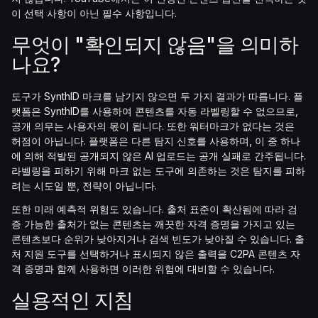
이 선택 사항이 아닌 필수 사항입니다.
무엇이 "확인되지 않음"을 의미하
나요?
도구가 SynthID 마크를 남기지 않으면 두 가지 결과가 따릅니다. 플
랫폼은 SynthID를 사용하여 콘텐츠를 자동 라벨링할 수 없으므로,
공개 의무는 사용자의 몫이 됩니다. 또한 워터마크가 없다는 것은
허점이 아닙니다. 플랫폼은 다른 탐지 신호를 사용하며, 이 중 하나
에 의해 적발된 공개되지 않은 AI 업로드는 공개 실패로 간주됩니다.
라벨링을 피하기 위해 마크 없는 도구에 의존하는 것은 탐지를 피하
려는 시도일 뿐, 전략이 아닙니다.
또한 미래 예측적 위험도 있습니다. 출처 표준이 확산됨에 따라 검
증 가능한 출처가 없는 콘텐츠는 깨끗한 자격 증명을 가지고 있는
콘텐츠보다 순위가 낮아지거나 검색 빈도가 낮아질 수 있습니다. 출
처 지원 도구를 선택하거나 표시되지 않은 출력을 C2PA 콘텐츠 자
격 증명과 함께 사용하면 이러한 위험에 대비할 수 있습니다.
실용적인 지침