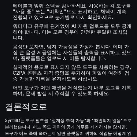
테이블과 맞춰 스택을 감사하세요. 사용하는 각 도구를
"사용 중" 또는 "미확인"으로 표시하고, 채택이 계속
진행되고 있으므로 분기별로 다시 확인하세요.
워터마크 유무에 관계없이 AI 지원 업로드를 모두 공개
해야 합니다. 이는 모든 경우에 안전한 유일한 조치입
니다.
음성만 보자면, 탐지 가능성을 가정해 봅시다. 이미 가
장 큰 음성 제공업체는 자신들의 출력을 표시하고 있으
며, 플랫폼들은 업로드 시 이를 탐지합니다.
실제적인 용도로 표시되지 않은 도구를 사용하는 경우,
C2PA 콘텐츠 자격 증명을 추가하여 파일이 여전히 검
증 가능한 기록을 유지하도록 하십시오.
어떤 도구가 어떤 애셋을 제작했는지 내부 로그를 기록
하여, 문제 발생 시 추적할 수 있도록 하세요.
결론적으로
SynthID는 도구 필드를 "설계상 추적 가능"과 "확인되지 않음"으로
분리했습니다. 어느 쪽도 귀하의 공개 의무를 제거하지는 않지만,
도구가 어느 쪽에 속하는지 알면 플랫폼이 귀하의 작업을 어떻게 읽