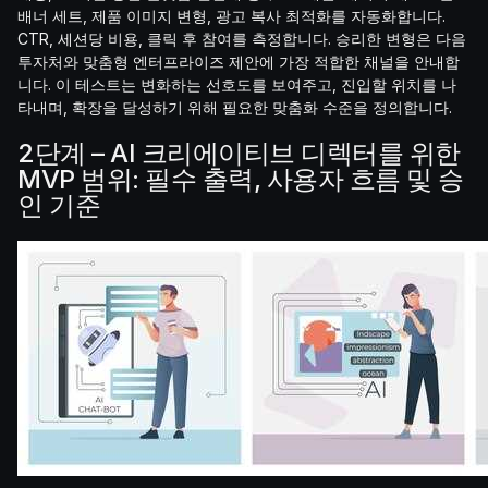
배너 세트, 제품 이미지 변형, 광고 복사 최적화를 자동화합니다.
CTR, 세션당 비용, 클릭 후 참여를 측정합니다. 승리한 변형은 다음
투자처와 맞춤형 엔터프라이즈 제안에 가장 적합한 채널을 안내합
니다. 이 테스트는 변화하는 선호도를 보여주고, 진입할 위치를 나
타내며, 확장을 달성하기 위해 필요한 맞춤화 수준을 정의합니다.
2단계 – AI 크리에이티브 디렉터를 위한
MVP 범위: 필수 출력, 사용자 흐름 및 승
인 기준