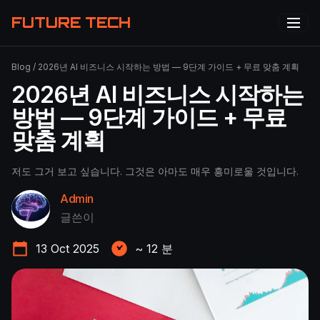
FUTURE TECH
Blog
/
2026년 AI 비즈니스 시작하는 방법 — 9단계 가이드 + 무료 맞춤 계획
2026년 AI 비즈니스 시작하는
방법 — 9단계 가이드 + 무료
맞춤 계획
저도 그거 보고 싶습니다. 그것은 아마도 매우 흥미로울 것입니다.
Admin
글쓴이
13 Oct 2025
~
12
분