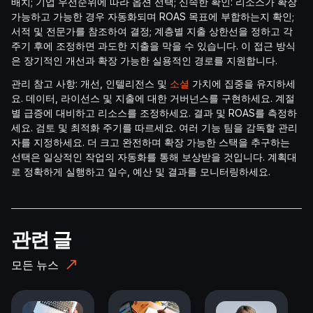
배치; 기업 우선순위에 따라 옵션 선택; 신속한 확인: 리소스가 확장
가능하고 가능한 경우 자동화되며 ROAS 목표에 부합하는지 확인;
서적 및 전문가를 참조하여 결정; 계층별 지출 상한선을 정하고 각
주기 후에 조정하면 과도한 지출을 막을 수 있습니다. 이 접근 방식
은 장기적인 개선과 확장 가능한 실용적인 경로를 지원합니다.
관리 참고 사항: 개선, 인텔리전스 및
소셜
가치에 집중을 유지하세
요. 데이터, 라이선스 및 지출에 대한 거버넌스를 구현하세요. 계절
별 급증에 대비하고 리소스를 조정하세요. 결과 및 ROAS를 측정하
세요. 검토 및 최적화 주기를 따르세요. 여러 기능 팀을 감독할 관리
자를 지정하세요. 더 크고 완전하며 확장 가능한 스택을 추구하는
선택은 일상적인 작업의 자동화를 통해 보상받을 것입니다. 계획대
로 정확하게 실행하고 일수, 예산 및 결과를 모니터링하세요.
관련 글
모든 뉴스