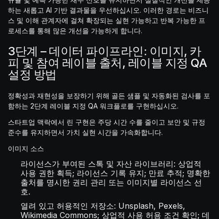
하는 새롭고 AI 기반 결과물을 우선하십시오. 이러한 경로는 비즈니
스 및 이해 관계자에 걸쳐 확장되는 실현 가능하고 반복 가능한 프
로세스를 통해 많은 개선을 가능하게 합니다.
3단계 – 데이터 파이프라인: 이미지, 카
피 및 참여 레이블 출처, 레이블 지정 QA
설정 방법
정확성과 재현성을 보장하기 위해 골든 샘플 및 자동화된 검사를 포
함하는 2단계 레이블 지정 QA 워크플로를 구현하십시오.
스타트업 맥락에서 린 구현은 주당 시간 수를 줄이고 보안 및 규정
준수를 유지하면서 가치 실현 시간을 가속화합니다.
이미지 소스
라이선스가 부여된 스톡 및 자산 라이브러리: 상업적
사용 권한 획득; 라이선스 기록 유지; 만료 추적; 명확한
출처를 명시한 권리 관리 또는 이미지별 라이선스 선
호.
열려 있고 허용적인 저장소: Unsplash, Pexels,
Wikimedia Commons; 상업적 사용 허용 조건 확인; 데