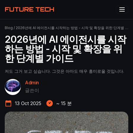
FUTURE TECH
Blog
/
2026년에 AI 에이전시를 시작하는 방법 - 시작 및 확장을 위한 단계별 가이드
2026년에 AI 에이전시를 시작
하는 방법 - 시작 및 확장을 위
한 단계별 가이드
저도 그거 보고 싶습니다. 그것은 아마도 매우 흥미로울 것입니다.
Admin
글쓴이
13 Oct 2025
~
15
분