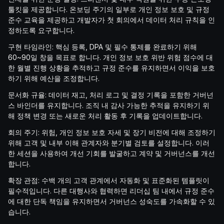
툴킷을 제공합니다. 온보딩 주기의 일부로 개인 정보 보호 및 규정
준수 교육을 제공하고 개발자가 첫 회의에서 데이터 처리 규칙을 인
정하도록 요구합니다.
구현 타임라인: 핵심 등록, DPA 및 필수 통제를 완료하기 위해
60~90일 창을 목표로 합니다. 개인 정보 보호 위반 위험 점수에 대
한 월별 진행 상황을 추적하고 규정 준수를 유지하면서 이익을 보호
하기 위해 예산을 조정합니다.
문서화 규율: 데이터 재고, 처리 로그 및 결정 기록을 포함한 거버넌
스 바인더를 유지합니다. 조직 내 감사 가능한 추적을 유지하기 위
해 정책 변경 또는 새로운 처리 활동 후 기록을 업데이트합니다.
회의 주기: 위험, 개인 정보 보호 자세 및 장기 비전에 대해 조정하기
위해 고객 및 내부 이해 관계자와 분기별 검토를 설정합니다. 이러
한 세션을 사용하여 개선 기회를 발굴하고 계약 및 거버넌스를 개선
합니다.
확장 관점: 수백 개의 고객 관계에서 자동화 및 표준화된 템플릿이
필수적입니다. 다른 대행사와 협력하면 리더십 팀 내에서 규정 준수
에 대한 단독 책임을 유지하면서 거버넌스 성숙도를 가속화할 수 있
습니다.