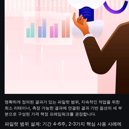
명확하게 정의된 결과가 있는 파일럿 범위, 지속적인 작업을 위한
최소 리테이너, 측정 가능한 결과에 연결된 결과 기반 옵션의 세 부
분으로 구성된 가격 책정 프레임워크를 권장합니다.
파일럿 범위 설계: 기간 4-6주, 2-3가지 핵심 사용 사례에