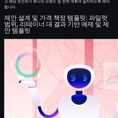
고 해당 포인트가 회사의 브랜드 및 전략 계획과 일치하도록 해야
합니다.
제안 설계 및 가격 책정 템플릿: 파일럿
범위, 리테이너 대 결과 기반 예제 및 제
안 템플릿