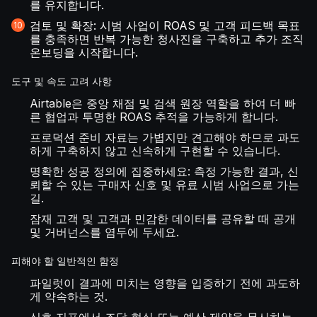
를 유지합니다.
검토 및 확장: 시범 사업이 ROAS 및 고객 피드백 목표
를 충족하면 반복 가능한 청사진을 구축하고 추가 조직
온보딩을 시작합니다.
도구 및 속도 고려 사항
Airtable은 중앙 채점 및 검색 원장 역할을 하여 더 빠
른 협업과 투명한 ROAS 추적을 가능하게 합니다.
프로덕션 준비 자료는 가볍지만 견고해야 하므로 과도
하게 구축하지 않고 신속하게 구현할 수 있습니다.
명확한 성공 정의에 집중하세요: 측정 가능한 결과, 신
뢰할 수 있는 구매자 신호 및 유료 시범 사업으로 가는
길.
잠재 고객 및 고객과 민감한 데이터를 공유할 때 공개
및 거버넌스를 염두에 두세요.
피해야 할 일반적인 함정
파일럿이 결과에 미치는 영향을 입증하기 전에 과도하
게 약속하는 것.