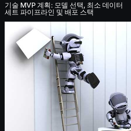
기술 MVP 계획: 모델 선택, 최소 데이터
세트 파이프라인 및 배포 스택