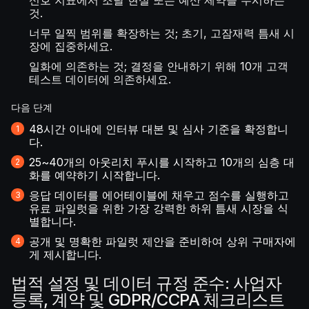
신호 지표에서 조달 현실 또는 예산 제약을 무시하는
것.
너무 일찍 범위를 확장하는 것; 초기, 고잠재력 틈새 시
장에 집중하세요.
일화에 의존하는 것; 결정을 안내하기 위해 10개 고객
테스트 데이터에 의존하세요.
다음 단계
48시간 이내에 인터뷰 대본 및 심사 기준을 확정합니
다.
25~40개의 아웃리치 푸시를 시작하고 10개의 심층 대
화를 예약하기 시작합니다.
응답 데이터를 에어테이블에 채우고 점수를 실행하고
유료 파일럿을 위한 가장 강력한 하위 틈새 시장을 식
별합니다.
공개 및 명확한 파일럿 제안을 준비하여 상위 구매자에
게 제시합니다.
법적 설정 및 데이터 규정 준수: 사업자
등록, 계약 및 GDPR/CCPA 체크리스트