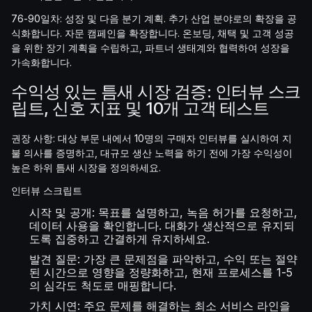
76-90일차: 성장 및 다음 분기 계획. 추가 산업 분야로의 확장을 공
식화합니다. 자문 캠페인을 확장합니다. 온보딩, 채택 및 고객 성공
을 위한 장기 계획을 수립하고, 파트너 생태계와 협력하여 성장을
가속화합니다.
수익성 있는 틈새 시장 검증: 인터뷰 스크
립트, 신호 지표 및 10개 고객 테스트
권장 사항: 대상 부문 내에서 10명의 구매자 인터뷰를 실시하여 지
불 의사를 증명하고, 대규모 생산 노력을 하기 전에 가장 수익성이
높은 하위 틈새 시장을 정의하세요.
인터뷰 스크립트
시작 및 공개: 목표를 설명하고, 녹음 허가를 요청하고,
데이터 사용을 확인합니다. 대화가 생산적으로 유지되
도록 집중하고 간결하게 유지하세요.
발견 질문: 가장 큰 문제점을 파악하고, 수익 또는 절약
된 시간으로 영향을 정량화하고, 현재 프로세스를 1-5
의 심각도 척도로 매핑합니다.
가치 시연: 주요 문제를 해결하는 최소 서비스 라인을