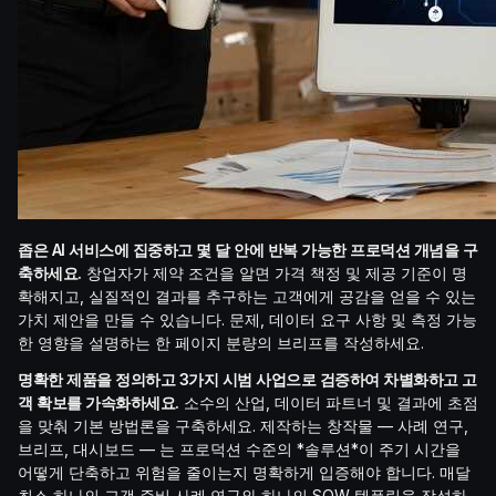
좁은 AI 서비스에 집중하고 몇 달 안에 반복 가능한 프로덕션 개념을 구
축하세요.
창업자가 제약 조건을 알면 가격 책정 및 제공 기준이 명
확해지고, 실질적인 결과를 추구하는 고객에게 공감을 얻을 수 있는
가치 제안을 만들 수 있습니다. 문제, 데이터 요구 사항 및 측정 가능
한 영향을 설명하는 한 페이지 분량의 브리프를 작성하세요.
명확한 제품을 정의하고 3가지 시범 사업으로 검증하여 차별화하고 고
객 확보를 가속화하세요.
소수의 산업, 데이터 파트너 및 결과에 초점
을 맞춰 기본 방법론을 구축하세요. 제작하는 창작물 — 사례 연구,
브리프, 대시보드 — 는 프로덕션 수준의 *솔루션*이 주기 시간을
어떻게 단축하고 위험을 줄이는지 명확하게 입증해야 합니다. 매달
최소 하나의 고객 준비 사례 연구와 하나의 SOW 템플릿을 작성하