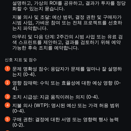
설명하고, 가상의 ROI를 공유하고, 결과가 투자를 정당
화할 수 있는지 묻습니다.
지불 의사 및 조달: 예산 범위, 결정 권한 및 구매자가
시범 사업, 가벼운 참여 또는 전체 프로젝트를 선호하
는지 파악합니다.
마무리 및 다음 단계: 2주간의 시범 사업 또는 유료 검
색 스프린트를 제안하고, 결과를 검토하기 위해 예약
가능한 후속 조치를 예약합니다.
신호 지표 및 점수
문제 명확성 점수: 응답자가 문제를 얼마나 잘 설명하
는지 (0-4).
영향 잠재력: 수익 또는 효율성에 대한 예상 영향 (0-
4).
조치 시급성: 지금 움직이려는 의지 (0-4).
지불 의사 (WTP): 명시된 예산 또는 가격 허용 범위
(0-4).
구매 권한: 결정에 대한 서명 또는 영향력 행사 능력
(0-2).