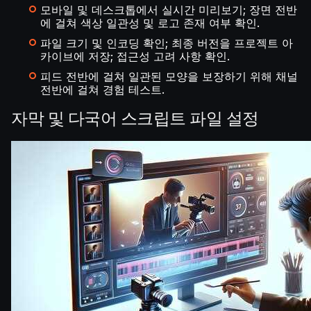
모바일 및 데스크톱에서 실시간 미리보기; 장면 전반
에 걸쳐 색상 일관성 및 로고 존재 여부 확인.
파일 크기 및 인코딩 확인; 최종 버전을 프로젝트 아
카이브에 저장; 접근성 고려 사항 확인.
피드 전반에 걸쳐 일관된 모양을 보장하기 위해 채널
전반에 걸쳐 경험 테스트.
자막 및 다국어 스크립트 파일 설정