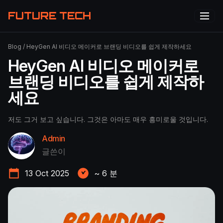
FUTURE TECH
Blog
/
HeyGen AI 비디오 메이커로 브랜딩 비디오를 쉽게 제작하세요
HeyGen AI 비디오 메이커로
브랜딩 비디오를 쉽게 제작하
세요
저도 그거 보고 싶습니다. 그것은 아마도 매우 흥미로울 것입니다.
Admin
글쓴이
13 Oct 2025
~
6
분