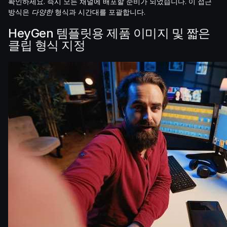
확인하세요. 즉시 모든 채널에 배포할 준비가 되었습니다. 이 접근
방식은
다양한
형식과 시간대를 포괄합니다.
HeyGen 템플릿용 제품 이미지 및 짧은
클립 형식 지정