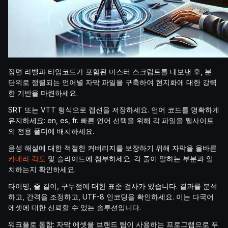
장면 라벨과 타임코드가 포함된 마스터 스크립트를 내보낸 후, 분
단위로 정렬되는 언어별 자막 파일을 구축하여 현지화에 대한 강력
한 기반을 마련하세요.
SRT 또는 VTT 형식으로 캡션을 저장하세요. 언어 코드를 명확하게
유지하세요: en, es, fr. 빠른 언어 선택을 위해 각 파일을 웹사이트
의 전용 폴더에 배치하세요.
음성 해설에 대한 적절한 커버리지를 보장하기 위해 자막을 올바른
카메라 각도
및 슬라이드에 첨부하세요. 각 줄이 말하는 부분과 일
치하는지 확인하세요.
타이밍, 줄 길이, 구두점에 대한 표준 검사가 있습니다. 결과를 분석
하고, 간격을 조정하고, UTF-8 인코딩을 확인하세요. 이는 다국어
에셋에 대한 신뢰할 수 있는 솔루션입니다.
워크플로 통합: 자막 에셋을 브랜드 팀이 사용하는 프로그램으로 푸