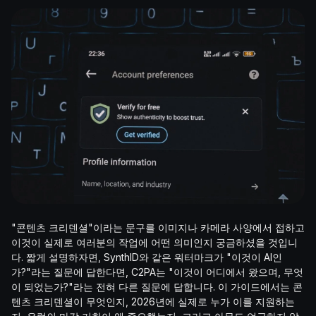
"콘텐츠 크리덴셜"이라는 문구를 이미지나 카메라 사양에서 접하고
이것이 실제로 여러분의 작업에 어떤 의미인지 궁금하셨을 것입니
다. 짧게 설명하자면, SynthID와 같은 워터마크가 "이것이 AI인
가?"라는 질문에 답한다면, C2PA는 "이것이 어디에서 왔으며, 무엇
이 되었는가?"라는 전혀 다른 질문에 답합니다. 이 가이드에서는 콘
텐츠 크리덴셜이 무엇인지, 2026년에 실제로 누가 이를 지원하는