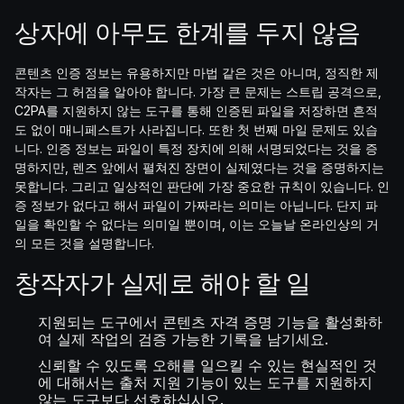
상자에 아무도 한계를 두지 않음
콘텐츠 인증 정보는 유용하지만 마법 같은 것은 아니며, 정직한 제
작자는 그 허점을 알아야 합니다. 가장 큰 문제는 스트립 공격으로,
C2PA를 지원하지 않는 도구를 통해 인증된 파일을 저장하면 흔적
도 없이 매니페스트가 사라집니다. 또한 첫 번째 마일 문제도 있습
니다. 인증 정보는 파일이 특정 장치에 의해 서명되었다는 것을 증
명하지만, 렌즈 앞에서 펼쳐진 장면이 실제였다는 것을 증명하지는
못합니다. 그리고 일상적인 판단에 가장 중요한 규칙이 있습니다. 인
증 정보가 없다고 해서 파일이 가짜라는 의미는 아닙니다. 단지 파
일을 확인할 수 없다는 의미일 뿐이며, 이는 오늘날 온라인상의 거
의 모든 것을 설명합니다.
창작자가 실제로 해야 할 일
지원되는 도구에서 콘텐츠 자격 증명 기능을 활성화하
여 실제 작업의 검증 가능한 기록을 남기세요.
신뢰할 수 있도록 오해를 일으킬 수 있는 현실적인 것
에 대해서는 출처 지원 기능이 있는 도구를 지원하지
않는 도구보다 선호하십시오.