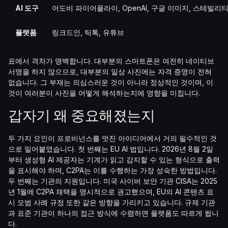
AI 도구
어도비 파이어플라이, OpenAI, 구글 이미지, 스테빌리티 
플랫폼
링크드인, 틱톡, 유튜브
표에서 격차가 명백합니다. 대부분의 스마트폰은 여전히 네이티브
서명을 하지 않으므로, 대부분의 일상 사진에는 자격 증명이 전혀
없습니다. 그 부재는 의심스러운 것이 아니라 정상적인 것이며, 이
것이 여러분이 사진을 어떻게 해석하는지에 영향을 미칩니다.
갑자기 왜 중요해졌는지
두 가지 요인이 프로비넌스를 멋진 아이디어에서 거의 필수적인 것
으로 밀어붙였습니다. 첫 번째는 EU AI 법입니다. 2026년 8월 2일
부터 생성형 AI 제공자는 기계가 읽고 감지할 수 있는 형식으로 출력
을 표시해야 하며, C2PA는 이를 수행하는 가장 성숙한 방법입니다.
두 번째는 기관의 지원입니다. 미국 사이버 보안 기관 CISA는 2025
년 1월에 C2PA 채택을 명시적으로 권고했으며, EU의 AI 콘텐츠 표
시 모범 사례 규정 또한 같은 방향을 가리키고 있습니다. 규제 기관
과 표준 기관이 하나의 접근 방식에 수렴하면 플랫폼도 따르게 됩니
다.