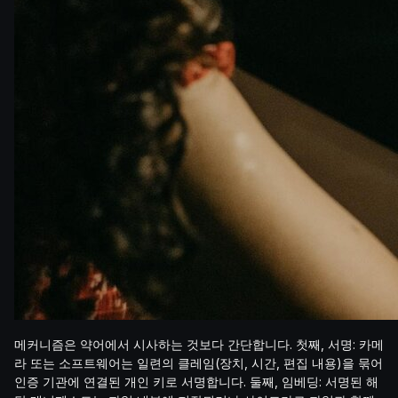
메커니즘은 약어에서 시사하는 것보다 간단합니다. 첫째, 서명: 카메
라 또는 소프트웨어는 일련의 클레임(장치, 시간, 편집 내용)을 묶어
인증 기관에 연결된 개인 키로 서명합니다. 둘째, 임베딩: 서명된 해