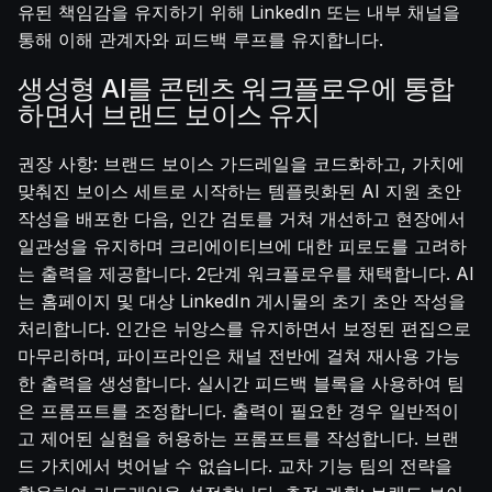
유된 책임감을 유지하기 위해 LinkedIn 또는 내부 채널을
통해 이해 관계자와 피드백 루프를 유지합니다.
생성형 AI를 콘텐츠 워크플로우에 통합
하면서 브랜드 보이스 유지
권장 사항: 브랜드 보이스 가드레일을 코드화하고, 가치에
맞춰진 보이스 세트로 시작하는 템플릿화된 AI 지원 초안
작성을 배포한 다음, 인간 검토를 거쳐 개선하고 현장에서
일관성을 유지하며 크리에이티브에 대한 피로도를 고려하
는 출력을 제공합니다. 2단계 워크플로우를 채택합니다. AI
는 홈페이지 및 대상 LinkedIn 게시물의 초기 초안 작성을
처리합니다. 인간은 뉘앙스를 유지하면서 보정된 편집으로
마무리하며, 파이프라인은 채널 전반에 걸쳐 재사용 가능
한 출력을 생성합니다. 실시간 피드백 블록을 사용하여 팀
은 프롬프트를 조정합니다. 출력이 필요한 경우 일반적이
고 제어된 실험을 허용하는 프롬프트를 작성합니다. 브랜
드 가치에서 벗어날 수 없습니다. 교차 기능 팀의 전략을