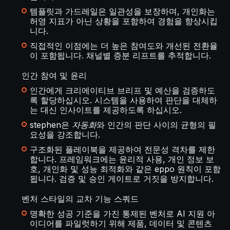
템플릿과 가드레일은 일관성을 보장하며, 개인화는
허영 지표가 아닌 상황을 포함하여 경험을 향상시킵
니다.
직접적인 이점에는 더 높은 참여도와 개선된 전환율
이 포함됩니다. 채널별 증분 리프트를 추적합니다.
인간 참여 및 윤리
인간에게 크리에이티브 브리프 및 예산을 검증하도
록 할당하십시오. 시스템을 사용하여 판단을 대체하
는 대신 인사이트를 제공하도록 하십시오.
stephen은
자동화
와 인간의 판단 사이의 균형의 필
요성을 강조합니다.
구조화된 플레이북을 제공하여 전문성 격차를 제한
합니다. 프레임워크에는 윤리적 사용, 개인 정보 보
호, 개인화 및 성능 최적화와 같은 eppo 원칙이 포함
됩니다. 검증 및 승인 게이트로 거짓을 방지합니다.
벤처 스타일의 교차 기능 스쿼드
명확한 성공 기준을 가진 통제된 벤처로 AI 지원 아
이디어를 파일럿하기 위해 제품, 데이터 및 콘텐츠