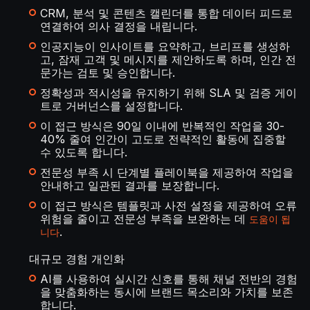
CRM, 분석 및 콘텐츠 캘린더를 통합 데이터 피드로
연결하여 의사 결정을 내립니다.
인공지능이 인사이트를 요약하고, 브리프를 생성하
고, 잠재 고객 및 메시지를 제안하도록 하며, 인간 전
문가는 검토 및 승인합니다.
정확성과 적시성을 유지하기 위해 SLA 및 검증 게이
트로 거버넌스를 설정합니다.
이 접근 방식은 90일 이내에 반복적인 작업을 30-
40% 줄여 인간이 고도로 전략적인 활동에 집중할
수 있도록 합니다.
전문성 부족 시 단계별 플레이북을 제공하여 작업을
안내하고 일관된 결과를 보장합니다.
이 접근 방식은 템플릿과 사전 설정을 제공하여 오류
위험을 줄이고 전문성 부족을 보완하는 데
도움이 됩
.
니다
대규모 경험 개인화
AI를 사용하여 실시간 신호를 통해 채널 전반의 경험
을 맞춤화하는 동시에 브랜드 목소리와 가치를 보존
합니다.