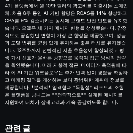
4개 플랫폼에서 월 10만 달러의 광고비를 지출하는 소매업
체. 처음 8주 동안 AI 기반 할당은 ROAS를 14% 향상하고
CPA를 9% 감소시키는 동시에 브랜드 안전 빈도를 유지했
습니다. 모델은 세 가지 메시지 변형을 생성했습니다. 감정
적으로 공감했던 변형이 가장 큰 향상을 제공했으며, 성능
과 도달 범위를 균형 있게 유지하는 좋은 터치를 유지했습
니다. 12주차까지 전반적인 지출 효율성이 향상되었고 평
생 가치 신호가 올바른 방향으로 움직여 접근 방식의 전략
을 확인했습니다. 미래 지향적 접근: 데이터가 축적됨에 따
라 이 AI 기반 워크플로우는 추가 인력 없이 경험을 확장하
고 마케팅 결과를 개선하는 보다 광범위한 계획에 정보를
제공합니다. *분석적* 엄격함과 *독창성* 리프트의 조합
은 플랫폼을 넘나드는 **전략적으로** 설계된 메시지를
지원하여 터치가 잠재고객과 계속 공감하도록 합니다.
관련 글