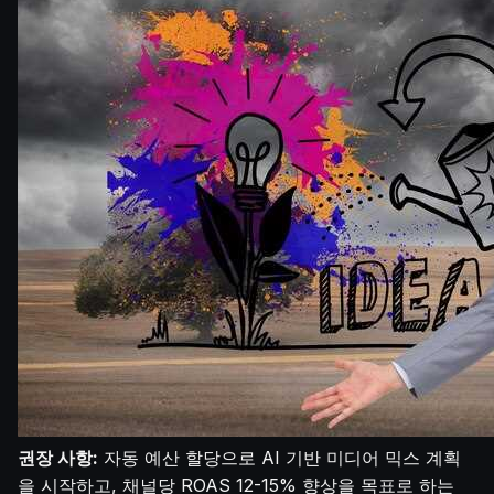
권장 사항:
자동 예산 할당으로 AI 기반 미디어 믹스 계획
을 시작하고, 채널당 ROAS 12-15% 향상을 목표로 하는