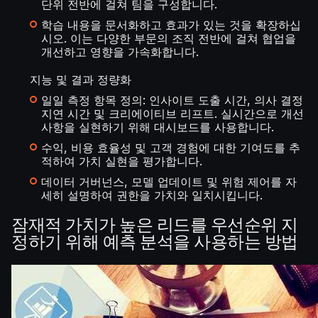
단위 전반에 걸쳐 팀을 구성합니다.
학습 내용을 문서화하고 효과가 있는 것을 확장하십
시오. 이는 다양한 부문의 조직 전반에 걸쳐 협업을
개선하고 영향을 가속화합니다.
지능 및 결과 정량화
일일 측정 항목 정의: 인사이트 도출 시간, 의사 결정
지연 시간 및 크리에이티브 리프트. 실시간으로 개선
사항을 실현하기 위해 대시보드를 사용합니다.
수익, 비용 효율성 및 고객 경험에 대한 기여도를 추
적하여 가치 실현을 평가합니다.
데이터 거버넌스, 모델 업데이트 및 위험 제어를 자
세히 설명하여 권한을 가치와 일치시킵니다.
잠재적 가치가 높은 리드를 우선순위 지
정하기 위해 예측 분석을 사용하는 방법