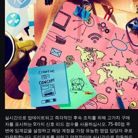
실시간으로 업데이트되고 즉각적인 후속 조치를 위해 고가치 구매
자를 표시하는 9가지 신호 리드 점수를 사용하십시오. 75-80점 주
변에 임계값을 설정하고 해당 계정을 가장 유능한 영업 담당자 큐로
라우팅합니다. 드리프트를 피하고 안정적이며 실시간으로 작동하도