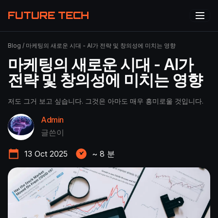
FUTURE TECH
Blog
/
마케팅의 새로운 시대 - AI가 전략 및 창의성에 미치는 영향
마케팅의 새로운 시대 - AI가
전략 및 창의성에 미치는 영향
저도 그거 보고 싶습니다. 그것은 아마도 매우 흥미로울 것입니다.
Admin
글쓴이
13 Oct 2025
~
8
분