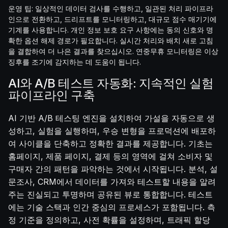
운영 팁: 일상적인 데이터 검사를 수행하고, 일관된 처리 파이프라
인으로 전환하고, 드리프트를 모니터링하고, 대규모 점수 매기기에
기계를 사용합니다. 개인 정보 보호 요구 사항에는 동의 신호와 명
확한 옵션 해제 경로가 필요합니다. 실시간 처리와 배치 새로 고침
을 결합하여 더 나은 결과를 찾으십시오. 연중무휴 모니터링은 이상
징후를 조기에 감지하는 데 도움이 됩니다.
AI와 A/B 테스트 자동화: 지속적인 실험
파이프라인 구축
AI 기반 A/B 테스팅 엔진을 설치하여 가설을 자동으로 생
성하고, 실험을 실행하며, 우승 변형을 프로덕션에 배포하
여 사이클을 단축하고 정확한 결과를 제공합니다. 기초는
홈페이지, 제품 페이지, 결제 등의 영역에 걸쳐 소비자 및
구매자 간의 패턴을 파악하는 것에서 시작됩니다. 분석, 설
문조사, CRM에서 데이터를 가져와 테스트할 내용을 알려
주는 진실되고 투명하며 공유된 뷰로 통합합니다. 테스트
에는 기술 스택과 인간 중심의 프로세스가 포함됩니다. 측
정 기준을 정의하고, 사전 확률을 설정하며, 트래픽 할당