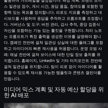
활용하여 가드레일을 설정합니다. 측정 계획: 브랜드 보이
스 일관성 점수, 게시 시간, 응답 품질, 참여도를 포함한 영
향력 있는 목표를 정의합니다. 피로도 지표를 측정하고 대
시보드를 사용하여 응답을 추적하고 프롬프트를 조정합니
다. 거버넌스 및 도구: 버전 관리, 감사 추적, 중앙 집중식
자산을 포함하는 기능 있는 툴킷을 구현합니다. 처리 노트
는 프롬프트가 특정 출력을 생성한 이유를 설명해야 합니
다. 캠페인 전반에 걸쳐 일관성 상실에 대한 플래그를 포함
하고 아이디어의 빠른 재사용을 허용합니다. 운영 모범 사
례: 채널 전반에 걸쳐 보이스에 대한 단일 정보 출처를 유
지합니다. 홈페이지, LinkedIn 및 기타 터치포인트 전반에
걸쳐 일관성을 유지합니다. 팀이 피로 없이 아이디어를 활
용할 수 있도록 재사용 가능한 템플릿과 콘텐츠 캘린더를
만듭니다.
미디어 믹스 계획 및 자동 예산 할당을 위
한 AI 배포