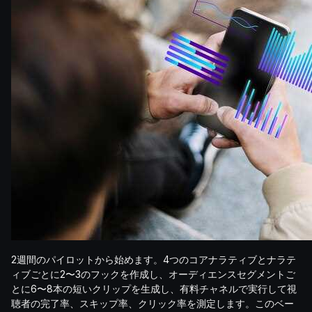
2週間のパイロットから始めます。4つのコアナラティブとナラテ
ィブごとに2〜3のフックを作成し、オーディエンスセグメントご
とに6〜8本の短いクリップを生成し、有料チャネルで実行して視
聴者の完了率、スキップ率、クリック率を測定します。このベー