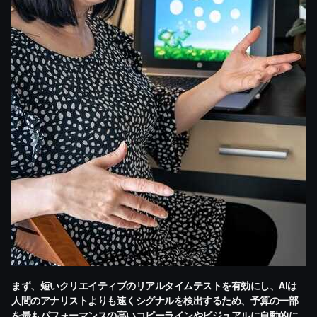
まず、短いクリエイティブのリアルタイムテストを有効にし、AIは
人間のアナリストよりも速くシグナルを検出するため、予算の一部
を最もパフォーマンスの高いコピーラインやビジュアルに自動的に