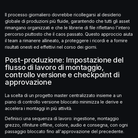
Il processo giornaliero dovrebbe ricollegarsi al desiderio
globale di produzioni più fluide, garantendo che tutti gli asset
rimangano organizzati e che le librerie di file riflettano l'intero
percorso piuttosto che il caos passato. Questo approccio aiuta
il team a rimanere allineato, a proteggere i ricordi e a fornire
risultati onesti ed effettivi nel corso dei giorni.
Post-produzione: Impostazione del
flusso di lavoro di montaggio,
controllo versione e checkpoint di
approvazione
La scelta di un progetto master centralizzato insieme a un
piano di controllo versione bloccato minimizza le derive e
accelera i montaggi in più attività.
Definisci una sequenza di lavoro: ingestione, montaggio
grezzo, rifiniture offline, colore, audio e consegna, con ogni
passaggio bloccato fino all'approvazione del precedente.