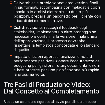
Deliverables e archiviazione: crea versioni finali
in più formati, accompagna con metadati e copri
i backup in archivi elettronici su due o più
posizioni; prepara un pacchetto per il cliente con
i ricordi dei momenti chiave.
Cicli di revisione: raccogli il feedback degli
stakeholder, implementa un altro passaggio se
necessario e conferma la versione finale prima
dell'approvazione; il processo dovrebbe
rispettare la tempistica concordata e lo standard
di qualità.
Impatto e lezioni apprese: analizza le note di
performance per rivoluzionare l'accuratezza del
budgeting per gli sforzi futuri; documenta lezioni
e best practice per una pianificazione più rapida
la prossima volta.
Tre Fasi di Produzione Video:
Dal Concetto al Completamento
Blocca un calendario rigoroso all'avvio per allineare troupe,