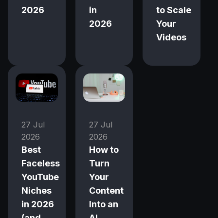
2026
in
to Scale
2026
Your
Videos
27 Jul
27 Jul
2026
2026
Best
How to
Faceless
Turn
YouTube
Your
Niches
Content
in 2026
Into an
(and
AI