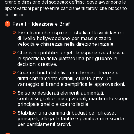
brand e direzione del soggetto; definisci dove avvengono le
approvazioni per prevenire cambiamenti tardivi che bloccano
lo slancio.
Fase I – Ideazione e Brief
Per i team che aspirano, studia i flussi di lavoro
di livello hollywoodiano per massimizzare
velocità e chiarezza nella direzione iniziale.
Chiarisci i pubblici target, le esperienze attese e
le specificità della piattaforma per guidare le
decisioni creative.
Crea un brief distintivo con termini, licenze e
diritti chiaramente definiti; questo offre un
vantaggio ai brand e semplifica le approvazioni.
Se sono desiderati elementi aumentati,
contrassegnali come opzionali; mantieni lo scope
principale snello e controllabile.
Stabilisci una gamma di budget per gli asset
principali, allega le tariffe e pianifica una scorta
per cambiamenti tardivi.