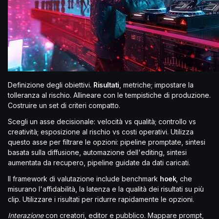
Definizione degli obiettivi.
Risultati
, metriche; impostare la
tolleranza al rischio. Allineare con le tempistiche di produzione.
Costruire un set di criteri compatto.
Scegli un asse decisionale: velocità vs qualità; controllo vs
creatività; esposizione al rischio vs costi operativi. Utilizza
questo asse per filtrare le opzioni: pipeline promptate, sintesi
basata sulla diffusione, automazione dell'editing, sintesi
aumentata da recupero, pipeline guidate da dati caricati.
Il framework di valutazione include benchmark
hoek
, che
misurano l'affidabilità, la latenza e la qualità dei risultati su più
clip. Utilizzare i risultati per ridurre rapidamente le opzioni.
Interazione
con creatori, editor e pubblico. Mappare prompt,