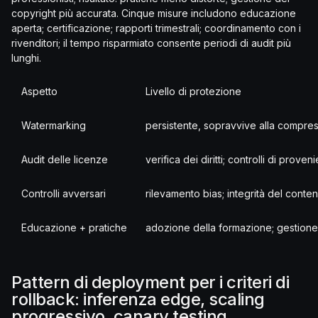
copyright più accurata. Cinque misure includono educazione
aperta; certificazione; rapporti trimestrali; coordinamento con i
rivenditori; il tempo risparmiato consente periodi di audit più
lunghi.
Aspetto
Livello di protezione
Watermarking
persistente, sopravvive alla compress
Audit delle licenze
verifica dei diritti; controlli di proven
Controlli avversari
rilevamento bias; integrità del conten
Educazione + pratiche
adozione della formazione; gestione 
Pattern di deployment per i criteri di
rollback: inferenza edge, scaling
progressivo, canary testing