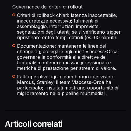
Governance dei criteri di rollout
Criteri di rollback chiari: latenza inaccettabile;
inaccuratezza eccessiva; fallimenti di
assemblaggio; interruzioni impreviste;
segnalazioni degli utenti; se si verificano trigger,
ripristinare entro tempi definiti (es. 60 minuti).
Documentazione: mantenere le linee del
changelog; collegare agli audit Viaccess-Orca;
governare la conformità alle direttive dei
tribunali; mantenere messaggi revisionati e
metriche di prestazione per stream di valore.
Fatti operativi: oggi i team hanno intervistato
Marcus, Stanley; il team Viaccess-Orca ha
partecipato; i risultati mostrano opportunità di
miglioramento nelle pipeline multimediali.
Articoli correlati