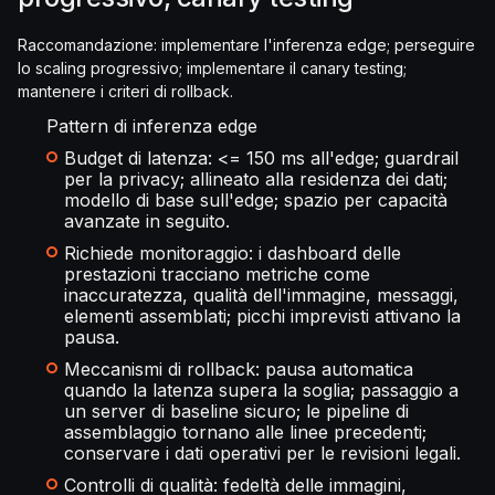
Raccomandazione: implementare l'inferenza edge; perseguire
lo scaling progressivo; implementare il canary testing;
mantenere i criteri di rollback.
Pattern di inferenza edge
Budget di latenza: <= 150 ms all'edge; guardrail
per la privacy; allineato alla residenza dei dati;
modello di base sull'edge; spazio per capacità
avanzate in seguito.
Richiede monitoraggio: i dashboard delle
prestazioni tracciano metriche come
inaccuratezza, qualità dell'immagine, messaggi,
elementi assemblati; picchi imprevisti attivano la
pausa.
Meccanismi di rollback: pausa automatica
quando la latenza supera la soglia; passaggio a
un server di baseline sicuro; le pipeline di
assemblaggio tornano alle linee precedenti;
conservare i dati operativi per le revisioni legali.
Controlli di qualità: fedeltà delle immagini,