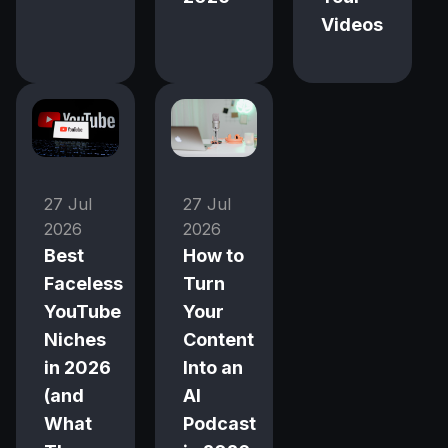
Videos
27 Jul
27 Jul
2026
2026
Best
How to
Faceless
Turn
YouTube
Your
Niches
Content
in 2026
Into an
(and
AI
What
Podcast