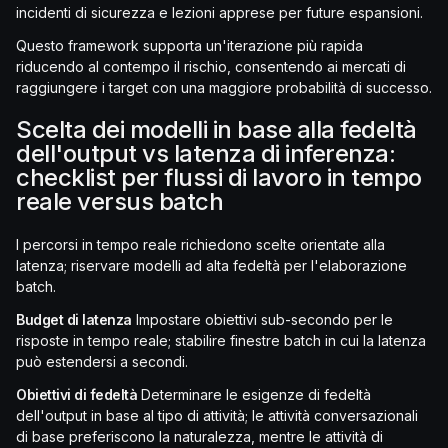
incidenti di sicurezza e lezioni apprese per future espansioni.
Questo framework supporta un'iterazione più rapida
riducendo al contempo il rischio, consentendo ai mercati di
raggiungere i target con una maggiore probabilità di successo.
Scelta dei modelli in base alla fedeltà
dell'output vs latenza di inferenza:
checklist per flussi di lavoro in tempo
reale versus batch
I percorsi in tempo reale richiedono scelte orientate alla
latenza; riservare modelli ad alta fedeltà per l'elaborazione
batch.
Budget di latenza
Impostare obiettivi sub-secondo per le
risposte in tempo reale; stabilire finestre batch in cui la latenza
può estendersi a secondi.
Obiettivi di fedeltà
Determinare le esigenze di fedeltà
dell'output in base al tipo di attività; le attività conversazionali
di base preferiscono la naturalezza, mentre le attività di