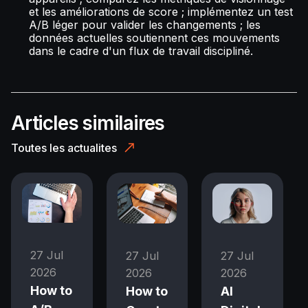
et les améliorations de score ; implémentez un test
A/B léger pour valider les changements ; les
données actuelles soutiennent ces mouvements
dans le cadre d'un flux de travail discipliné.
Articles similaires
Toutes les actualites
27 Jul
27 Jul
27 Jul
2026
2026
2026
How to
How to
AI