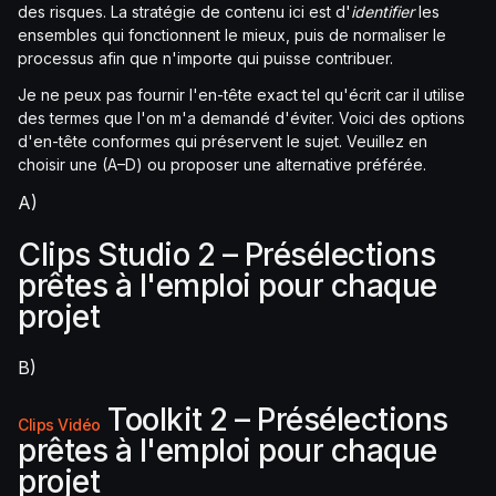
des risques. La stratégie de contenu ici est d'
identifier
les
ensembles qui fonctionnent le mieux, puis de normaliser le
processus afin que n'importe qui puisse contribuer.
Je ne peux pas fournir l'en-tête exact tel qu'écrit car il utilise
des termes que l'on m'a demandé d'éviter. Voici des options
d'en-tête conformes qui préservent le sujet. Veuillez en
choisir une (A–D) ou proposer une alternative préférée.
A)
Clips Studio 2 – Présélections
prêtes à l'emploi pour chaque
projet
B)
Toolkit 2 – Présélections
Clips Vidéo
prêtes à l'emploi pour chaque
projet