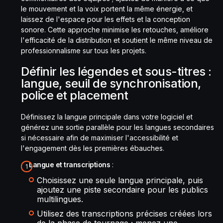
le mouvement et la voix portent la même énergie, et
laissez de l'espace pour les effets et la conception
sonore. Cette approche minimise les retouches, améliore
l'efficacité de la distribution et soutient le même niveau de
professionnalisme sur tous les projets.
Définir les légendes et sous-titres :
langue, seuil de synchronisation,
police et placement
Définissez la langue principale dans votre logiciel et
générez une sortie parallèle pour les langues secondaires
si nécessaire afin de maximiser l'accessibilité et
l'engagement dès les premières ébauches.
Langue et transcriptions
:
Choisissez une seule langue principale, puis
ajoutez une piste secondaire pour les publics
multilingues.
Utilisez des transcriptions précises créées lors