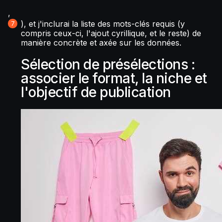
,
), et j'inclurai la liste des mots-clés requis (y
compris ceux-ci, l'ajout cyrillique, et le reste) de
manière concrète et axée sur les données.
Sélection de présélections :
associer le format, la niche et
l'objectif de publication