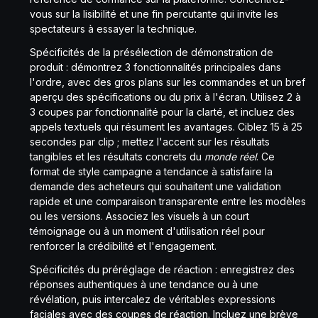
vous sur la lisibilité et une fin percutante qui invite les
spectateurs à essayer la technique.
Spécificités de la présélection de démonstration de
produit : démontrez 3 fonctionnalités principales dans
l'ordre, avec des gros plans sur les commandes et un bref
aperçu des spécifications ou du prix à l'écran. Utilisez 2 à
3 coupes par fonctionnalité pour la clarté, et incluez des
appels textuels qui résument les avantages. Ciblez 15 à 25
secondes par clip ; mettez l'accent sur les résultats
tangibles et les résultats concrets du
monde réel
. Ce
format de style campagne a tendance à satisfaire la
demande des acheteurs qui souhaitent une validation
rapide et une comparaison transparente entre les modèles
ou les versions. Associez les visuels à un court
témoignage ou à un moment d'utilisation réel pour
renforcer la crédibilité et l'engagement.
Spécificités du préréglage de réaction : enregistrez des
réponses authentiques à une tendance ou à une
révélation, puis intercalez de véritables expressions
faciales avec des coupes de réaction. Incluez une brève