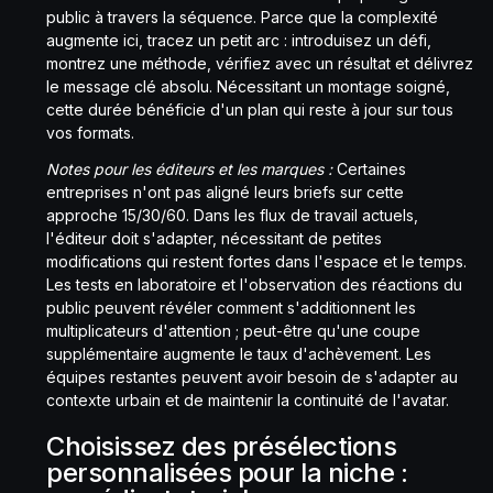
public à travers la séquence. Parce que la complexité
augmente ici, tracez un petit arc : introduisez un défi,
montrez une méthode, vérifiez avec un résultat et délivrez
le message clé absolu. Nécessitant un montage soigné,
cette durée bénéficie d'un plan qui reste à jour sur tous
vos formats.
Notes pour les éditeurs et les marques :
Certaines
entreprises n'ont pas aligné leurs briefs sur cette
approche 15/30/60. Dans les flux de travail actuels,
l'éditeur doit s'adapter, nécessitant de petites
modifications qui restent fortes dans l'espace et le temps.
Les tests en laboratoire et l'observation des réactions du
public peuvent révéler comment s'additionnent les
multiplicateurs d'attention ; peut-être qu'une coupe
supplémentaire augmente le taux d'achèvement. Les
équipes restantes peuvent avoir besoin de s'adapter au
contexte urbain et de maintenir la continuité de l'avatar.
Choisissez des présélections
personnalisées pour la niche :