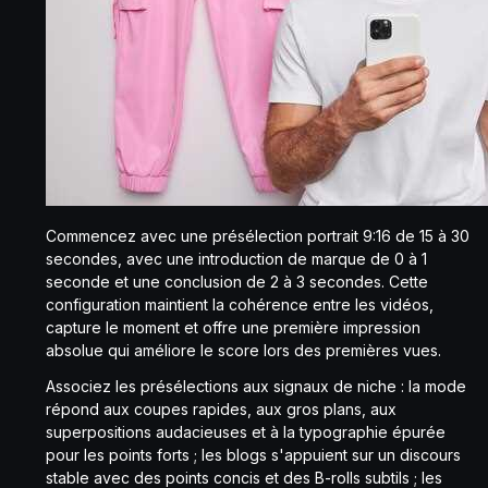
Commencez avec une présélection portrait 9:16 de 15 à 30
secondes, avec une introduction de marque de 0 à 1
seconde et une conclusion de 2 à 3 secondes. Cette
configuration maintient la cohérence entre les vidéos,
capture le moment et offre une première impression
absolue qui améliore le score lors des premières vues.
Associez les présélections aux signaux de niche : la mode
répond aux coupes rapides, aux gros plans, aux
superpositions audacieuses et à la typographie épurée
pour les points forts ; les blogs s'appuient sur un discours
stable avec des points concis et des B-rolls subtils ; les