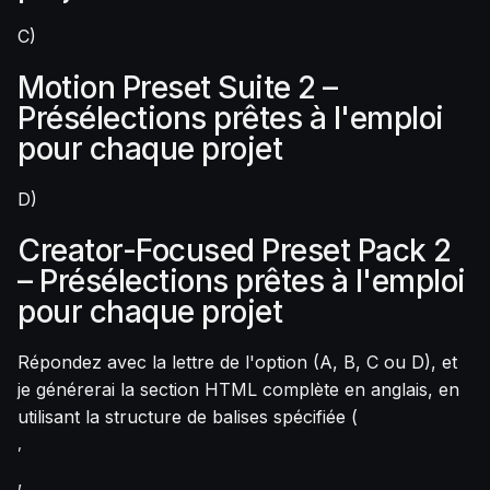
C)
Motion Preset Suite 2 –
Présélections prêtes à l'emploi
pour chaque projet
D)
Creator-Focused Preset Pack 2
– Présélections prêtes à l'emploi
pour chaque projet
Répondez avec la lettre de l'option (A, B, C ou D), et
je générerai la section HTML complète en anglais, en
utilisant la structure de balises spécifiée (
,
,