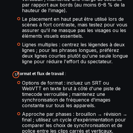
par rapport aux bords (au moins 6–8 % de la
hauteur de l'image).
Le placement en haut peut être utilisé lors de
scènes à fort contraste, mais testez pour vous
assurer qu'il ne masque pas les visages ou les
éléments visuels essentiels.
Lignes multiples : centrez les légendes à deux
lignes ; pour les phrases longues, préférez
deux lignes courtes plutôt qu'une seule longue
ligne pour réduire l'effort du spectateur.
Format et flux de travail
:
Options de format : incluez un SRT ou
WebVTT en texte brut à côté d'une piste de
timecode verrouillée ; maintenez une
synchronisation de fréquence d'images
constante sur tous les appareils.
Approche par phases : brouillon → révision →
final ; utilisez un cycle d'expérimentation pour
comparer les choix de synchronisation et de
police entre les clips carrés et verticaux.