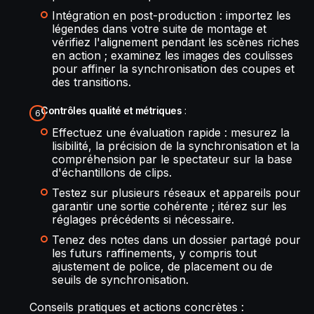
Intégration en post-production : importez les
légendes dans votre suite de montage et
vérifiez l'alignement pendant les scènes riches
en action ; examinez les images des coulisses
pour affiner la synchronisation des coupes et
des transitions.
Contrôles qualité et métriques
:
Effectuez une évaluation rapide : mesurez la
lisibilité, la précision de la synchronisation et la
compréhension par le spectateur sur la base
d'échantillons de clips.
Testez sur plusieurs réseaux et appareils pour
garantir une sortie cohérente ; itérez sur les
réglages précédents si nécessaire.
Tenez des notes dans un dossier partagé pour
les futurs raffinements, y compris tout
ajustement de police, de placement ou de
seuils de synchronisation.
Conseils pratiques et actions concrètes :