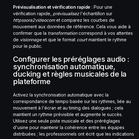
Prévisualisation et vérification rapide
: Pour une
vérification rapide,
prévisualisez
l'échantillon sur
httpssora2videocom
et comparez les courbes de
mouvement aux données de référence. Cela vous aide à
confirmer que la
transformation
correspond à vos attentes
de
visionnage
et que le format
court
maintient le rythme
pour le public.
Configurer les préréglages audio :
synchronisation automatique,
ducking et règles musicales de la
plateforme
Activez la synchronisation automatique avec la
correspondance de tempo basée sur les rythmes, liée au
mouvement à l'écran et au timing des dialogues ; cela
maintient un rythme prévisible et augmente le succès.
Utilisez une seule piste musicale et des préréglages
d'usine pour maintenir la cohérence entre les équipes
distribuées ; les professionnels ont écrit que les indications