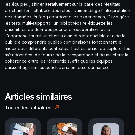
les équipes ; affiner itérativement sur la base des résultats
d'échantillon ; attribuer des rôles : Damon dirige l'interprétation
des données, Yufeng coordonne les expériences, Olivia gère
les tests multi-supports ; un bibliothécaire étiquette les
ensembles de données pour une récupération facile.
L'approche fournit un chemin clair et reproductible et aide le
public à comprendre quelles combinaisons fonctionnent le
mieux pour différents contextes. Il est essentiel de capturer les
métadonnées, de fournir de la transparence et de maintenir la
cohérence entre les référentiels, afin que les équipes
puissent agir sur les conclusions en toute confiance.
Articles similaires
Toutes les actualites