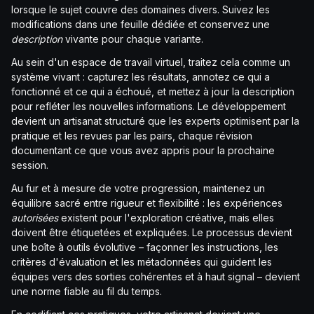
lorsque le sujet couvre des domaines divers. Suivez les
modifications dans une feuille dédiée et conservez une
description
vivante pour chaque variante.
Au sein d'un espace de travail virtuel, traitez cela comme un
système vivant : capturez les résultats, annotez ce qui a
fonctionné et ce qui a échoué, et mettez à jour la description
pour refléter les nouvelles informations. Le développement
devient un artisanat structuré que les experts optimisent par la
pratique et les revues par les pairs, chaque révision
documentant ce que vous avez appris pour la prochaine
session.
Au fur et à mesure de votre progression, maintenez un
équilibre sacré entre rigueur et flexibilité : les expériences
autorisées
existent pour l'exploration créative, mais elles
doivent être étiquetées et expliquées. Le processus devient
une boîte à outils évolutive – façonner les instructions, les
critères d'évaluation et les métadonnées qui guident les
équipes vers des sorties cohérentes et à haut signal – devient
une norme fiable au fil du temps.