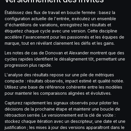
Établissez des flux de travail en boucle fermée : basez la
configuration actuelle de l'entrée, exécutez un ensemble
d'échantillons de variations, enregistrez les résultats et
étiquetez chaque cycle avec une version. Cette discipline
accélère l'avancement pour les passionnés et les équipes de
marque, tout en révélant clairement les défis et les gains.
Les notes de cas de Donovan et Alexander montrent que des
cycles rapides identifient le désalignement tôt, permettant une
progression plus rapide.
L'analyse des résultats repose sur une pile de métriques
compacte : résultats observés, impact estimé et qualité notée.
Utilisez une base de référence cohérente entre les modèles
pour maintenir les comparaisons alignées et évolutives.
Capturez rapidement les signaux observés pour piloter les
décisions de la prochaine étape et maintenir une boucle de
rétroaction serrée. Le versionnement est la clé de voûte :
stockez chaque itération avec un descripteur, une date et une
justification ; les mises à jour des versions apparaîtront dans le