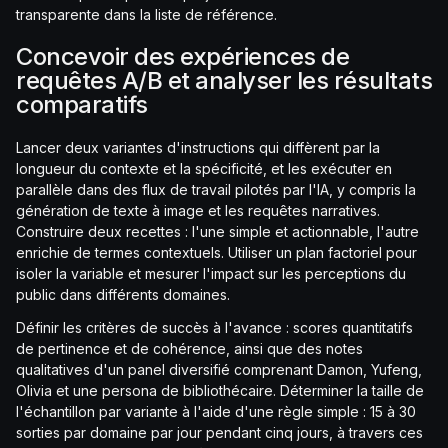
transparente dans la liste de référence.
Concevoir des expériences de
requêtes A/B et analyser les résultats
comparatifs
Lancer deux variantes d'instructions qui diffèrent par la
longueur du contexte et la spécificité, et les exécuter en
parallèle dans des flux de travail pilotés par l'IA, y compris la
génération de texte à image et les requêtes narratives.
Construire deux recettes : l'une simple et actionnable, l'autre
enrichie de termes contextuels. Utiliser un plan factoriel pour
isoler la variable et mesurer l'impact sur les perceptions du
public dans différents domaines.
Définir les critères de succès à l'avance : scores quantitatifs
de pertinence et de cohérence, ainsi que des notes
qualitatives d'un panel diversifié comprenant Damon, Yufeng,
Olivia et une persona de bibliothécaire. Déterminer la taille de
l'échantillon par variante à l'aide d'une règle simple : 15 à 30
sorties par domaine par jour pendant cinq jours, à travers ces