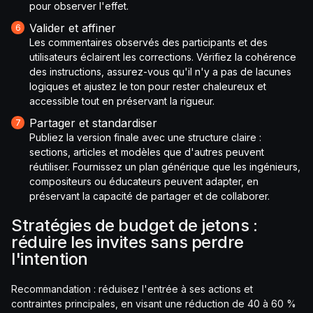
pour observer l'effet.
Valider et affiner
Les commentaires observés des participants et des
utilisateurs éclairent les corrections. Vérifiez la cohérence
des instructions, assurez-vous qu'il n'y a pas de lacunes
logiques et ajustez le ton pour rester chaleureux et
accessible tout en préservant la rigueur.
Partager et standardiser
Publiez la version finale avec une structure claire :
sections, articles et modèles que d'autres peuvent
réutiliser. Fournissez un plan générique que les ingénieurs,
compositeurs ou éducateurs peuvent adapter, en
préservant la capacité de partager et de collaborer.
Stratégies de budget de jetons :
réduire les invites sans perdre
l'intention
Recommandation : réduisez l'entrée à ses actions et
contraintes principales, en visant une réduction de 40 à 60 %