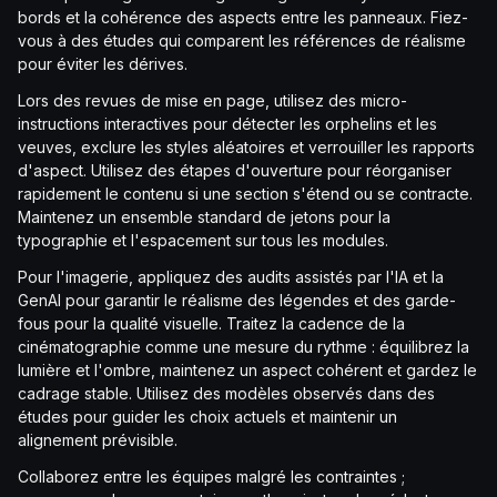
bords et la cohérence des aspects entre les panneaux. Fiez-
vous à des études qui comparent les références de réalisme
pour éviter les dérives.
Lors des revues de mise en page, utilisez des micro-
instructions interactives pour détecter les orphelins et les
veuves, exclure les styles aléatoires et verrouiller les rapports
d'aspect. Utilisez des étapes d'ouverture pour réorganiser
rapidement le contenu si une section s'étend ou se contracte.
Maintenez un ensemble standard de jetons pour la
typographie et l'espacement sur tous les modules.
Pour l'imagerie, appliquez des audits assistés par l'IA et la
GenAI pour garantir le réalisme des légendes et des garde-
fous pour la qualité visuelle. Traitez la cadence de la
cinématographie comme une mesure du rythme : équilibrez la
lumière et l'ombre, maintenez un aspect cohérent et gardez le
cadrage stable. Utilisez des modèles observés dans des
études pour guider les choix actuels et maintenir un
alignement prévisible.
Collaborez entre les équipes malgré les contraintes ;