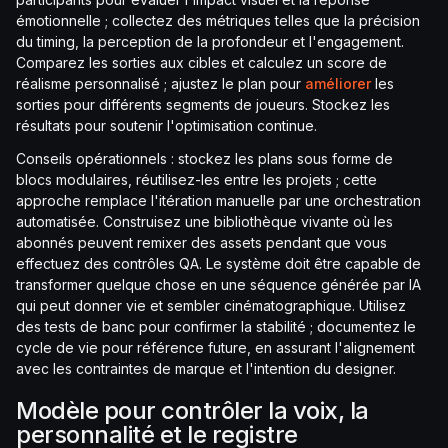
émotionnelle ; collectez des métriques telles que la précision
du timing, la perception de la profondeur et l'engagement.
Comparez les sorties aux cibles et calculez un score de
réalisme personnalisé ; ajustez le plan pour
améliorer
les
sorties pour différents segments de joueurs. Stockez les
résultats pour soutenir l'optimisation continue.
Conseils opérationnels : stockez les plans sous forme de
blocs modulaires, réutilisez-les entre les projets ; cette
approche remplace l'itération manuelle par une orchestration
automatisée. Construisez une bibliothèque vivante où les
abonnés peuvent remixer des assets pendant que vous
effectuez des contrôles QA. Le système doit être capable de
transformer quelque chose en une séquence générée par IA
qui peut donner vie et sembler cinématographique. Utilisez
des tests de banc pour confirmer la stabilité ; documentez le
cycle de vie pour référence future, en assurant l'alignement
avec les contraintes de marque et l'intention du designer.
Modèle pour contrôler la voix, la
personnalité et le registre