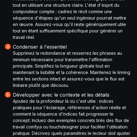
tout en utilisant une structure claire. L'état d'esprit du
compositeur compte : cadrez le récit comme une
séquence d'étapes qu'un seul ingénieur pourrait mettre
en œuvre. Assurez-vous qu'il reste génériquement utile
tout en étant suffisamment spécifique pour générer un
travail réel.
Condenser à l'essentiel
Supprimez la redondance et resserrez les phrases au
minimum nécessaire pour transmettre l'affirmation
principale. Simplifiez la longueur globale tout en
maintenant la lisibilité et la cohérence. Maintenez le linning
entre les sections intact et assurez-vous que le flux est
linéaire plutôt que décousu.
Développer avec le contexte et les détails
Ajoutez de la profondeur là où c'est utile : indices
pratiques pour l'éclairage, références d'action réelle et
comment la séquence d'indices fait progresser le
concept. Incluez des exemples concrets tirés des flux de
travail comfyui ou touchdesigner pour faciliter l'utilisation
pratique. Décrivez quels paramètres le lecteur doit ajuster