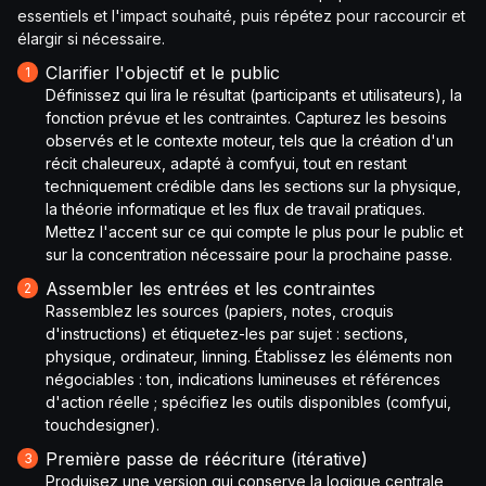
essentiels et l'impact souhaité, puis répétez pour raccourcir et
élargir si nécessaire.
Clarifier l'objectif et le public
Définissez qui lira le résultat (participants et utilisateurs), la
fonction prévue et les contraintes. Capturez les besoins
observés et le contexte moteur, tels que la création d'un
récit chaleureux, adapté à comfyui, tout en restant
techniquement crédible dans les sections sur la physique,
la théorie informatique et les flux de travail pratiques.
Mettez l'accent sur ce qui compte le plus pour le public et
sur la concentration nécessaire pour la prochaine passe.
Assembler les entrées et les contraintes
Rassemblez les sources (papiers, notes, croquis
d'instructions) et étiquetez-les par sujet : sections,
physique, ordinateur, linning. Établissez les éléments non
négociables : ton, indications lumineuses et références
d'action réelle ; spécifiez les outils disponibles (comfyui,
touchdesigner).
Première passe de réécriture (itérative)
Produisez une version qui conserve la logique centrale