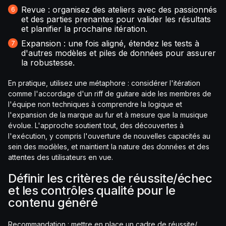
Revue : organisez des ateliers avec des passionnés
et des parties prenantes pour valider les résultats
et planifier la prochaine itération.
Expansion : une fois aligné, étendez les tests à
d'autres modèles et piles de données pour assurer
la robustesse.
En pratique, utilisez une métaphore : considérer l'itération
comme l'accordage d'un riff de guitare aide les membres de
l'équipe non techniques à comprendre la logique et
l'expansion de la marque au fur et à mesure que la musique
évolue. L'approche soutient tout, des découvertes à
l'exécution, y compris l'ouverture de nouvelles capacités au
sein des modèles, et maintient la nature des données et des
attentes des utilisateurs en vue.
Définir les critères de réussite/échec
et les contrôles qualité pour le
contenu généré
Recommandation : mettre en place un cadre de réussite/