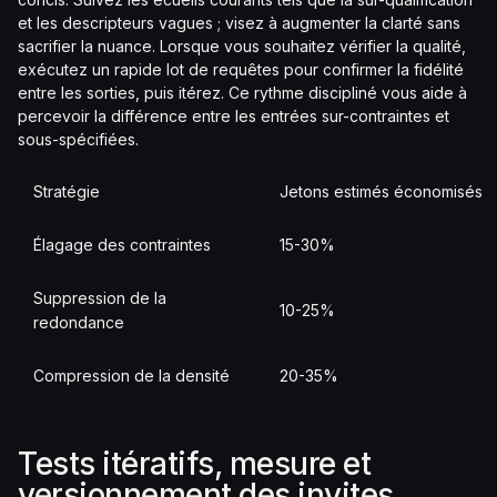
et les descripteurs vagues ; visez à augmenter la clarté sans
sacrifier la nuance. Lorsque vous souhaitez vérifier la qualité,
exécutez un rapide lot de requêtes pour confirmer la fidélité
entre les sorties, puis itérez. Ce rythme discipliné vous aide à
percevoir la différence entre les entrées sur-contraintes et
sous-spécifiées.
Stratégie
Jetons estimés économisés
Élagage des contraintes
15-30%
Suppression de la
10-25%
redondance
Compression de la densité
20-35%
Tests itératifs, mesure et
versionnement des invites