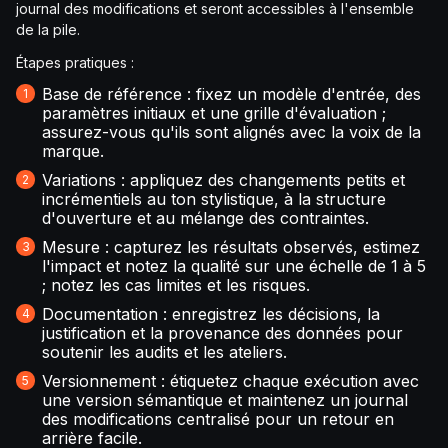
journal des modifications et seront accessibles à l'ensemble
de la pile.
Étapes pratiques :
Base de référence : fixez un modèle d'entrée, des
paramètres initiaux et une grille d'évaluation ;
assurez-vous qu'ils sont alignés avec la voix de la
marque.
Variations : appliquez des changements petits et
incrémentiels au ton stylistique, à la structure
d'ouverture et au mélange des contraintes.
Mesure : capturez les résultats observés, estimez
l'impact et notez la qualité sur une échelle de 1 à 5
; notez les cas limites et les risques.
Documentation : enregistrez les décisions, la
justification et la provenance des données pour
soutenir les audits et les ateliers.
Versionnement : étiquetez chaque exécution avec
une version sémantique et maintenez un journal
des modifications centralisé pour un retour en
arrière facile.