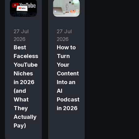
27 Jul
27 Jul
2026
2026
Best
How to
Faceless
Turn
YouTube
Your
Niches
Content
in 2026
Into an
(and
AI
What
Podcast
They
in 2026
Actually
Pay)