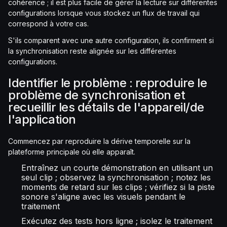
cohérence ; il est plus facile de gérer la lecture sur différentes
configurations lorsque vous stockez un flux de travail qui
correspond à votre cas.
S'ils comparent avec une autre configuration, ils confirment si
la synchronisation reste alignée sur les différentes
configurations.
Identifier le problème : reproduire le
problème de synchronisation et
recueillir les détails de l'appareil/de
l'application
Commencez par reproduire la dérive temporelle sur la
plateforme principale où elle apparaît.
Entraînez un courte démonstration en utilisant un
seul clip ; observez la synchronisation ; notez les
moments de retard sur les clips ; vérifiez si la piste
sonore s'aligne avec les visuels pendant le
traitement
Exécutez des tests hors ligne ; isolez le traitement