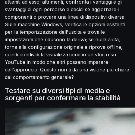
attieniti ad esso; altrimenti, confronta i vantaggi e gli
svantaggi di ogni percorso e decidi se aggiornare i
componenti o provare una linea di dispositivi diversa.
Sulle macchine Windows, verifica le opzioni esistenti
per la temporizzazione dell'uscita e trova le
impostazioni che riducono la deriva; se nulla aiuta,
torna alla configurazione originale e riprova offline,
quindi condividi la visualizzazione in un vlog o su
YouTube in modo che altri possano imparare
dall'approccio. Questo non ti dà una visione più chiara
del comportamento generale?
Testare su diversi tipi di media e
sorgenti per confermare la stabilità