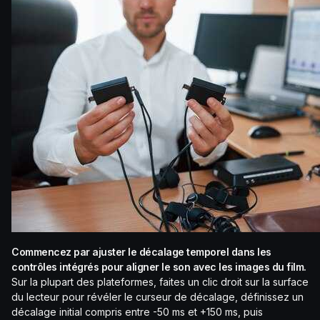
Commencez par ajuster le décalage temporel dans les
contrôles intégrés pour aligner le son avec les images du film.
Sur la plupart des plateformes, faites un clic droit sur la surface
du lecteur pour révéler le curseur de décalage, définissez un
décalage initial compris entre -50 ms et +150 ms, puis