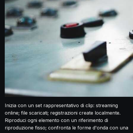
Inizia con un set rappresentativo di clip: streaming
online; file scaricati; registrazioni create localmente.
Riproduci ogni elemento con un riferimento di
riproduzione fisso; confronta le forme d'onda con una