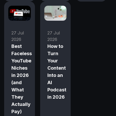
27 Jul
27 Jul
2026
2026
Best
How to
Faceless
Turn
YouTube
Your
Niches
Content
in 2026
Into an
(and
AI
What
Podcast
They
in 2026
Actually
Pay)