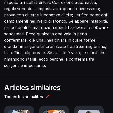
rispetto ai risultati di test. Correzione automatica,
regolazione delle impostazioni quando necessario;
prova con diverse lunghezze di clip; verifica potenziali
cambiamenti nel livello di sfondo. Se appare instabilità,
preoccupati di malfunzionamenti hardware o software
sottostanti. Ecco qualcosa che vale la pena
confermare: c'è una linea chiara in cui le forme
d'onda rimangono sincronizzate tra streaming online;
file offline; clip create. Se questo è vero, le modifiche
rimangono stabili. ecco perché la conferma tra
sorgenti è importante.
Articles similaires
Toutes les actualites