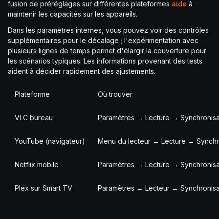
fusion de préréglages sur différentes plateformes
aide
à
maintenir les capacités sur les appareils.
Dans les paramètres internes, vous pouvez voir des contrôles
supplémentaires pour le décalage ; l'expérimentation avec
plusieurs lignes de temps permet d'élargir la couverture pour
les scénarios typiques. Les informations provenant des tests
aident à décider rapidement des ajustements.
Plateforme
Où trouver
VLC bureau
Paramètres → Lecture → Synchronisat
YouTube (navigateur)
Menu du lecteur → Lecture → Synchro
Netflix mobile
Paramètres → Lecture → Synchronisat
Plex sur Smart TV
Paramètres → Lecteur → Synchronisat