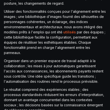
posture, les changements de regard.
Utiliser des fonctionnalités conçues pour l'alignement entre les
images ; une bibliothèque d'images fournit des silhouettes de
personnages cohérentes, un éclairage, des indices
environnementaux et architecturaux. nous avons intégré des
modèles prêts à l'emploi qui ont été
utilisés
par des équipes ;
cette bibliothèque facilite la configuration, permettant aux
équipes de réutiliser les esthétiques établies. Chaque
fonctionnalité prend en charge l'alignement entre les
panneaux.
Organiser dans un premier espace de travail adapté à la
collaboration ; les mises à jour automatiques garantissent
l'accès aux connaissances, les abonnements payants restent
sous contrôle. Une idée spécifique guide les transitions ;
l'automatisation des routines rend le processus prévisible.
Le résultat comprend des expériences stables ; des
processus standardisés réduisent les erreurs d'interprétation,
donnant un avantage concurrentiel dans les contextes
sociaux ; les décisions basées sur la connaissance émergent