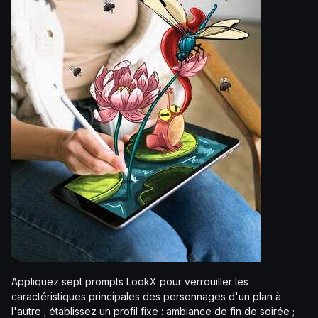
Appliquez sept prompts LookX pour verrouiller les
caractéristiques principales des personnages d'un plan à
l'autre ; établissez un profil fixe : ambiance de fin de soirée ;