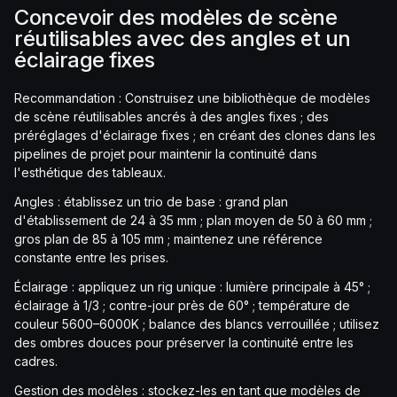
Concevoir des modèles de scène
réutilisables avec des angles et un
éclairage fixes
Recommandation : Construisez une bibliothèque de modèles
de scène réutilisables ancrés à des angles fixes ; des
préréglages d'éclairage fixes ; en créant des clones dans les
pipelines de projet pour maintenir la continuité dans
l'esthétique des tableaux.
Angles : établissez un trio de base : grand plan
d'établissement de 24 à 35 mm ; plan moyen de 50 à 60 mm ;
gros plan de 85 à 105 mm ; maintenez une référence
constante entre les prises.
Éclairage : appliquez un rig unique : lumière principale à 45° ;
éclairage à 1/3 ; contre-jour près de 60° ; température de
couleur 5600–6000K ; balance des blancs verrouillée ; utilisez
des ombres douces pour préserver la continuité entre les
cadres.
Gestion des modèles : stockez-les en tant que modèles de