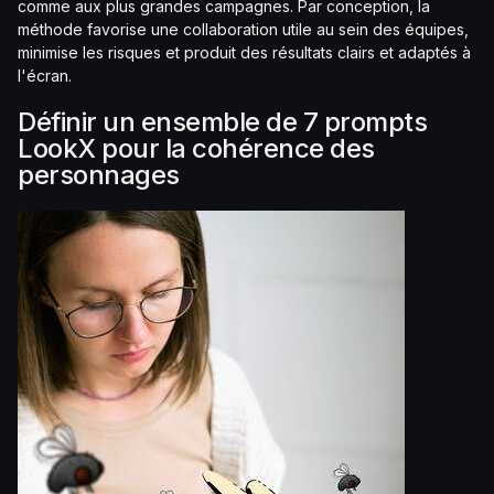
comme aux plus grandes campagnes. Par conception, la
méthode favorise une collaboration utile au sein des équipes,
minimise les risques et produit des résultats clairs et adaptés à
l'écran.
Définir un ensemble de 7 prompts
LookX pour la cohérence des
personnages