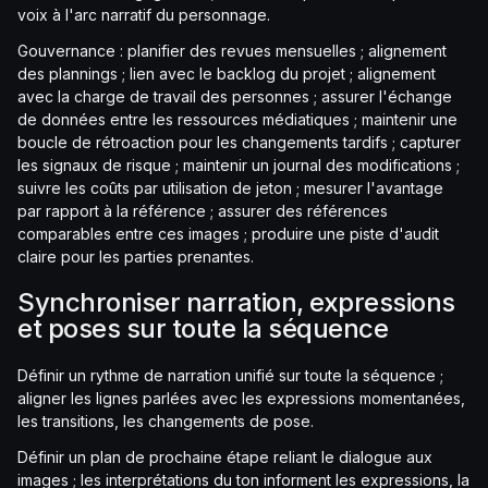
voix à l'arc narratif du personnage.
Gouvernance : planifier des revues mensuelles ; alignement
des plannings ; lien avec le backlog du projet ; alignement
avec la charge de travail des personnes ; assurer l'échange
de données entre les ressources médiatiques ; maintenir une
boucle de rétroaction pour les changements tardifs ; capturer
les signaux de risque ; maintenir un journal des modifications ;
suivre les coûts par utilisation de jeton ; mesurer l'avantage
par rapport à la référence ; assurer des références
comparables entre ces images ; produire une piste d'audit
claire pour les parties prenantes.
Synchroniser narration, expressions
et poses sur toute la séquence
Définir un rythme de narration unifié sur toute la séquence ;
aligner les lignes parlées avec les expressions momentanées,
les transitions, les changements de pose.
Définir un plan de prochaine étape reliant le dialogue aux
images ; les interprétations du ton informent les expressions, la