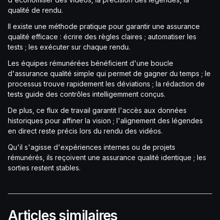
qualité de rendu.
Il existe une méthode pratique pour garantir une assurance
qualité efficace : écrire des règles claires ; automatiser les
tests ; les exécuter sur chaque rendu.
Les équipes rémunérées bénéficient d'une boucle
d'assurance qualité simple qui permet de gagner du temps ; le
processus trouve rapidement les déviations ; la rédaction de
tests guide des contrôles intelligemment conçus.
De plus, ce flux de travail garantit l'accès aux données
historiques pour affiner la vision ; l'alignement des légendes
en direct reste précis lors du rendu des vidéos.
Qu'il s'agisse d'expériences internes ou de projets
rémunérés, ils reçoivent une assurance qualité identique ; les
sorties restent stables.
Articles similaires