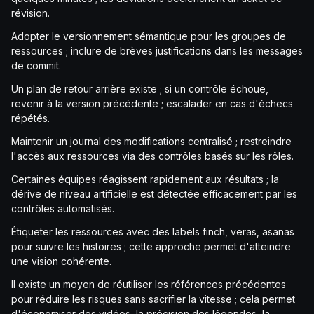
révision.
Adopter le versionnement sémantique pour les groupes de
ressources ; inclure de brèves justifications dans les messages
de commit.
Un plan de retour arrière existe ; si un contrôle échoue,
revenir à la version précédente ; escalader en cas d'échecs
répétés.
Maintenir un journal des modifications centralisé ; restreindre
l'accès aux ressources via des contrôles basés sur les rôles.
Certaines équipes réagissent rapidement aux résultats ; la
dérive de niveau artificielle est détectée efficacement par les
contrôles automatisés.
Étiqueter les ressources avec des labels finch, veras, asanas
pour suivre les histoires ; cette approche permet d'atteindre
une vision cohérente.
Il existe un moyen de réutiliser les références précédentes
pour réduire les risques sans sacrifier la vitesse ; cela permet
d'économiser des vidéos, la précision des légendes, la