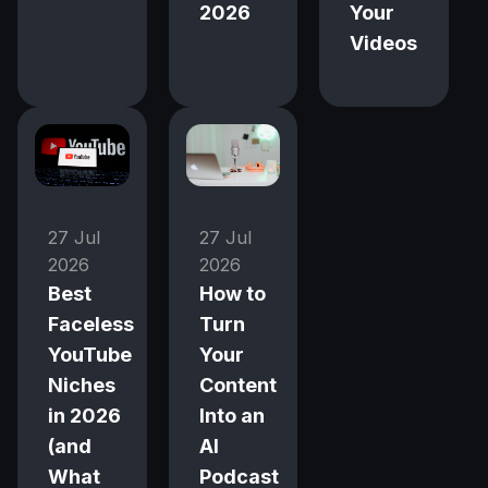
2026
Your
Videos
27 Jul
27 Jul
2026
2026
Best
How to
Faceless
Turn
YouTube
Your
Niches
Content
in 2026
Into an
(and
AI
What
Podcast