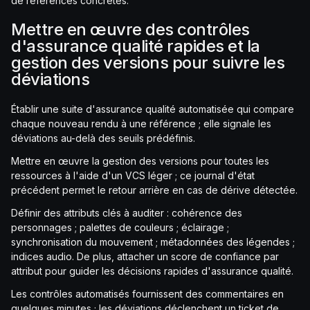
de références concrètes.
Mettre en œuvre des contrôles
d'assurance qualité rapides et la
gestion des versions pour suivre les
déviations
Établir une suite d'assurance qualité automatisée qui compare
chaque nouveau rendu à une référence ; elle signale les
déviations au-delà des seuils prédéfinis.
Mettre en œuvre la gestion des versions pour toutes les
ressources à l'aide d'un VCS léger ; ce journal d'état
précédent permet le retour arrière en cas de dérive détectée.
Définir des attributs clés à auditer : cohérence des
personnages ; palettes de couleurs ; éclairage ;
synchronisation du mouvement ; métadonnées des légendes ;
indices audio. De plus, attacher un score de confiance par
attribut pour guider les décisions rapides d'assurance qualité.
Les contrôles automatisés fournissent des commentaires en
quelques minutes ; les déviations déclenchent un ticket de