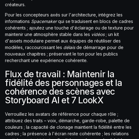
créateurs.
Pour les concepteurs axés sur l'architecture, intégrez les
informations
Spacemaker
qui se traduisent en blocs de cadres
cohérents ; ajoutez une touche d'éclairage ou de texture pour
maintenir une atmosphère stable dans les
vidéos
; un kit
d'assets modulaire permet aux équipes de réutiliser des
modèles, raccourcissant les
délais
de démarrage pour de
nouveaux chapitres ; préservant le ton pour les publics
recherchant une expérience cohérente.
Flux de travail : Maintenir la
fidélité des personnages et la
cohérence des scènes avec
Storyboard AI et 7 LookX
Verrouillez les avatars de référence pour chaque rôle ;
attribuez des traits – voix, démarche, garde-robe, palette de
couleurs ; la capacité de clonage maintient la fidélité entre les
cadres ; la présence à l'écran reste cohérente ; les relations