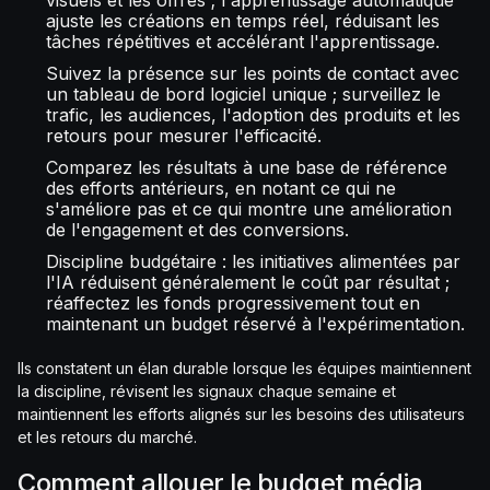
visuels et les offres ; l'apprentissage automatique
ajuste les créations en temps réel, réduisant les
tâches répétitives et accélérant l'apprentissage.
Suivez la présence sur les points de contact avec
un tableau de bord logiciel unique ; surveillez le
trafic, les audiences, l'adoption des produits et les
retours pour mesurer l'efficacité.
Comparez les résultats à une base de référence
des efforts antérieurs, en notant ce qui ne
s'améliore pas et ce qui montre une amélioration
de l'engagement et des conversions.
Discipline budgétaire : les initiatives alimentées par
l'IA réduisent généralement le coût par résultat ;
réaffectez les fonds progressivement tout en
maintenant un budget réservé à l'expérimentation.
Ils constatent un élan durable lorsque les équipes maintiennent
la discipline, révisent les signaux chaque semaine et
maintiennent les efforts alignés sur les besoins des utilisateurs
et les retours du marché.
Comment allouer le budget média