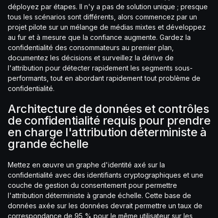
déployez par étapes. Il n'y a pas de solution unique ; presque
tous les scénarios sont différents, alors commencez par un
projet pilote sur un mélange de médias mixtes et développez
au fur et à mesure que la confiance augmente. Gardez la
confidentialité des consommateurs au premier plan,
documentez les décisions et surveillez la dérive de
l'attribution pour détecter rapidement les segments sous-
performants, tout en abordant rapidement tout problème de
confidentialité.
Architecture de données et contrôles
de confidentialité requis pour prendre
en charge l'attribution déterministe à
grande échelle
Mettez en œuvre un graphe d'identité axé sur la
confidentialité avec des identifiants cryptographiques et une
couche de gestion du consentement pour permettre
l'attribution déterministe à grande échelle. Cette base de
données axée sur les données devrait permettre un taux de
correspondance de 95 % pour le même utilisateur sur les