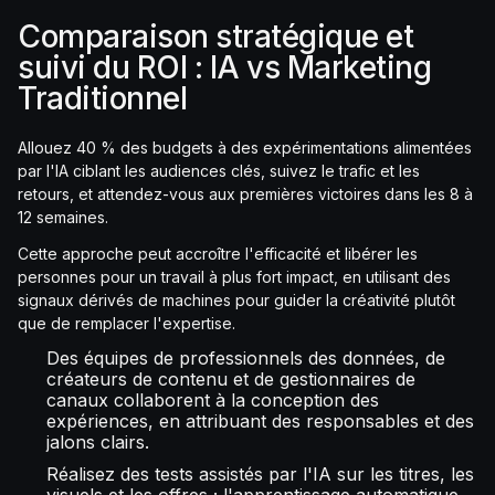
Comparaison stratégique et
suivi du ROI : IA vs Marketing
Traditionnel
Allouez 40 % des budgets à des expérimentations alimentées
par l'IA ciblant les audiences clés, suivez le trafic et les
retours, et attendez-vous aux premières victoires dans les 8 à
12 semaines.
Cette approche peut accroître l'efficacité et libérer les
personnes pour un travail à plus fort impact, en utilisant des
signaux dérivés de machines pour guider la créativité plutôt
que de remplacer l'expertise.
Des équipes de professionnels des données, de
créateurs de contenu et de gestionnaires de
canaux collaborent à la conception des
expériences, en attribuant des responsables et des
jalons clairs.
Réalisez des tests assistés par l'IA sur les titres, les