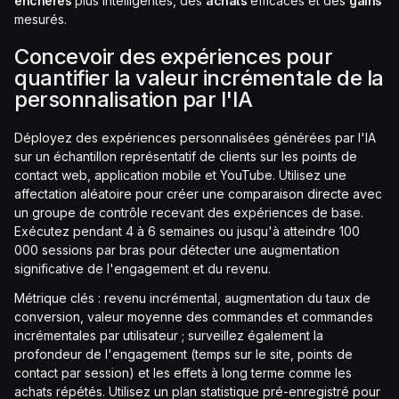
enchères
plus intelligentes, des
achats
efficaces et des
gains
mesurés.
Concevoir des expériences pour
quantifier la valeur incrémentale de la
personnalisation par l'IA
Déployez des expériences personnalisées générées par l'IA
sur un échantillon représentatif de clients sur les points de
contact web, application mobile et YouTube. Utilisez une
affectation aléatoire pour créer une comparaison directe avec
un groupe de contrôle recevant des expériences de base.
Exécutez pendant 4 à 6 semaines ou jusqu'à atteindre 100
000 sessions par bras pour détecter une augmentation
significative de l'engagement et du revenu.
Métrique clés : revenu incrémental, augmentation du taux de
conversion, valeur moyenne des commandes et commandes
incrémentales par utilisateur ; surveillez également la
profondeur de l'engagement (temps sur le site, points de
contact par session) et les effets à long terme comme les
achats répétés. Utilisez un plan statistique pré-enregistré pour