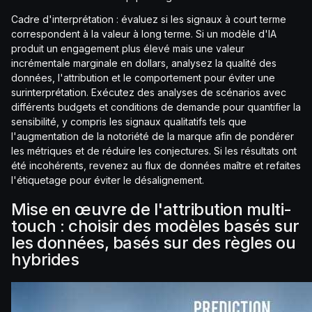
Cadre d'interprétation : évaluez si les signaux à court terme
correspondent à la valeur à long terme. Si un modèle d'IA
produit un engagement plus élevé mais une valeur
incrémentale marginale en dollars, analysez la qualité des
données, l'attribution et le comportement pour éviter une
surinterprétation. Exécutez des analyses de scénarios avec
différents budgets et conditions de demande pour quantifier la
sensibilité, y compris les signaux qualitatifs tels que
l'augmentation de la notoriété de la marque afin de pondérer
les métriques et de réduire les conjectures. Si les résultats ont
été incohérents, revenez au flux de données maître et refaites
l'étiquetage pour éviter le désalignement.
Mise en œuvre de l'attribution multi-
touch : choisir des modèles basés sur
les données, basés sur des règles ou
hybrides