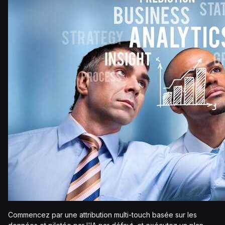
Commencez par une attribution multi-touch basée sur les