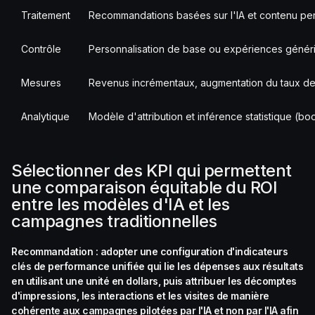
Traitement
Recommandations basées sur l'IA et contenu pe
Contrôle
Personnalisation de base ou expériences génér
Mesures
Revenus incrémentaux, augmentation du taux d
Analytique
Modèle d'attribution et inférence statistique (b
Sélectionner des KPI qui permettent
une comparaison équitable du ROI
entre les modèles d'IA et les
campagnes traditionnelles
Recommandation : adopter une configuration d'indicateurs
clés de performance unifiée qui lie les dépenses aux résultats
en utilisant une unité en dollars, puis attribuer les décomptes
d'impressions, les interactions et les visites de manière
cohérente aux campagnes pilotées par l'IA et non par l'IA afin