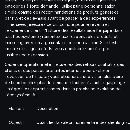
catégories à forte demande ; utilisez une personnalisation
simple comme des recommandations de produits générées
par l'IA et des e-mails avant de passer à des expériences
immersives ; mesurez ce qui compte pour le revenu et
l'expérience client ; l'histoire des résultats aide l'équipe dans
tout l'écosystème ; remontez aux responsables produits et
marketing avec un argumentaire commercial clair. Si le test
montre des signaux forts, vous construirez un récit pour
justifier une expansion.
Cadence opérationnelle : recueillez des retours qualitatifs des
clients et des parties prenantes internes pour explorer
l'évolution de l'impact ; vous obtiendrez une vision plus claire
de là où toucher plus de demande tout en évitant le gaspillage
; intégrez les apprentissages dans la prochaine évolution de
l'écosystème IA.
Élément
Description
Objectif
Quantifier la valeur incrémentale des clients grâ