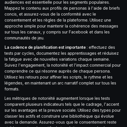
audiences est essentielle pour les segments populaires.
Mappez le contenu aux profils de personas à l'aide de briefs
concis, et assurez-vous de la conformité avec le
consentement et les règles de la plateforme. Utilisez une
approche simple pour maintenir la cohérence des messages
sur tous les canaux, y compris sur Facebook et dans les
communautés de jeu.
La cadence de planification est importante
: effectuez des
tests par cycles, documentez les apprentissages et réduisez
la fatigue avec de nouvelles variations chaque semaine.
Suivez l'engagement, la notoriété et l'impact commercial pour
comprendre ce qui résonne auprès de chaque persona.
Utilisez les retours pour affiner les scripts, le rythme et les
légendes, en maintenant un arc narratif complet sur tous les
formats.
Les métriques de notoriété augmentent lorsque les tests
comparent plusieurs indicateurs tels que le cadrage, l'accent
sur les avantages et la preuve sociale. Utilisez des types pour
classer les actifs et construire une bibliothèque qui évolue
avec la demande. Assurez-vous que le consentement reste