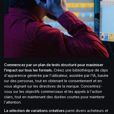
Commencez par un plan de tests structuré pour maximiser
l'impact sur tous les formats.
Créez une bibliothèque de clips
d'apparence générée par l'utilisateur, assistée par l'IA, basée
sur des personas, tout en obtenant le consentement et en
vous alignant sur les directives de la marque. Concentrez-
vous sur les objectifs commerciaux et les appels à l'action
clairs, tout en maintenant des durées courtes pour maintenir
l'attention.
La sélection de variations créatives
parmi divers acheteurs et