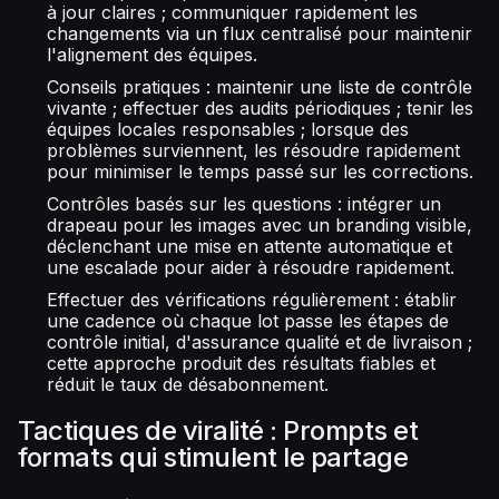
à jour claires ; communiquer rapidement les
changements via un flux centralisé pour maintenir
l'alignement des équipes.
Conseils pratiques : maintenir une liste de contrôle
vivante ; effectuer des audits périodiques ; tenir les
équipes locales responsables ; lorsque des
problèmes surviennent, les résoudre rapidement
pour minimiser le temps passé sur les corrections.
Contrôles basés sur les questions : intégrer un
drapeau pour les images avec un branding visible,
déclenchant une mise en attente automatique et
une escalade pour aider à résoudre rapidement.
Effectuer des vérifications régulièrement : établir
une cadence où chaque lot passe les étapes de
contrôle initial, d'assurance qualité et de livraison ;
cette approche produit des résultats fiables et
réduit le taux de désabonnement.
Tactiques de viralité : Prompts et
formats qui stimulent le partage