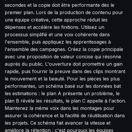
secondes et la copie doit être performante dès le
premier plan. Lors de la production de contenu pour
une équipe créative, cette approche réduit les
dépenses et accélère les finitions. Utilisez un
processus simplifié et une voix cohérente dans
l'ensemble, puis appliquez les apprentissages à
l'ensemble des campagnes. Créez la copie principale
avec une proposition de valeur concise qui résonne
auprès du public. L'ouverture doit promettre un gain
rapide, puis fournir la preuve dans des clips montrant
le mouvement et la beauté. Pour les pièces les plus
performantes, un schéma basé sur les données bat
les estimations : le plan A présente un problème, le
plan B révèle les résultats, le plan C appelle à l'action.
Maintenez la même voix dans les montages pour
assurer la cohérence et la facilité de réutilisation dans
les projets. Ce schéma fait avancer la vitesse et
améliore la rétention ; c'est pourquoi les équipes