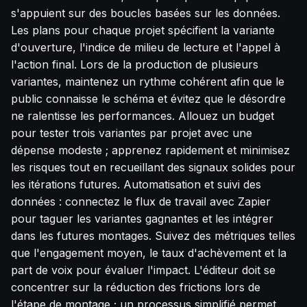
s'appuient sur des boucles basées sur les données.
Les plans pour chaque projet spécifient la variante
d'ouverture, l'indice de milieu de lecture et l'appel à
l'action final. Lors de la production de plusieurs
variantes, maintenez un rythme cohérent afin que le
public connaisse le schéma et évitez que le désordre
ne ralentisse les performances. Allouez un budget
pour tester trois variantes par projet avec une
dépense modeste ; apprenez rapidement et minimisez
les risques tout en recueillant des signaux solides pour
les itérations futures. Automatisation et suivi des
données : connectez le flux de travail avec Zapier
pour taguer les variantes gagnantes et les intégrer
dans les futures montages. Suivez des métriques telles
que l'engagement moyen, le taux d'achèvement et la
part de voix pour évaluer l'impact. L'éditeur doit se
concentrer sur la réduction des frictions lors de
l'étape de montage ; un processus simplifié permet