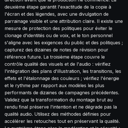
deuxième étape garantit l'exactitude de la copie à
l'écran et des légendes, avec une divulgation de
parrainage visible et une attribution claire. Il existe une
mesure de protection des politiques pour éviter le
clonage d'identités ou de voix, et le ton personnel
s'aligne avec les exigences du public et des politiques ;
capturez des dizaines de notes de révision pour
référence future. La troisième étape couvre le
contrôle qualité des visuels et de l'audio : vérifiez
l'intégration des plans d'illustration, les transitions, les
effets et l'étalonnage des couleurs ; vérifiez l'énergie
et le rythme par rapport aux modèles les plus
performants de dizaines de campagnes précédentes.
Validez que la transformation du montage brut au
rendu final préserve l'intention et ne dégrade pas la
qualité audio. Utilisez des méthodes définies pour
accélérer les retouches tout en préservant la qualité.