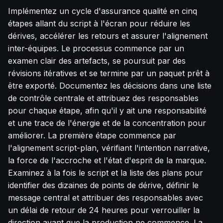
Implémentez un cycle d'assurance qualité en cinq
étapes allant du script à l'écran pour réduire les
dérives, accélérer les retours et assurer l'alignement
inter-équipes. Le processus commence par un
examen clair des artefacts, se poursuit par des
révisions itératives et se termine par un paquet prêt à
être exporté. Documentez les décisions dans une liste
de contrôle centrale et attribuez des responsables
pour chaque étape, afin qu'il y ait une responsabilité
et une trace de l'énergie et de la concentration pour
améliorer. La première étape commence par
l'alignement script-plan, vérifiant l'intention narrative,
la force de l'accroche et l'état d'esprit de la marque.
Examinez à la fois le script et la liste des plans pour
identifier des dizaines de points de dérive, définir le
message central et attribuer des responsables avec
un délai de retour de 24 heures pour verrouiller la
direction avant que la production ne commence. La