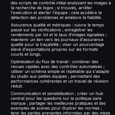
des scripts de contrôle initial analysant les images à
la recherche de logos ; si trouvés, arrêter
l'exécution et alerter l'équipe ; cela accélère la
détection des problèmes et améliore la fiabilité.
Assurance qualité et métriques : suivre le temps
passé sur les vérifications ; enregistrer les
rendements par lot et le taux d'images signalées ;
maintenir un lien vers les journaux d'assurance
qualité pour la traçabilité ; viser un pourcentage
élevé d'exportations propres sur les formats
courts et longs.
Optimisation du flux de travail : combiner des
revues rapides avec des contrôles automatisés ;
utiliser un schéma simple et répétable qui s'adapte
du studio aux petites équipes ; permettant des
performances cohérentes et un travail de révision
réduit.
Communication et sensibilisation : créer un hub
central pour les questions sur la politique sans
marque ; partager les meilleures pratiques et des
exemples de scènes pour illustrer les normes ;
tenir les parties prenantes informées par des mises