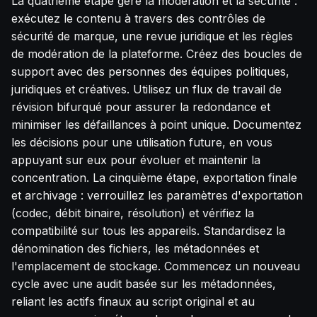
La quatrième étape gère la modération et la sécurité :
exécutez le contenu à travers des contrôles de
sécurité de marque, une revue juridique et les règles
de modération de la plateforme. Créez des boucles de
support avec des personnes des équipes politiques,
juridiques et créatives. Utilisez un flux de travail de
révision bifurqué pour assurer la redondance et
minimiser les défaillances à point unique. Documentez
les décisions pour une utilisation future, en vous
appuyant sur eux pour évoluer et maintenir la
concentration. La cinquième étape, exportation finale
et archivage : verrouillez les paramètres d'exportation
(codec, débit binaire, résolution) et vérifiez la
compatibilité sur tous les appareils. Standardisez la
dénomination des fichiers, les métadonnées et
l'emplacement de stockage. Commencez un nouveau
cycle avec une audit basée sur les métadonnées,
reliant les actifs finaux au script original et au