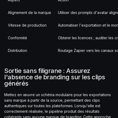
Alignement de la marque
Utiliser des prompts d'avatar alig
Vitesse de production
Automatiser l'exportation et le mon
Conformité
Obtenir les licences ; auditer les c
Distribution
Routage Zapier vers les canaux s
Sortie sans filigrane : Assurez
l'absence de branding sur les clips
générés
Mettez en œuvre un schéma modulaire pour les exportations
sans marque à partir de la source, permettant des clips
authentiques sur toutes les plateformes. Lorsqu'elle est
correctement réalisée, le pipeline produit des résultats
cohérents sans aucune marque de branding. Cette approche