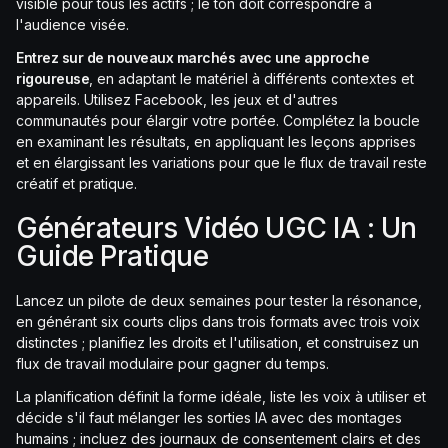
visible pour tous les actifs ; le ton doit correspondre à
l'audience visée.
Entrez sur de nouveaux marchés avec une approche
rigoureuse
, en adaptant le matériel à différents contextes et
appareils. Utilisez Facebook, les jeux et d'autres
communautés pour élargir votre portée. Complétez la boucle
en examinant les résultats, en appliquant les leçons apprises
et en élargissant les variations pour que le flux de travail reste
créatif et pratique.
Générateurs Vidéo UGC IA : Un
Guide Pratique
Lancez un pilote de deux semaines pour tester la résonance,
en générant six courts clips dans trois formats avec trois voix
distinctes ; planifiez les droits et l'utilisation, et construisez un
flux de travail modulaire pour gagner du temps.
La planification définit la forme idéale, liste les voix à utiliser et
décide s'il faut mélanger les sorties IA avec des montages
humains ; incluez des journaux de consentement clairs et des