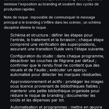
minimise l'exposition au branding et soutient des cycles de
production rapides.
Note de risque : impossible de communiquer le message
principal si le branding s'infiltre dans les scènes ; un schéma
discipliné élimine le risque.
Schéma et structure : définir les étapes pour
l'entrée, le traitement et la livraison ; chaque étape
comprend une vérification des superpositions,
assurant une transition fluide vers l'étape suivante.
Configuration du studio : dans chaque programme,
désactiver les couches de filigrane par défaut ;
confirmer que le rendu final ne contient que des
visuels et de l'audio ; exécuter un aperçu
automatisé pour détecter les marques résiduelles.
Approvisionnement et actifs : privilégier les images
sous licence provenant de bibliothèques fiables ;
maintenir une petite bibliothèque organisée pour
réduire le risque de branding ; documenter les
coûts et les dépenses par lot.
Automatisation et programmes : mettre en œuvre