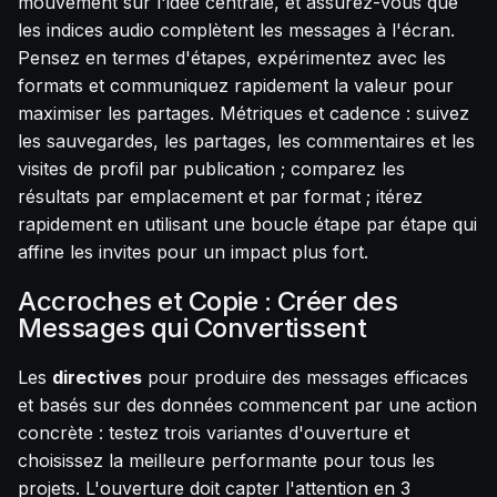
mouvement sur l'idée centrale, et assurez-vous que
les indices audio complètent les messages à l'écran.
Pensez en termes d'étapes, expérimentez avec les
formats et communiquez rapidement la valeur pour
maximiser les partages. Métriques et cadence : suivez
les sauvegardes, les partages, les commentaires et les
visites de profil par publication ; comparez les
résultats par emplacement et par format ; itérez
rapidement en utilisant une boucle étape par étape qui
affine les invites pour un impact plus fort.
Accroches et Copie : Créer des
Messages qui Convertissent
Les
directives
pour produire des messages efficaces
et basés sur des données commencent par une action
concrète : testez trois variantes d'ouverture et
choisissez la meilleure performante pour tous les
projets. L'ouverture doit capter l'attention en 3