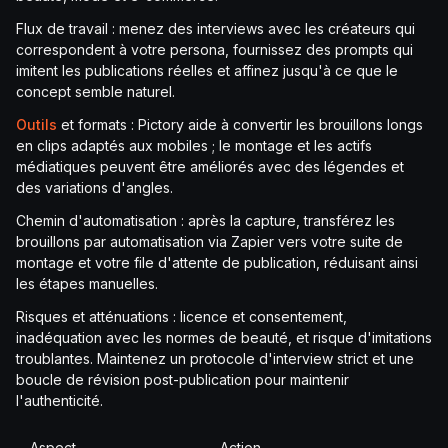
Flux de travail : menez des interviews avec les créateurs qui
correspondent à votre persona, fournissez des prompts qui
imitent les publications réelles et affinez jusqu'à ce que le
concept semble naturel.
Outils
et formats : Pictory aide à convertir les brouillons longs
en clips adaptés aux mobiles ; le montage et les actifs
médiatiques peuvent être améliorés avec des légendes et
des variations d'angles.
Chemin d'automatisation : après la capture, transférez les
brouillons par automatisation via Zapier vers votre suite de
montage et votre file d'attente de publication, réduisant ainsi
les étapes manuelles.
Risques et atténuations : licence et consentement,
inadéquation avec les normes de beauté, et risque d'imitations
troublantes. Maintenez un protocole d'interview strict et une
boucle de révision post-publication pour maintenir
l'authenticité.
Aspect
Action