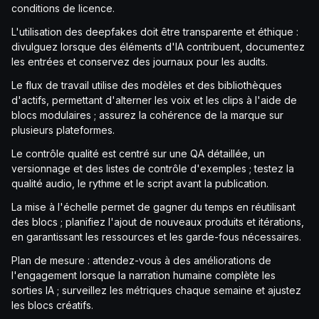
conditions de licence.
L'utilisation des deepfakes doit être transparente et éthique :
divulguez lorsque des éléments d'IA contribuent, documentez
les entrées et conservez des journaux pour les audits.
Le flux de travail utilise des modèles et des bibliothèques
d'actifs, permettant d'alterner les voix et les clips à l'aide de
blocs modulaires ; assurez la cohérence de la marque sur
plusieurs plateformes.
Le contrôle qualité est centré sur une QA détaillée, un
versionnage et des listes de contrôle d'exemples ; testez la
qualité audio, le rythme et le script avant la publication.
La mise à l'échelle permet de gagner du temps en réutilisant
des blocs ; planifiez l'ajout de nouveaux produits et itérations,
en garantissant les ressources et les garde-fous nécessaires.
Plan de mesure : attendez-vous à des améliorations de
l'engagement lorsque la narration humaine complète les
sorties IA ; surveillez les métriques chaque semaine et ajustez
les blocs créatifs.