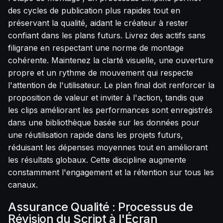
des cycles de publication plus rapides tout en
préservant la qualité, aidant le créateur à rester
confiant dans les plans futurs. Livrez des actifs sans
filigrane en respectant une norme de montage
cohérente. Maintenez la clarté visuelle, une ouverture
propre et un rythme de mouvement qui respecte
l'attention de l'utilisateur. Le plan final doit renforcer la
proposition de valeur et inviter à l'action, tandis que
les clips améliorant les performances sont enregistrés
dans une bibliothèque basée sur les données pour
une réutilisation rapide dans les projets futurs,
réduisant les dépenses moyennes tout en améliorant
les résultats globaux. Cette discipline augmente
constamment l'engagement et la rétention sur tous les
canaux.
Assurance Qualité : Processus de
Révision du Script à l'Écran