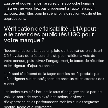
Équipe et gouvernance : assurez une approche humaine
intégrée ; ne vous fiez pas uniquement à l'automatisation ;
attribuez des rôles pour le scénario, la direction vocale et les
approbations.
Vérification de faisabilité : L'IA peut-
elle créer des publicités UGC pour
votre marque ?
Recommandation : Lancez un pilote de 4 semaines en utilisant
3 à 5 avatars de créateurs choisis pour refléter la voix de
votre marque, puis suivez l'engagement, le temps de rétention
et les signaux d'ajout au panier.
La faisabilité dépend de la façon dont les actifs produits par
l'IA s'alignent sur les catégories de produits et les attentes des
clients.
Les indicateurs clés incluent le taux d'engagement, la part de
voix, le score de complexité des scripts, la vitesse
d'exportation et les performances mobiles sur les segments
beauté, mode et e-commerce.