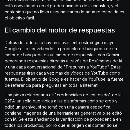
está convirtiendo en el predeterminado de la industria, y el
contenido que no lleva ninguna marca de agua reconocida es
el objetivo fácil.
El cambio del motor de respuestas
Detrás de todo esto hay un movimiento estratégico mayor.
Google está convirtiendo su producto de búsqueda de un
motor de búsqueda en un motor de respuestas, con Gemini
generando respuestas directas a través de Resúmenes de IA
y una capa conversacional de "Preguntas a YouTube". Estas
respuestas tiran cada vez más de vídeos de YouTube como
fuentes. El objetivo de Google es hacer de YouTube la fuente
de referencia para preguntas en toda la internet.
Una pieza relacionada es "credenciales de contenido" de la
C2PA: un sello que indica a las plataformas cómo se creó y
editó un archivo, si se tomó con una cámara específica,
contiene imágenes de una herramienta generativa o se editó
con IA. Se está añadiendo la verificación de procedencia en
todos los productos, por lo que el origen del contenido se