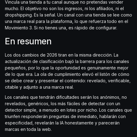
Vincula una tienda a tu canal aunque no pretendas vender
mucho. El objetivo no son los ingresos, ni los afiliados, ni el
dropshipping. Es la señal. Un canal con una tienda se lee como
una marca real para la plataforma, lo que refuerza todo en el
Movimiento 3. Si no tienes una, es rápido de configurar.
En resumen
Los dos cambios de 2026 tiran en la misma dirección. La
actualización de clasificación bajó la barrera para los canales
pequeños, por lo que la oportunidad es genuinamente mejor
de lo que era. La ola de cumplimiento elevó el listón de cómo
se debe crear y presentar el contenido: revelado, verificable,
citable y adjunto a una marca real.
Los canales que tendrán dificultades serán los anónimos, no
revelados, genéricos, los más fáciles de detectar con un
detector simple, a menudo en lotes por nicho. Los canales que
triunfen responderán preguntas de inmediato, hablarán con
especificidad, revelarán la IA honestamente y parecerán
marcas en toda la web.