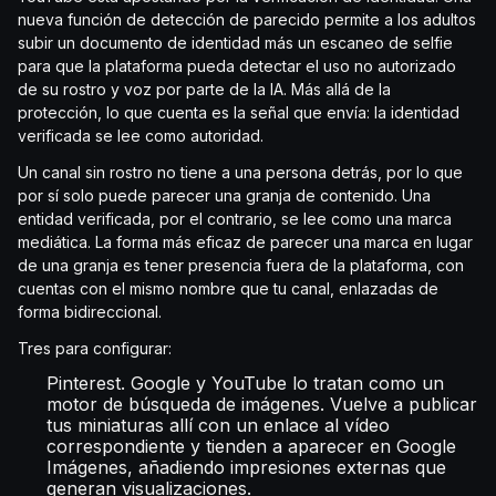
nueva función de detección de parecido permite a los adultos
subir un documento de identidad más un escaneo de selfie
para que la plataforma pueda detectar el uso no autorizado
de su rostro y voz por parte de la IA. Más allá de la
protección, lo que cuenta es la señal que envía: la identidad
verificada se lee como autoridad.
Un canal sin rostro no tiene a una persona detrás, por lo que
por sí solo puede parecer una granja de contenido. Una
entidad verificada, por el contrario, se lee como una marca
mediática. La forma más eficaz de parecer una marca en lugar
de una granja es tener presencia fuera de la plataforma, con
cuentas con el mismo nombre que tu canal, enlazadas de
forma bidireccional.
Tres para configurar:
Pinterest. Google y YouTube lo tratan como un
motor de búsqueda de imágenes. Vuelve a publicar
tus miniaturas allí con un enlace al vídeo
correspondiente y tienden a aparecer en Google
Imágenes, añadiendo impresiones externas que
generan visualizaciones.