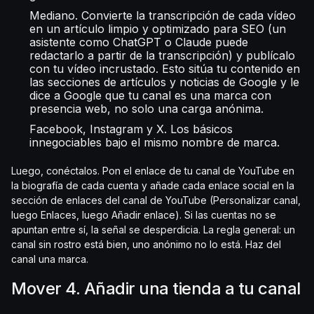
Mediano. Convierte la transcripción de cada vídeo
en un artículo limpio y optimizado para SEO (un
asistente como ChatGPT o Claude puede
redactarlo a partir de la transcripción) y publícalo
con tu vídeo incrustado. Esto sitúa tu contenido en
las secciones de artículos y noticias de Google y le
dice a Google que tu canal es una marca con
presencia web, no solo una carga anónima.
Facebook, Instagram y X. Los básicos
innegociables bajo el mismo nombre de marca.
Luego, conéctalos. Pon el enlace de tu canal de YouTube en
la biografía de cada cuenta y añade cada enlace social en la
sección de enlaces del canal de YouTube (Personalizar canal,
luego Enlaces, luego Añadir enlace). Si las cuentas no se
apuntan entre sí, la señal se desperdicia. La regla general: un
canal sin rostro está bien, uno anónimo no lo está. Haz del
canal una marca.
Mover 4. Añadir una tienda a tu canal