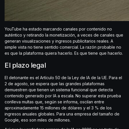
YouTube ha estado marcando canales por contenido no
auténtico y retirando la monetización, a veces de canales que
generan visualizaciones y ingresos publicitarios reales. A
simple vista no tiene sentido comercial. La razón probable no
es que la plataforma quiera hacerlo. Es que tiene que hacerlo.
El plazo legal
El detonante es el Artículo 50 de la Ley de IA de la UE. Para el
2 de agosto, se espera que las grandes plataformas
demuestren que tienen un sistema funcional que detecta
contenido generado por IA a escala. No superar esta prueba
conlleva multas que, según se informa, oscilan entre
aproximadamente 15 millones de dólares y el 3 % de los
ingresos anuales globales. Para una empresa del tamaño de
Google, eso son miles de millones.