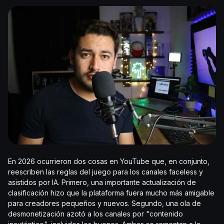
En 2026 ocurrieron dos cosas en YouTube que, en conjunto,
reescriben las reglas del juego para los canales faceless y
asistidos por IA. Primero, una importante actualización de
clasificación hizo que la plataforma fuera mucho más amigable
para creadores pequeños y nuevos. Segundo, una ola de
desmonetización azotó a los canales por "contenido