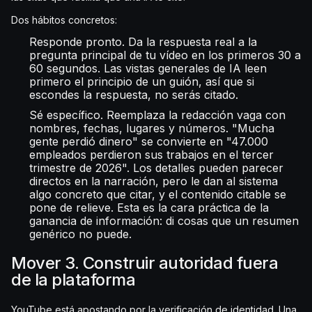
Dos hábitos concretos:
Responde pronto. Da la respuesta real a la
pregunta principal de tu vídeo en los primeros 30 a
60 segundos. Las vistas generales de IA leen
primero el principio de un guión, así que si
escondes la respuesta, no serás citado.
Sé específico. Reemplaza la redacción vaga con
nombres, fechas, lugares y números. "Mucha
gente perdió dinero" se convierte en "47.000
empleados perdieron sus trabajos en el tercer
trimestre de 2026". Los detalles pueden parecer
directos en la narración, pero le dan al sistema
algo concreto que citar, y el contenido citable se
pone de relieve. Esta es la cara práctica de la
ganancia de información: di cosas que un resumen
genérico no puede.
Mover 3. Construir autoridad fuera
de la plataforma
YouTube está apostando por la verificación de identidad. Una