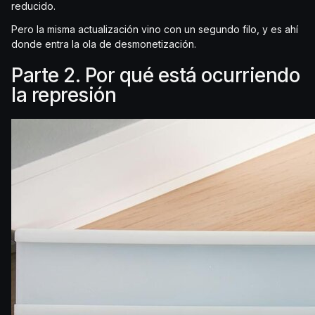
reducido.
Pero la misma actualización vino con un segundo filo, y es ahí
donde entra la ola de desmonetización.
Parte 2. Por qué está ocurriendo
la represión