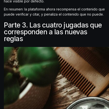
hace visible por defecto.
En resumen: la plataforma ahora recompensa el contenido que
puede verificar y citar, y penaliza el contenido que no puede.
Parte 3. Las cuatro jugadas que
corresponden a las nuevas
reglas