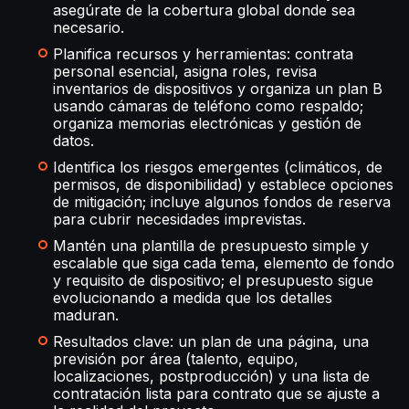
asegúrate de la cobertura global donde sea
necesario.
Planifica recursos y herramientas: contrata
personal esencial, asigna roles, revisa
inventarios de dispositivos y organiza un plan B
usando cámaras de teléfono como respaldo;
organiza memorias electrónicas y gestión de
datos.
Identifica los riesgos emergentes (climáticos, de
permisos, de disponibilidad) y establece opciones
de mitigación; incluye algunos fondos de reserva
para cubrir necesidades imprevistas.
Mantén una plantilla de presupuesto simple y
escalable que siga cada tema, elemento de fondo
y requisito de dispositivo; el presupuesto sigue
evolucionando a medida que los detalles
maduran.
Resultados clave: un plan de una página, una
previsión por área (talento, equipo,
localizaciones, postproducción) y una lista de
contratación lista para contrato que se ajuste a