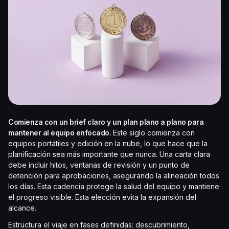
Comienza con un brief claro y un plan plano a plano para
mantener al equipo enfocado.
Este siglo comienza con
equipos portátiles y edición en la nube, lo que hace que la
planificación sea más importante que nunca. Una carta clara
debe incluir hitos, ventanas de revisión y un punto de
detención para aprobaciones, asegurando la alineación todos
los días. Esta cadencia protege la salud del equipo y mantiene
el progreso visible. Esta elección evita la expansión del
alcance.
Estructura el viaje en fases definidas: descubrimiento,