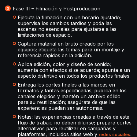
Fase III – Filmación y Postproducción
Ejecuta la filmación con un horario ajustado;
supervisa los cambios tardíos y poda las
escenas no esenciales para ajustarse a las
limitaciones de espacio.
Captura material en bruto creado por los
equipos; etiqueta las tomas para un montaje y
referencia rápidos en la edición.
Aplica edición, color y diseño de sonido;
aumenta con efectos si se acuerda; apunta a un
aspecto distintivo en todos los productos finales.
Entrega los cortes finales a las marcas en
formatos y tarifas especificadas; publica en los
canales elegidos y mantén un archivo sólido
para su reutilización; asegúrate de que las
experiencias puedan ser autónomas.
Notas: las experiencias creadas a través de este
flujo de trabajo no deben diluirse; prepara cortes
alternativos para reutilizar en campañas y
plataformas, incluidos sitios web y
.
redes sociales