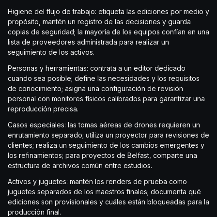
Higiene del flujo de trabajo: etiqueta las ediciones por medio y
propósito, mantén un registro de las decisiones y guarda
copias de seguridad; la mayoría de los equipos confían en una
lista de proveedores administrada para realizar un
seguimiento de los activos.
Personas y herramientas: contrata a un editor dedicado
cuando sea posible; define las necesidades y los requisitos
de conocimiento; asigna una configuración de revisión
personal con monitores físicos calibrados para garantizar una
reproducción precisa.
Casos especiales: las tomas aéreas de drones requieren un
enrutamiento separado; utiliza un proyector para revisiones de
clientes; realiza un seguimiento de los cambios emergentes y
los refinamientos; para proyectos de Belfast, comparte una
estructura de archivos común entre estudios.
Activos y juguetes: mantén los renders de prueba como
juguetes separados de los maestros finales; documenta qué
ediciones son provisionales y cuáles están bloqueadas para la
producción final.