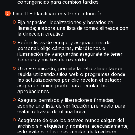
contingencias para cambios tardíos.
Fase II – Planificación y Preproducción
Fija espacios, localizaciones y horarios de
llamada; elabora una lista de tomas alineada con
la dirección creativa.
Reúne listas de equipo y asignaciones de
personal; elige cámaras, micrófonos e
iluminación de vanguardia; asegúrate de tener
baterías y medios de respaldo.
Una vez iniciado, permite la retroalimentación
rápida utilizando sitios web o programas donde
las actualizaciones por clic revelan el estado;
asigna un único punto para regular las
aprobaciones.
Asegura permisos y liberaciones firmadas;
escribe una lista de verificación pre-vuelo para
evitar retrasos de última hora.
Asegúrate de que los activos nunca salgan del
archivo sin etiquetar y nombrar adecuadamente;
esto evita confusiones a mitad de la edición.