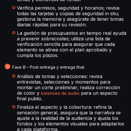
Verifica permisos, seguridad y horarios; revisa
todas las tarjetas y copias de seguridad in situ;
gestiona la memoria y asegúrate de tener tomas
diarias rápidas para su revisión.
La gestión de presupuestos en tiempo real ayuda
a prevenir sobrecostes; utiliza una lista de
verificación sencilla para asegurar que cada
elemento se alinee con el plan aprobado y
cumpla los plazos.
Fase III – Post-entrega y entrega final
Análisis de tomas y selecciones: revisa
entrevistas, selecciones y momentos para
montar un corte preliminar; realiza corrección
de color y
para un aspecto
balanceo de audio
final pulido.
Finaliza el aspecto y la cobertura: refina la
sensación general, asegura que la narrativa se
ajuste a la realidad de la audiencia y ajusta los
fondos y los elementos visuales para adaptarlos
a cada plataforma.