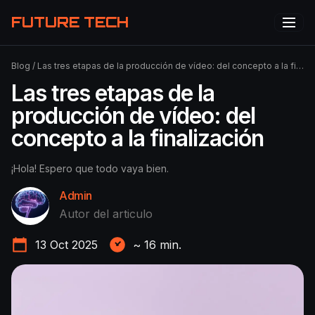
FUTURE TECH
Blog
/
Las tres etapas de la producción de vídeo: del concepto a la finalización
Las tres etapas de la
producción de vídeo: del
concepto a la finalización
¡Hola! Espero que todo vaya bien.
Admin
Autor del articulo
13 Oct 2025
~
16
min.