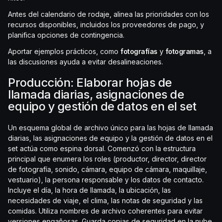
Antes del calendario de rodaje, alinea las prioridades con los
recursos disponibles, incluidos los proveedores de pago, y
planifica opciones de contingencia.
Aportar ejemplos prácticos, como
fotografías
y
fotogramas
, a
las discusiones ayuda a evitar desalineaciones.
Producción: Elaborar hojas de
llamada diarias, asignaciones de
equipo y gestión de datos en el set
Un esquema global de archivo único para las hojas de llamada
diarias, las asignaciones de equipo y la gestión de datos en el
set actúa como espina dorsal. Comenzó con la estructura
principal que enumera los roles (productor, director, director
de fotografía, sonido, cámara, equipo de cámara, maquillaje,
vestuario), la persona responsable y los datos de contacto.
Incluye el día, la hora de llamada, la ubicación, las
necesidades de viaje, el clima, las notas de seguridad y las
comidas. Utiliza nombres de archivo coherentes para evitar
versiones engañosas. Guarda copias de seguridad en la nube