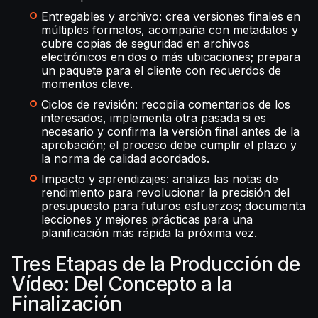
Entregables y archivo: crea versiones finales en
múltiples formatos, acompaña con metadatos y
cubre copias de seguridad en archivos
electrónicos en dos o más ubicaciones; prepara
un paquete para el cliente con recuerdos de
momentos clave.
Ciclos de revisión: recopila comentarios de los
interesados, implementa otra pasada si es
necesario y confirma la versión final antes de la
aprobación; el proceso debe cumplir el plazo y
la norma de calidad acordados.
Impacto y aprendizajes: analiza las notas de
rendimiento para revolucionar la precisión del
presupuesto para futuros esfuerzos; documenta
lecciones y mejores prácticas para una
planificación más rápida la próxima vez.
Tres Etapas de la Producción de
Vídeo: Del Concepto a la
Finalización