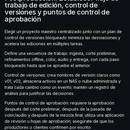
trabajo de edición, control de
versiones y puntos de control de
aprobación
Elegir un proyecto maestro centralizado junto con un plan de
control de versiones bloqueado minimiza las desviaciones y
acelera las ediciones en múltiples tareas.
Define una secuencia de trabajo: ingesta, corte preliminar,
refinamientos offline, color, audio y entrega, con cada paso
bloqueado hasta que se apruebe el anterior.
Control de versiones: crea nombres de versión claros como
v01, v02, almacena activos en un NAS o nube administrada y
trata cada cambio como un evento; mantén un registro de
análisis para justificar las decisiones.
Puntos de control de aprobación: requiere la aprobación
después del corte preliminar, después de la pasada de
color/audio y después de la mezcla final; utiliza una aplicación
de revisión u hojas de aprobación; asegúrate de que los
productores o clientes confirmen por escrito.