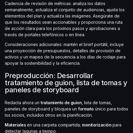
Cadencia de revisión de métricas: analiza los datos
semanalmente, actualiza el conjunto de audiencias, ajusta los
elementos del plan y actualiza las imágenes. Asegúrate de
que los resultados sean accionables y proporciona una ruta
de acción clara para los próximos pasos y aprobaciones a
través de portales telefónicos o en línea.
Consideraciones adicionales: mantén el brief portátil, incluye
una proyección de presupuestos, detalles de provisión de
activos y un mapeo de la secuencia a los días de rodaje para
apoyar la sostenibilidad y la eficiencia.
Preproducción: Desarrollar
tratamiento de guion, lista de tomas y
paneles de storyboard
Redacta ahora un
tratamiento de guion
, lista de tomas,
paneles de storyboard y bloquea un
formato
único para todos
los socios, incluidos otros en la planificación.
Materiales
en una carpeta compartida;
monitorización
para
detectar lagunas a tiempo.