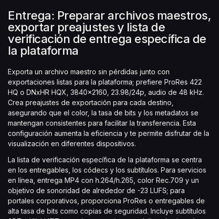
Entrega: Preparar archivos maestros,
exportar preajustes y lista de
verificación de entrega específica de
la plataforma
Exporta un archivo maestro sin pérdidas junto con
exportaciones listas para la plataforma; prefiere ProRes 422
HQ o DNxHR HQX, 3840x2160, 23.98/24p, audio de 48 kHz.
Crea preajustes de exportación para cada destino,
asegurando que el color, la tasa de bits y los metadatos se
mantengan consistentes para facilitar la transferencia. Esta
configuración aumenta la eficiencia y te permite disfrutar de la
visualización en diferentes dispositivos.
La lista de verificación específica de la plataforma se centra
en los entregables, los códecs y los subtítulos. Para servicios
en línea, entrega MP4 con h.264/h.265, color Rec.709 y un
objetivo de sonoridad de alrededor de -23 LUFS; para
portales corporativos, proporciona ProRes o entregables de
alta tasa de bits como copias de seguridad. Incluye subtítulos