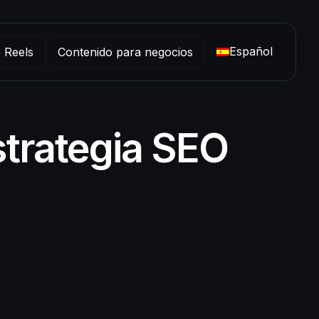
Español
e Reels
Contenido para negocios
trategia SEO