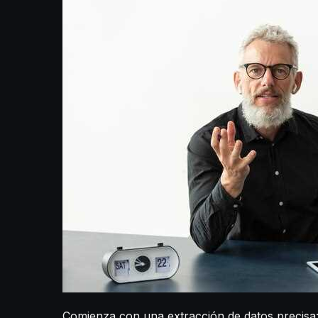
Comienza con una extracción de datos precisa: 