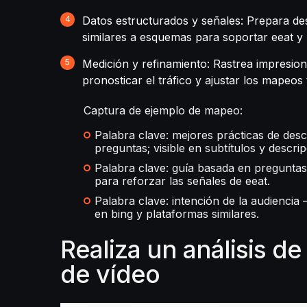
Datos estructurados y señales: Prepara des
similares a esquemas para soportar eeat y 
Medición y refinamiento: Rastrea impresio
pronosticar el tráfico y ajustar los mapeo
Captura de ejemplo de mapeo:
Palabra clave: mejores prácticas de descu
preguntas; visible en subtítulos y descr
Palabra clave: guía basada en preguntas –
para reforzar las señales de eeat.
Palabra clave: intención de la audiencia 
en bing y plataformas similares.
Realiza un análisis d
de vídeo