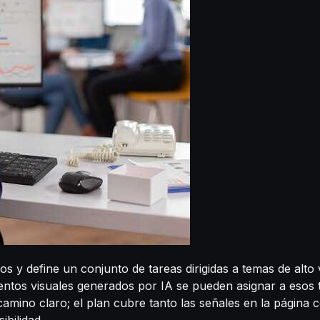
os y define un conjunto de tareas dirigidas a temas de alto
mentos visuales generados por IA se pueden asignar a esos
amino claro; el plan cubre tanto las señales en la página
ibilidad.