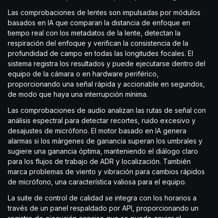
Las comprobaciones de lentes son impulsadas por módulos
basados en IA que comparan la distancia de enfoque en
tiempo real con los metadatos de la lente, detectan la
respiración del enfoque y verifican la consistencia de la
profundidad de campo en todas las longitudes focales. El
sistema registra los resultados y puede ejecutarse dentro del
equipo de la cámara o en hardware periférico,
proporcionando una señal rápida y accionable en segundos,
de modo que haya una interrupción mínima.
Las comprobaciones de audio analizan las rutas de señal con
análisis espectral para detectar recortes, ruido excesivo y
desajustes de micrófono. El motor basado en IA genera
alarmas si los márgenes de ganancia superan los umbrales y
sugiere una ganancia óptima, manteniendo el diálogo claro
para los flujos de trabajo de ADR y localización. También
marca problemas de viento y vibración para cambios rápidos
de micrófono, una característica valiosa para el equipo.
La suite de control de calidad se integra con los horarios a
través de un panel respaldado por API, proporcionando un