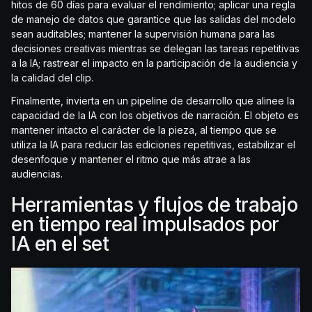
hitos de 60 días para evaluar el rendimiento; aplicar una regla
de manejo de datos que garantice que las salidas del modelo
sean auditables; mantener la supervisión humana para las
decisiones creativas mientras se delegan las tareas repetitivas
a la IA; rastrear el impacto en la participación de la audiencia y
la calidad del clip.
Finalmente, invierta en un pipeline de desarrollo que alinee la
capacidad de la IA con los objetivos de narración. El objeto es
mantener intacto el carácter de la pieza, al tiempo que se
utiliza la IA para reducir las ediciones repetitivas, estabilizar el
desenfoque y mantener el ritmo que más atrae a las
audiencias.
Herramientas y flujos de trabajo
en tiempo real impulsados por
IA en el set