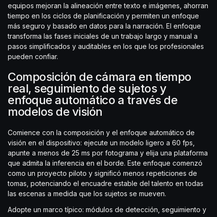
equipos mejoran la alineación entre texto e imágenes, ahorran
tiempo en los ciclos de planificación y permiten un enfoque
más seguro y basado en datos para la narración. El enfoque
transforma las fases iniciales de un trabajo largo y manual a
pasos simplificados y auditables en los que los profesionales
pueden confiar.
Composición de cámara en tiempo
real, seguimiento de sujetos y
enfoque automático a través de
modelos de visión
Comience con la composición y el enfoque automático de
visión en el dispositivo: ejecute un modelo ligero a 60 fps,
apunte a menos de 25 ms por fotograma y elija una plataforma
que admita la inferencia en el borde. Este enfoque comenzó
como un proyecto piloto y significó menos repeticiones de
tomas, potenciando el encuadre estable del talento en todas
las escenas a medida que los sujetos se mueven.
Adopte un marco típico: módulos de detección, seguimiento y