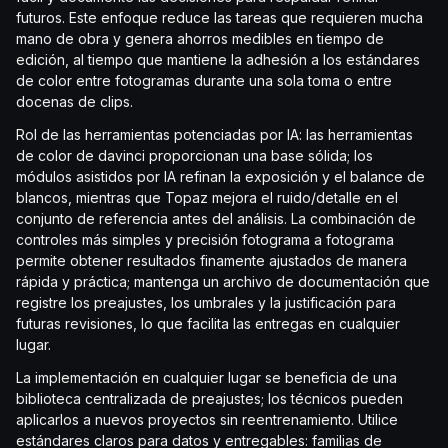
futuros. Este enfoque reduce las tareas que requieren mucha
mano de obra y genera ahorros medibles en tiempo de
edición, al tiempo que mantiene la adhesión a los estándares
de color entre fotogramas durante una sola toma o entre
docenas de clips.
Rol de las herramientas potenciadas por IA: las herramientas
de color de davinci proporcionan una base sólida; los
módulos asistidos por IA refinan la exposición y el balance de
blancos, mientras que Topaz mejora el ruido/detalle en el
conjunto de referencia antes del análisis. La combinación de
controles más simples y precisión fotograma a fotograma
permite obtener resultados finamente ajustados de manera
rápida y práctica; mantenga un archivo de documentación que
registre los preajustes, los umbrales y la justificación para
futuras revisiones, lo que facilita las entregas en cualquier
lugar.
La implementación en cualquier lugar se beneficia de una
biblioteca centralizada de preajustes; los técnicos pueden
aplicarlos a nuevos proyectos sin reentrenamiento. Utilice
estándares claros para datos y entregables: familias de