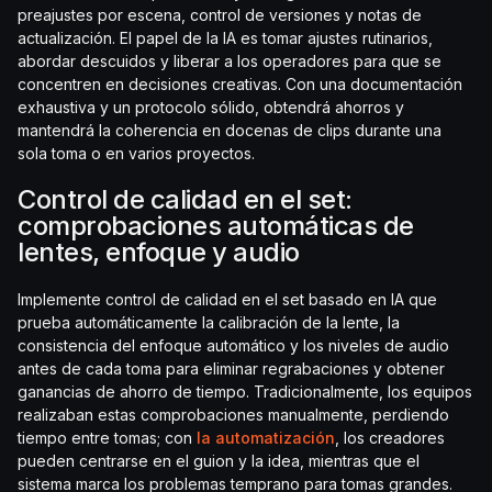
preajustes por escena, control de versiones y notas de
actualización. El papel de la IA es tomar ajustes rutinarios,
abordar descuidos y liberar a los operadores para que se
concentren en decisiones creativas. Con una documentación
exhaustiva y un protocolo sólido, obtendrá ahorros y
mantendrá la coherencia en docenas de clips durante una
sola toma o en varios proyectos.
Control de calidad en el set:
comprobaciones automáticas de
lentes, enfoque y audio
Implemente control de calidad en el set basado en IA que
prueba automáticamente la calibración de la lente, la
consistencia del enfoque automático y los niveles de audio
antes de cada toma para eliminar regrabaciones y obtener
ganancias de ahorro de tiempo. Tradicionalmente, los equipos
realizaban estas comprobaciones manualmente, perdiendo
tiempo entre tomas; con
la automatización
, los creadores
pueden centrarse en el guion y la idea, mientras que el
sistema marca los problemas temprano para tomas grandes.