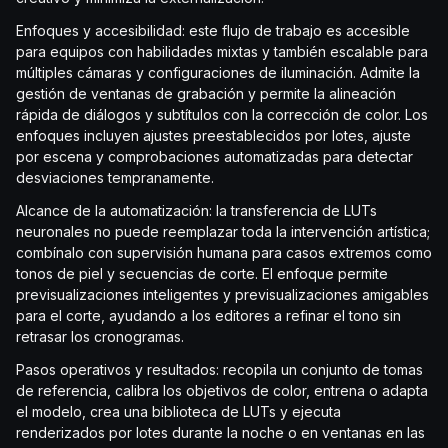
Enfoques y accesibilidad: este flujo de trabajo es accesible
para equipos con habilidades mixtas y también escalable para
múltiples cámaras y configuraciones de iluminación. Admite la
gestión de ventanas de grabación y permite la alineación
rápida de diálogos y subtítulos con la corrección de color. Los
enfoques incluyen ajustes preestablecidos por lotes, ajuste
por escena y comprobaciones automatizadas para detectar
desviaciones tempranamente.
Alcance de la automatización: la transferencia de LUTs
neuronales no puede reemplazar toda la intervención artística;
combínalo con supervisión humana para casos extremos como
tonos de piel y secuencias de corte. El enfoque permite
previsualizaciones inteligentes y previsualizaciones amigables
para el corte, ayudando a los editores a refinar el tono sin
retrasar los cronogramas.
Pasos operativos y resultados: recopila un conjunto de tomas
de referencia, calibra los objetivos de color, entrena o adapta
el modelo, crea una biblioteca de LUTs y ejecuta
renderizados por lotes durante la noche o en ventanas en las