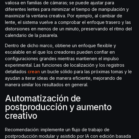
valiosa en familias de cámaras; se puede ajustar para
diferentes lentes para minimizar el tiempo de manipulación y
maximizar la ventana creativa. Por ejemplo, al cambiar de
lente, el sistema vuelve a comprobar el enfoque trasero y las
distorsiones en menos de un minuto, preservando el ritmo del
calendario de la pasarela.
Dentro de dicho marco, obtiene un enfoque flexible y
escalable en el que los creadores pueden confiar en
configuraciones grandes mientras mantienen el impulso
experimental. Las funciones de localización y los registros
detallados
crean
un bucle sólido para las próximas tomas y le
ayudan a iterar ideas de manera eficiente, mejorando de
manera similar los resultados en general.
Automatización de
postproducción y aumento
creativo
Recomendación: implemente un flujo de trabajo de
postproducción modular y asistido por IA con edición basada