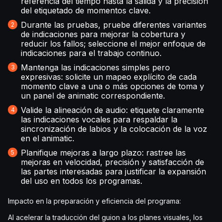
referencia del tiempo hasta la salida y la precisión
del etiquetado de momentos clave.
Durante las pruebas, pruebe diferentes variantes
de indicaciones para mejorar la cobertura y
reducir los fallos; seleccione el mejor enfoque de
indicaciones para el trabajo continuo.
Mantenga las indicaciones simples pero
expresivas: solicite un mapeo explícito de cada
momento clave a una o más opciones de toma y
un panel de animatic correspondiente.
Valide la alineación de audio: etiquete claramente
las indicaciones vocales para respaldar la
sincronización de labios y la colocación de la voz
en el animatic.
Planifique mejoras a largo plazo: rastree las
mejoras en velocidad, precisión y satisfacción de
las partes interesadas para justificar la expansión
del uso en todos los programas.
Impacto en la preparación y eficiencia del programa:
Al acelerar la traducción del guion a los planes visuales, los