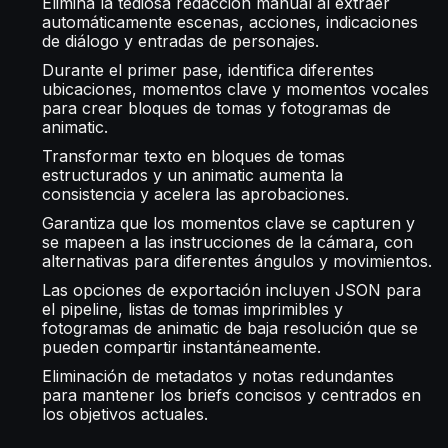
Elimina la tediosa redacción manual al extraer
automáticamente escenas, acciones, indicaciones
de diálogo y entradas de personajes.
Durante el primer pase, identifica diferentes
ubicaciones, momentos clave y momentos vocales
para crear bloques de tomas y fotogramas de
animatic.
Transformar texto en bloques de tomas
estructurados y un animatic aumenta la
consistencia y acelera las aprobaciones.
Garantiza que los momentos clave se capturen y
se mapeen a las instrucciones de la cámara, con
alternativas para diferentes ángulos y movimientos.
Las opciones de exportación incluyen JSON para
el pipeline, listas de tomas imprimibles y
fotogramas de animatic de baja resolución que se
pueden compartir instantáneamente.
Eliminación de metadatos y notas redundantes
para mantener los briefs concisos y centrados en
los objetivos actuales.