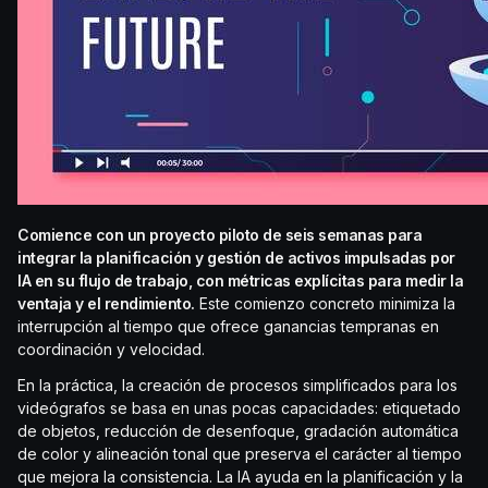
Comience con un proyecto piloto de seis semanas para
integrar la planificación y gestión de activos impulsadas por
IA en su flujo de trabajo, con métricas explícitas para medir la
ventaja y el rendimiento.
Este comienzo concreto minimiza la
interrupción al tiempo que ofrece ganancias tempranas en
coordinación y velocidad.
En la práctica, la creación de procesos simplificados para los
videógrafos se basa en unas pocas capacidades: etiquetado
de objetos, reducción de desenfoque, gradación automática
de color y alineación tonal que preserva el carácter al tiempo
que mejora la consistencia. La IA ayuda en la planificación y la