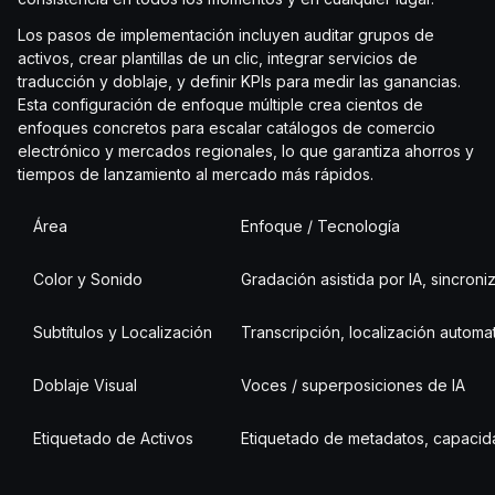
Los pasos de implementación incluyen auditar grupos de
activos, crear plantillas de un clic, integrar servicios de
traducción y doblaje, y definir KPIs para medir las ganancias.
Esta configuración de enfoque múltiple crea cientos de
enfoques concretos para escalar catálogos de comercio
electrónico y mercados regionales, lo que garantiza ahorros y
tiempos de lanzamiento al mercado más rápidos.
Área
Enfoque / Tecnología
Color y Sonido
Gradación asistida por IA, sincron
Subtítulos y Localización
Transcripción, localización automa
Doblaje Visual
Voces / superposiciones de IA
Etiquetado de Activos
Etiquetado de metadatos, capaci