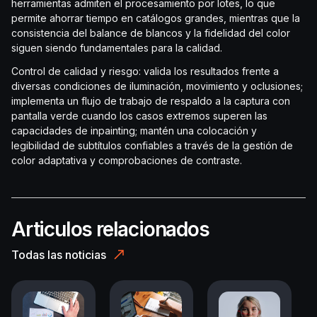
herramientas admiten el procesamiento por lotes, lo que
permite ahorrar tiempo en catálogos grandes, mientras que la
consistencia del balance de blancos y la fidelidad del color
siguen siendo fundamentales para la calidad.
Control de calidad y riesgo: valida los resultados frente a
diversas condiciones de iluminación, movimiento y oclusiones;
implementa un flujo de trabajo de respaldo a la captura con
pantalla verde cuando los casos extremos superen las
capacidades de inpainting; mantén una colocación y
legibilidad de subtítulos confiables a través de la gestión de
color adaptativa y comprobaciones de contraste.
Articulos relacionados
Todas las noticias