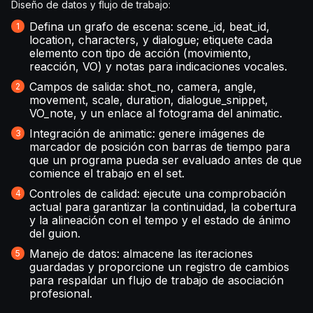
Diseño de datos y flujo de trabajo:
Defina un grafo de escena: scene_id, beat_id,
location, characters, y dialogue; etiquete cada
elemento con tipo de acción (movimiento,
reacción, VO) y notas para indicaciones vocales.
Campos de salida: shot_no, camera, angle,
movement, scale, duration, dialogue_snippet,
VO_note, y un enlace al fotograma del animatic.
Integración de animatic: genere imágenes de
marcador de posición con barras de tiempo para
que un programa pueda ser evaluado antes de que
comience el trabajo en el set.
Controles de calidad: ejecute una comprobación
actual para garantizar la continuidad, la cobertura
y la alineación con el tempo y el estado de ánimo
del guion.
Manejo de datos: almacene las iteraciones
guardadas y proporcione un registro de cambios
para respaldar un flujo de trabajo de asociación
profesional.