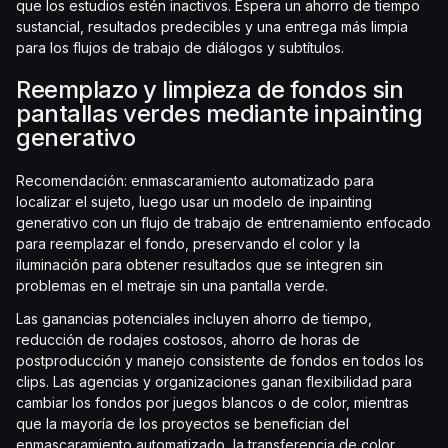
que los estudios estén inactivos. Espera un ahorro de tiempo
sustancial, resultados predecibles y una entrega más limpia
para los flujos de trabajo de diálogos y subtítulos.
Reemplazo y limpieza de fondos sin
pantallas verdes mediante inpainting
generativo
Recomendación: enmascaramiento automatizado para
localizar el sujeto, luego usar un modelo de inpainting
generativo con un flujo de trabajo de entrenamiento enfocado
para reemplazar el fondo, preservando el color y la
iluminación para obtener resultados que se integren sin
problemas en el metraje sin una pantalla verde.
Las ganancias potenciales incluyen ahorro de tiempo,
reducción de rodajes costosos, ahorro de horas de
postproducción y manejo consistente de fondos en todos los
clips. Las agencias y organizaciones ganan flexibilidad para
cambiar los fondos por juegos blancos o de color, mientras
que la mayoría de los proyectos se benefician del
enmascaramiento automatizado, la transferencia de color