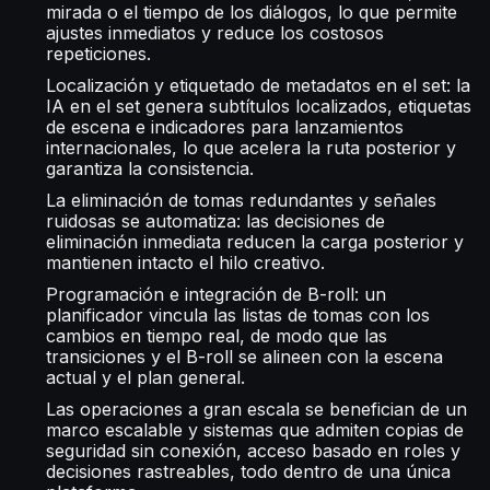
mirada o el tiempo de los diálogos, lo que permite
ajustes inmediatos y reduce los costosos
repeticiones.
Localización y etiquetado de metadatos en el set: la
IA en el set genera subtítulos localizados, etiquetas
de escena e indicadores para lanzamientos
internacionales, lo que acelera la ruta posterior y
garantiza la consistencia.
La eliminación de tomas redundantes y señales
ruidosas se automatiza: las decisiones de
eliminación inmediata reducen la carga posterior y
mantienen intacto el hilo creativo.
Programación e integración de B-roll: un
planificador vincula las listas de tomas con los
cambios en tiempo real, de modo que las
transiciones y el B-roll se alineen con la escena
actual y el plan general.
Las operaciones a gran escala se benefician de un
marco escalable y sistemas que admiten copias de
seguridad sin conexión, acceso basado en roles y
decisiones rastreables, todo dentro de una única