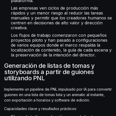
plataforma.
Las empresas ven ciclos de producción más
rápidos y un menor riesgo al reducir las tareas
manuales y permitir que los creadores humanos se
centren en decisiones de alto valor y dirección
creativa.
Los flujos de trabajo comenzaron con pequeños
proyectos piloto y han pasado a configuraciones
de varios equipos donde el marco respalda la
localización de contenido, la guía de cada escena y
la preservación de la intención del director.
Generación de listas de tomas y
storyboards a partir de guiones
utilizando PNL
Implemente un pipeline de PNL impulsado por IA para convertir
guiones en una lista de tomas lista y un animatic al instante,
con exportación a horarios y software de edición.
Capacidades clave y resultados prácticos: