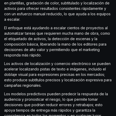
en plantillas, gradación de color, subtitulado y localización de
activos para ofrecer resultados consistentes rápidamente y
con un esfuerzo manual reducido, lo que ayuda a los equipos
a escalar.
El enfoque está ayudando a escalar cientos de proyectos al
automatizar tareas que requieren mucha mano de obra, como
el etiquetado de activos, la detección de escenas y la
composición básica, liberando la mano de los editores para
decisiones de alto valor y permitiendo que el marketing
responda más rápido.
Los activos de localización y comercio electrónico se pueden
acelerar localizando pistas de texto e imágenes, incluido el
doblaje visual para expresiones precisas en los mercados;
esto produce subtítulos precisos y localización expresiva para
campañas regionales.
Los modelos predictivos pueden predecir la respuesta de la
audiencia y pronosticar el riesgo, lo que permite tomar
decisiones que podrían reducir errores y retrabajos; esto
apoya tiempos de entrega más rápidos y garantiza la
consistencia en todos los momentos y en cualquier lugar.