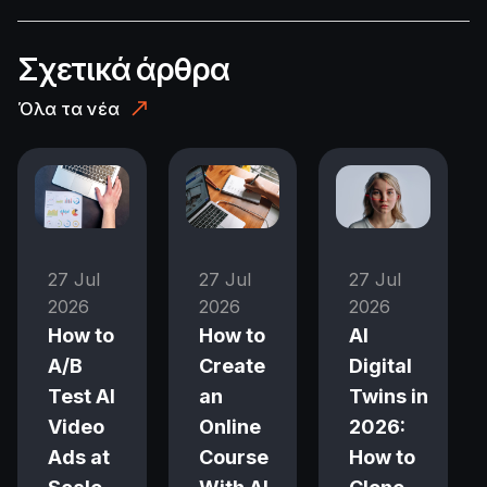
Σχετικά άρθρα
Όλα τα νέα
27 Jul
27 Jul
27 Jul
2026
2026
2026
How to
How to
AI
A/B
Create
Digital
Test AI
an
Twins in
Video
Online
2026:
Ads at
Course
How to