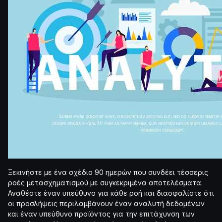
Ξεκινήστε με ένα σχέδιο 90 ημερών που συνδέει τέσσερις
ροές μετασχηματισμού με συγκεκριμένα αποτελέσματα.
Αναθέστε έναν υπεύθυνο για κάθε ροή και διασφαλίστε ότι
οι προσλήψεις περιλαμβάνουν έναν αναλυτή δεδομένων
και έναν υπεύθυνο προϊόντος για την επιτάχυνση των