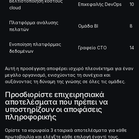
Βελτιστοποίηση κόστους
Επικεφαλής DevOps
10
cloud
Πλατφόρμα ανάλυσης
Ομάδα BI
8
πελατών
Ενοποίηση πλατφόρμας
Γραφείο CTO
14
δεδομένων
Αυτή η προσέγγιση αποφέρει ισχυρό πλεονέκτημα για έναν
μεγάλο οργανισμό, ενισχύοντας τη συνέχεια και
αυξάνοντας τη δύναμη της γνώσης σε όλες τις ομάδες.
Προσδιορίστε επιχειρησιακά
αποτελέσματα που πρέπει να
υποστηρίζουν οι αποφάσεις
πληροφορικής
Ορίστε τα κορυφαία 3 εταιρικά αποτελέσματα για κάθε
πρωτοβουλία και ελέγξτε κάθε επιλογή έναντί τους.