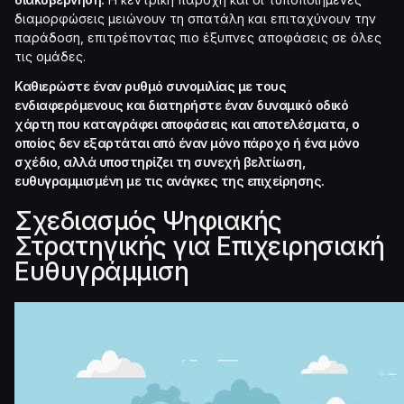
διαμορφώσεις μειώνουν τη σπατάλη και επιταχύνουν την
παράδοση, επιτρέποντας πιο έξυπνες αποφάσεις σε όλες
τις ομάδες.
Καθιερώστε έναν ρυθμό συνομιλίας με τους
ενδιαφερόμενους και διατηρήστε έναν δυναμικό οδικό
χάρτη που καταγράφει αποφάσεις και αποτελέσματα, ο
οποίος δεν εξαρτάται από έναν μόνο πάροχο ή ένα μόνο
σχέδιο, αλλά υποστηρίζει τη συνεχή βελτίωση,
ευθυγραμμισμένη με τις ανάγκες της επιχείρησης.
Σχεδιασμός Ψηφιακής
Στρατηγικής για Επιχειρησιακή
Ευθυγράμμιση