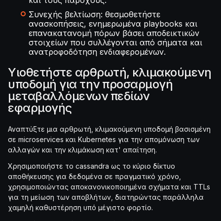
και τους παρόχους.
Συνεχής βελτίωση: θεσμοθετήστε
ανασκοπήσεις, ενημερωμένα playbooks και
επανακατανομή πόρων βάσει αποδεικτικών
στοιχείων που συλλέγονται από σήματα και
ανατροφοδότηση ενδιαφερομένων.
Υιοθετήστε αρθρωτή, κλιμακούμενη
υποδομή για την προσαρμογή
μεταβαλλόμενων πεδίων
εφαρμογής
Αναπτύξτε μια αρθρωτή, κλιμακούμενη υποδομή βασισμένη
σε microservices και Kubernetes για την απομόνωση των
αλλαγών και την κλιμάκωση κατ' απαίτηση.
Χρησιμοποιήστε το cassandra ως το κύριο δίκτυο
αποθήκευσης για δεδομένα σε πραγματικό χρόνο,
χρησιμοποιώντας αποκανονικοποιημένα σχήματα και TTLs
για τη μείωση των αποβλήτων, διατηρώντας παράλληλα
χαμηλή καθυστέρηση υπό μέγιστο φορτίο.