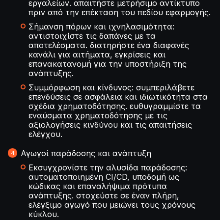
εργαλείων. απαιτήστε μετρήσιμο αντίκτυπο
πριν από την επέκταση του πεδίου εφαρμογής.
Σήμανση πόρων και ιχνηλασιμότητα:
αντιστοιχίστε τις δαπάνες με τα
αποτελέσματα. διατηρήστε ένα διαφανές
κανάλι για αιτήματα, εγκρίσεις και
επανακατανομή για την υποστήριξη της
ανάπτυξης.
Συμμόρφωση και κίνδυνος: συμπεριλάβετε
επενδύσεις σε ασφάλεια και ιδιωτικότητα στα
σχέδια χρηματοδότησης. ευθυγραμμίστε τα
εναύσματα χρηματοδότησης με τις
αξιολογήσεις κινδύνου και τις απαιτήσεις
ελέγχου.
Αγωγοί παράδοσης και ανάπτυξη
Εκσυγχρονίστε την αλυσίδα παράδοσης:
αυτοματοποιημένη CI/CD, υποδομή ως
κώδικας και επαναλήψιμα πρότυπα
ανάπτυξης. στοχεύστε σε έναν πλήρη,
ελέγξιμο αγωγό που μειώνει τους χρόνους
κύκλου.