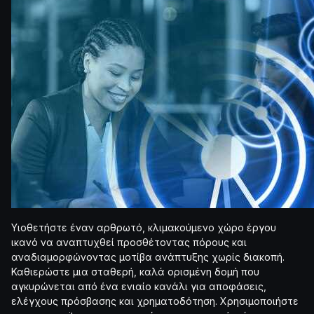
Υιοθετήστε έναν αρθρωτό, κλιμακούμενο χώρο έργου
ικανό να αναπτυχθεί προσθέτοντας πόρους και
αναδιαμορφώνοντας μοτίβα ανάπτυξης χωρίς διακοπή.
Καθιερώστε μια σταθερή, καλά ορισμένη δομή που
αγκυρώνεται από ένα ενιαίο κανάλι για αποφάσεις,
ελέγχους πρόσβασης και χρηματοδότηση. Χρησιμοποιήστε