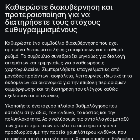
Καθιερώστε διακυβέρνηση και
προτεραιοποίηση για να
διατηρήσετε τους στόχους
ευθυγραμμισμένους
Καθιερώστε ένα συμβούλιο διακυβέρνησης που έχει
ορισμένα δικαιώματα λήψης αποφάσεων και σταθερό
ρυθμό. Το συμβούλιο συνεδριάζει μηνιαίως για διαλογή
αιτημάτων και τριμηνιαίως για αναθεωρήσεις
χαρτοφυλακίου. Συμπεριλάβετε επαγγελματίες από
μονάδες προϊόντων, ασφάλεια, λειτουργίες, ιδιωτικότητα
δεδομένων και οικονομικά για την επιβολή περιορισμών
συμμόρφωσης και τη διατήρηση του ελέγχου καθώς
εξελίσσονται οι ανάγκες.
Υλοποιήστε ένα ισχυρό πλαίσιο βαθμολόγησης που
εστιάζει στην αξία, τον κίνδυνο, το κόστος και την
πολυπλοκότητα. Ας αναλύσουμε τις ανταλλαγές μεταξύ
των χαρακτηριστικών σε όλα τα συστήματα για να
προσδιορίσουμε την πορεία χαμηλότερου κινδύνου που
αποφέρει απτά αποτελέσματα. Χρησιμοποιήστε δεδομένα