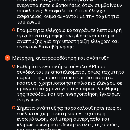
ενεργοποιήστε ειδοποιήσεις όταν συμβαίνουν
αποκλίσεις. διασφαλίστε ότι οι έλεγχοι
ασφαλείας κλιμακώνονται με την ταχύτητα
του έργου.
Ετοιμότητα ελέγχου: καταγράψτε λεπτομερή
αρχεία καταγραφής, εγκρίσεις και ιστορικό
ανάπτυξης για την υποστήριξη ελέγχων και
αναγκών διακυβέρνησης.
Μέτρηση, ανατροφοδότηση και ανάπτυξη
Καθορίστε ένα πλήρες σύνολο KPI που
συνδέονται με αποτελέσματα, όπως ταχύτητα
παράδοσης, ποιότητα και αποδοτικότητα
κόστους. χρησιμοποιήστε πίνακες ελέγχου σε
πραγματικό χρόνο για την παρακολούθηση
της προόδου και την ενεργοποίηση έγκαιρων
ενεργειών.
Σήματα ανάπτυξης: παρακολουθήστε πώς οι
ευέλικτοι χώροι επιτρέπουν ταχύτερη
ενσωμάτωση, καλύτερη συνεργασία και
κλιμακούμενη παράδοση σε όλες τις ομάδες