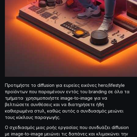
Προτιμήστε το diffusion για ευρείες εικόνες hero/lifestyle
προϊόντων που παραμένουν εντός του branding σε όλα τα
τμήματα· χρησιμοποιήστε image-to-image για να
βελτιώσετε συνθέσεις και να διατηρήσετε ήδη
καθιερωμένα στυλ, καθώς αυτός ο συνδυασμός μειώνει
τους κύκλους παραγωγής.
Ο σχεδιασμός μιας ροής εργασίας που συνδυάζει diffusion
με image-to-image μειώνει τις δαπάνες και κλιμακώνει την