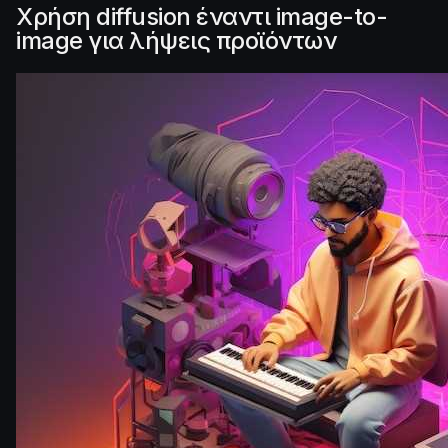
Χρήση diffusion έναντι image-to-
image για λήψεις προϊόντων