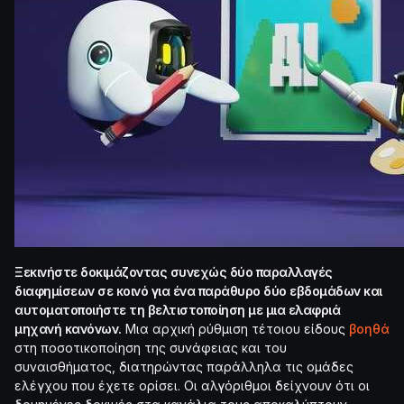
Ξεκινήστε δοκιμάζοντας συνεχώς δύο παραλλαγές
διαφημίσεων σε κοινό για ένα παράθυρο δύο εβδομάδων και
αυτοματοποιήστε τη βελτιστοποίηση με μια ελαφριά
μηχανή κανόνων.
Μια αρχική ρύθμιση τέτοιου είδους
βοηθά
στη ποσοτικοποίηση της συνάφειας και του
συναισθήματος, διατηρώντας παράλληλα τις ομάδες
ελέγχου που έχετε ορίσει. Οι αλγόριθμοι δείχνουν ότι οι