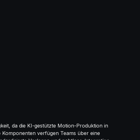
keit, da die KI-gestützte Motion-Produktion in
ite Komponenten verfügen Teams über eine