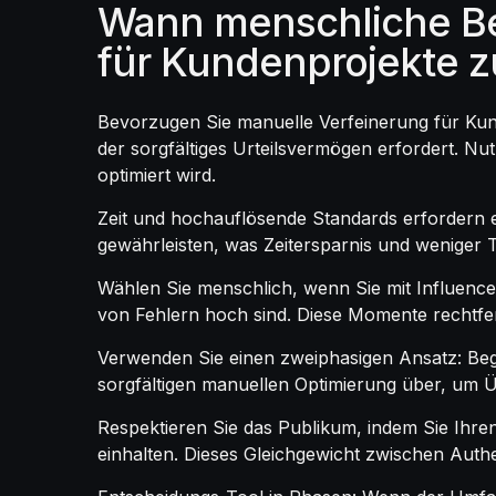
Wann menschliche Be
für Kundenprojekte z
Bevorzugen Sie manuelle Verfeinerung für Kun
der sorgfältiges Urteilsvermögen erfordert. N
optimiert wird.
Zeit und hochauflösende Standards erfordern 
gewährleisten, was Zeitersparnis und weniger T
Wählen Sie menschlich, wenn Sie mit Influence
von Fehlern hoch sind. Diese Momente rechtfert
Verwenden Sie einen zweiphasigen Ansatz: Beg
sorgfältigen manuellen Optimierung über, um 
Respektieren Sie das Publikum, indem Sie Ihre
einhalten. Dieses Gleichgewicht zwischen Authe