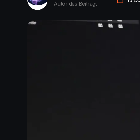
Autor des Beitrags