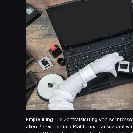
Empfehlung:
Die Zentralisierung von Kernressour
allen Bereichen und Plattformen ausgebaut wi