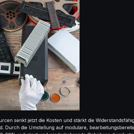
cen senkt jetzt die Kosten und stärkt die Widerstandsfähig
rd. Durch die Umstellung auf modulare, bearbeitungsbere