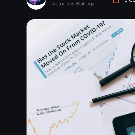
Autor des Beitrags