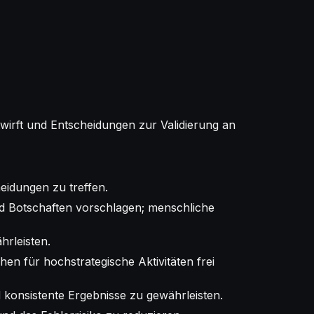
wirft und Entscheidungen zur Validierung an
eidungen zu treffen.
und Botschaften vorschlagen; menschliche
hrleisten.
n für hochstrategische Aktivitäten frei
nd konsistente Ergebnisse zu gewährleisten.