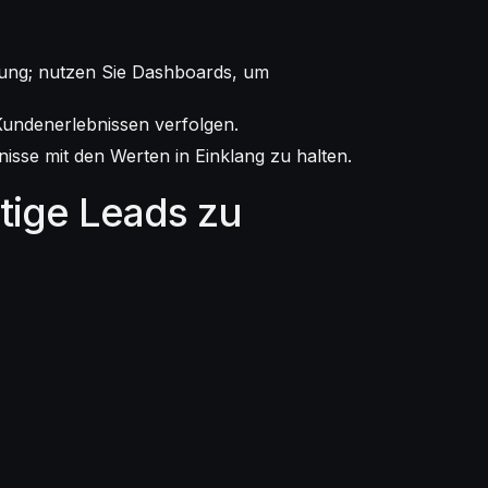
erung; nutzen Sie Dashboards, um
Kundenerlebnissen verfolgen.
isse mit den Werten in Einklang zu halten.
tige Leads zu