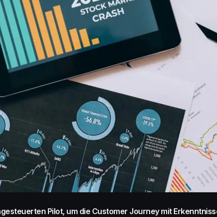
gesteuerten Pilot, um die Customer Journey mit Erkenntniss