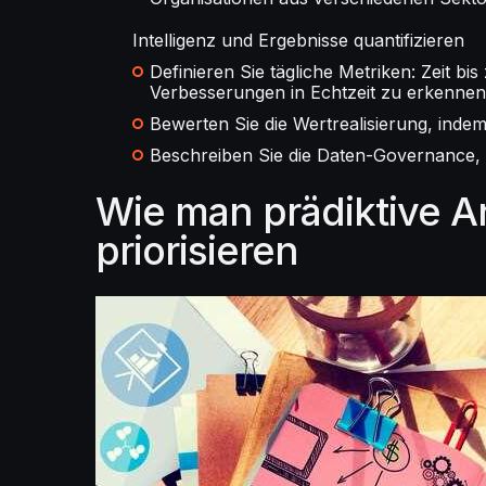
Intelligenz und Ergebnisse quantifizieren
Definieren Sie tägliche Metriken: Zeit b
Verbesserungen in Echtzeit zu erkennen
Bewerten Sie die Wertrealisierung, inde
Beschreiben Sie die Daten-Governance, M
Wie man prädiktive A
priorisieren