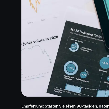
Empfehlung: Starten Sie einen 90-tägigen, daten