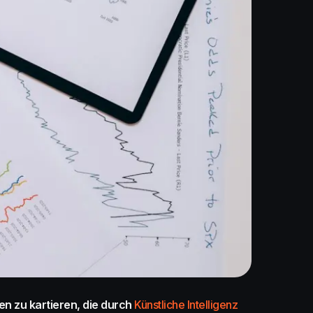
en zu kartieren, die durch
Künstliche Intelligenz